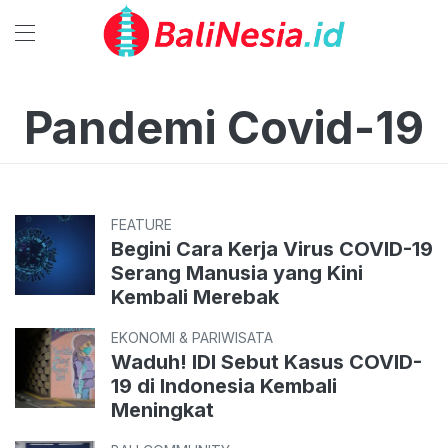
Pandemi Covid-19
FEATURE
Begini Cara Kerja Virus COVID-19
Serang Manusia yang Kini
Kembali Merebak
EKONOMI & PARIWISATA
Waduh! IDI Sebut Kasus COVID-
19 di Indonesia Kembali
Meningkat