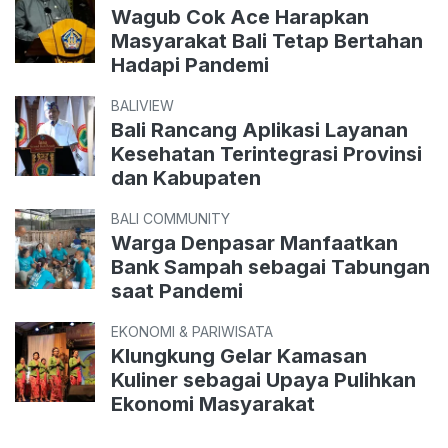
Wagub Cok Ace Harapkan
Masyarakat Bali Tetap Bertahan
Hadapi Pandemi
BALIVIEW
Bali Rancang Aplikasi Layanan
Kesehatan Terintegrasi Provinsi
dan Kabupaten
BALI COMMUNITY
Warga Denpasar Manfaatkan
Bank Sampah sebagai Tabungan
saat Pandemi
EKONOMI & PARIWISATA
Klungkung Gelar Kamasan
Kuliner sebagai Upaya Pulihkan
Ekonomi Masyarakat