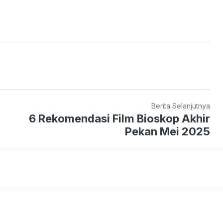
Berita Selanjutnya
6 Rekomendasi Film Bioskop Akhir
Pekan Mei 2025