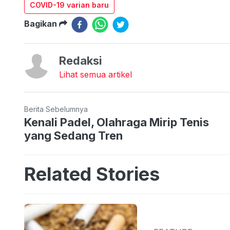
COVID-19 varian baru
Bagikan
Redaksi
Lihat semua artikel
Berita Sebelumnya
Kenali Padel, Olahraga Mirip Tenis
yang Sedang Tren
Related Stories