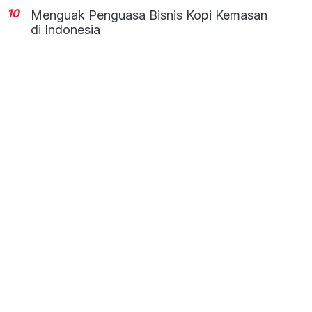
10
Menguak Penguasa Bisnis Kopi Kemasan
di Indonesia