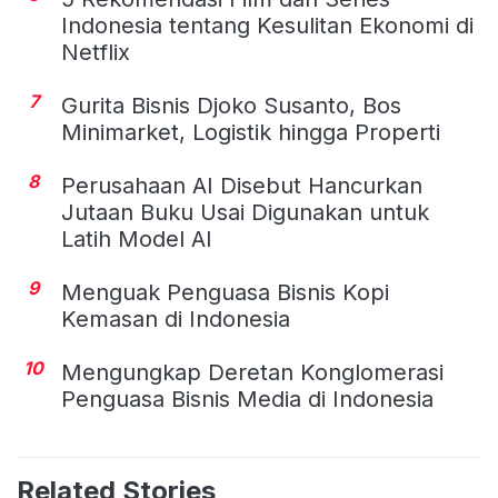
Indonesia tentang Kesulitan Ekonomi di
Netflix
7
Gurita Bisnis Djoko Susanto, Bos
Minimarket, Logistik hingga Properti
8
Perusahaan AI Disebut Hancurkan
Jutaan Buku Usai Digunakan untuk
Latih Model AI
9
Menguak Penguasa Bisnis Kopi
Kemasan di Indonesia
10
Mengungkap Deretan Konglomerasi
Penguasa Bisnis Media di Indonesia
Related Stories