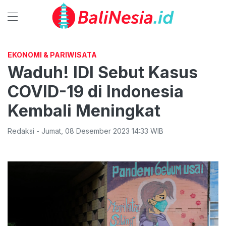
EKONOMI & PARIWISATA
Waduh! IDI Sebut Kasus
COVID-19 di Indonesia
Kembali Meningkat
Redaksi
-
Jumat
,
08 Desember 2023 14:33
WIB