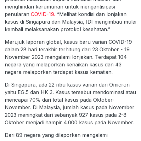
menghindari kerumunan untuk mengantisipasi
penularan
COVID-19.
“Melihat kondisi dan lonjakan
kasus di Singapura dan Malaysia, IDI mengimbau mulai
kembali melaksanakan protokol kesehatan.”
Merujuk laporan global, kasus baru varian COVID-19
dalam 28 hari terakhir terhitung dari 23 Oktober - 19
November 2023 mengalami lonjakan. Terdapat 104
negara yang melaporkan kenaikan kasus dan 43
negara melaporkan terdapat kasus kematian.
Di Singapura, ada 22 ribu kasus varian dari Omicron
yaitu EG.5 dan HK 3. Kasus tersebut mendominasi atau
mencapai 70% dari total kasus pada Oktober-
November. Di Malaysia, jumlah kasus pada November
2023 meningkat dari sebanyak 927 kasus pada 2-8
Oktober menjadi hampir 4.000 kasus pada November.
Dari 89 negara yang dilaporkan mengalami