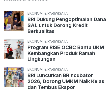
EKONOMI & PARIWISATA
BRI Dukung Pengoptimalan Dana
SAL untuk Dorong Kredit
Berkualitas
EKONOMI & PARIWISATA
Program RISE OCBC Bantu UKM
Kembangkan Produk Ramah
Lingkungan
EKONOMI & PARIWISATA
BRI Luncurkan BRIncubator
2026, Dorong UMKM Naik Kelas
dan Tembus Ekspor