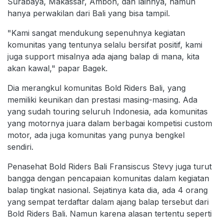
Surabaya, Makassar, Ambon, dan lainnya, namun
hanya perwakilan dari Bali yang bisa tampil.
"Kami sangat mendukung sepenuhnya kegiatan
komunitas yang tentunya selalu bersifat positif, kami
juga support misalnya ada ajang balap di mana, kita
akan kawal," papar Bagek.
Dia merangkul komunitas Bold Riders Bali, yang
memiliki keunikan dan prestasi masing-masing. Ada
yang sudah touring seluruh Indonesia, ada komunitas
yang motornya juara dalam berbagai kompetisi custom
motor, ada juga komunitas yang punya bengkel
sendiri.
Penasehat Bold Riders Bali Fransiscus Stevy juga turut
bangga dengan pencapaian komunitas dalam kegiatan
balap tingkat nasional. Sejatinya kata dia, ada 4 orang
yang sempat terdaftar dalam ajang balap tersebut dari
Bold Riders Bali. Namun karena alasan tertentu seperti