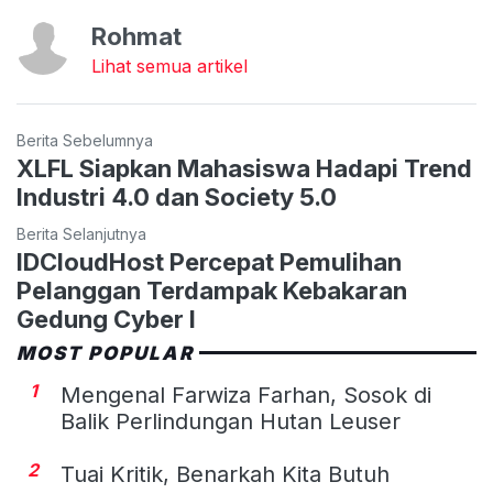
Rohmat
Lihat semua artikel
Berita Sebelumnya
XLFL Siapkan Mahasiswa Hadapi Trend
Industri 4.0 dan Society 5.0
Berita Selanjutnya
IDCloudHost Percepat Pemulihan
Pelanggan Terdampak Kebakaran
Gedung Cyber I
MOST POPULAR
1
Mengenal Farwiza Farhan, Sosok di
Balik Perlindungan Hutan Leuser
2
Tuai Kritik, Benarkah Kita Butuh