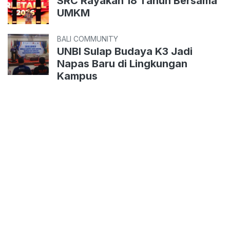
SRC Rayakan 18 Tahun Bersama
UMKM
BALI COMMUNITY
UNBI Sulap Budaya K3 Jadi
Napas Baru di Lingkungan
Kampus