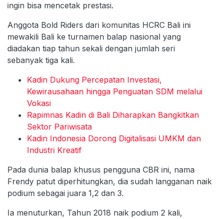
ingin bisa mencetak prestasi.
Anggota Bold Riders dari komunitas HCRC Bali ini
mewakili Bali ke turnamen balap nasional yang
diadakan tiap tahun sekali dengan jumlah seri
sebanyak tiga kali.
Kadin Dukung Percepatan Investasi,
Kewirausahaan hingga Penguatan SDM melalui
Vokasi
Rapimnas Kadin di Bali Diharapkan Bangkitkan
Sektor Pariwisata
Kadin Indonesia Dorong Digitalisasi UMKM dan
Industri Kreatif
Pada dunia balap khusus pengguna CBR ini, nama
Frendy patut diperhitungkan, dia sudah langganan naik
podium sebagai juara 1,2 dan 3.
Ia menuturkan, Tahun 2018 naik podium 2 kali,