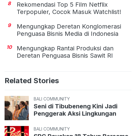
8
Rekomendasi Top 5 Film Netflix
Terpopuler, Cocok Masuk Watchlist!
9
Mengungkap Deretan Konglomerasi
Penguasa Bisnis Media di Indonesia
10
Mengungkap Rantai Produksi dan
Deretan Penguasa Bisnis Sawit RI
Related Stories
BALI COMMUNITY
Seni di Tibubeneng Kini Jadi
Penggerak Aksi Lingkungan
BALI COMMUNITY