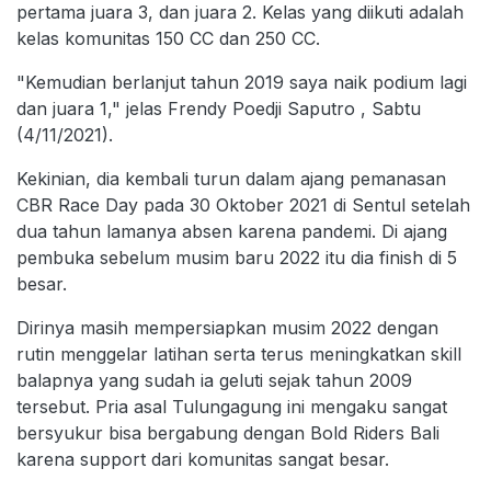
pertama juara 3, dan juara 2. Kelas yang diikuti adalah
kelas komunitas 150 CC dan 250 CC.
"Kemudian berlanjut tahun 2019 saya naik podium lagi
dan juara 1," jelas Frendy Poedji Saputro , Sabtu
(4/11/2021).
Kekinian, dia kembali turun dalam ajang pemanasan
CBR Race Day pada 30 Oktober 2021 di Sentul setelah
dua tahun lamanya absen karena pandemi. Di ajang
pembuka sebelum musim baru 2022 itu dia finish di 5
besar.
Dirinya masih mempersiapkan musim 2022 dengan
rutin menggelar latihan serta terus meningkatkan skill
balapnya yang sudah ia geluti sejak tahun 2009
tersebut. Pria asal Tulungagung ini mengaku sangat
bersyukur bisa bergabung dengan Bold Riders Bali
karena support dari komunitas sangat besar.