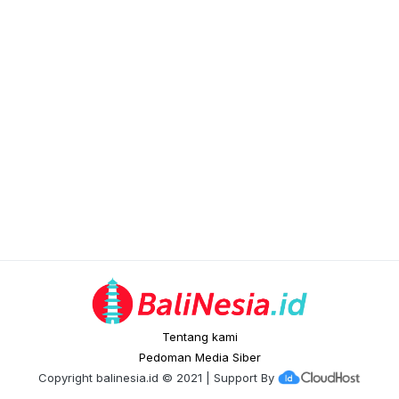
Tentang kami
Pedoman Media Siber
Copyright
balinesia.id
© 2021 | Support By