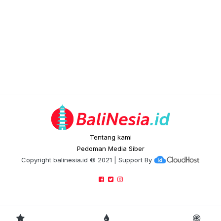
Tentang kami
Pedoman Media Siber
Copyright
balinesia.id
© 2021 | Support By