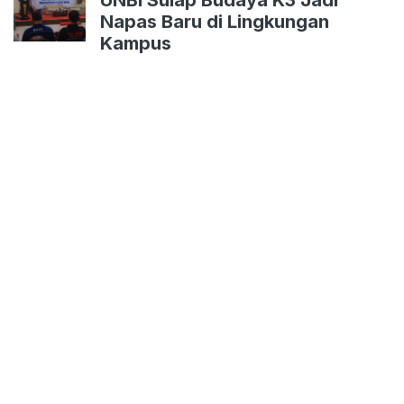
Napas Baru di Lingkungan
Kampus