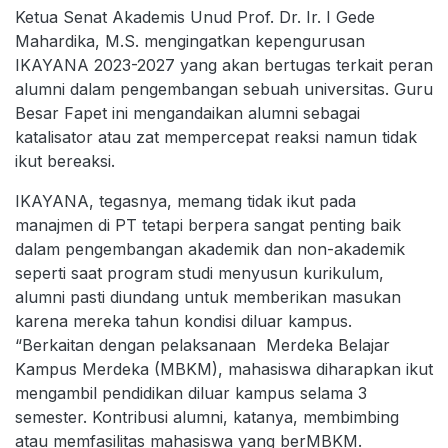
Ketua Senat Akademis Unud Prof. Dr. Ir. I Gede
Mahardika, M.S. mengingatkan kepengurusan
IKAYANA 2023-2027 yang akan bertugas terkait peran
alumni dalam pengembangan sebuah universitas. Guru
Besar Fapet ini mengandaikan alumni sebagai
katalisator atau zat mempercepat reaksi namun tidak
ikut bereaksi.
IKAYANA, tegasnya, memang tidak ikut pada
manajmen di PT tetapi berpera sangat penting baik
dalam pengembangan akademik dan non-akademik
seperti saat program studi menyusun kurikulum,
alumni pasti diundang untuk memberikan masukan
karena mereka tahun kondisi diluar kampus.
“Berkaitan dengan pelaksanaan Merdeka Belajar
Kampus Merdeka (MBKM), mahasiswa diharapkan ikut
mengambil pendidikan diluar kampus selama 3
semester. Kontribusi alumni, katanya, membimbing
atau memfasilitas mahasiswa yang berMBKM.