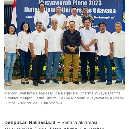
Mantan Wali Kota Denpasar Ida Bagus Rai Dharma Wijaya Mantra
didaulat menjadi Ketua Umum IKAYANA dalam Musyawarah KAYANA
Jumat 17 Maret 2023. (IKAYANA)
Denpasar, Balinesia.id
- Secara aklamasi