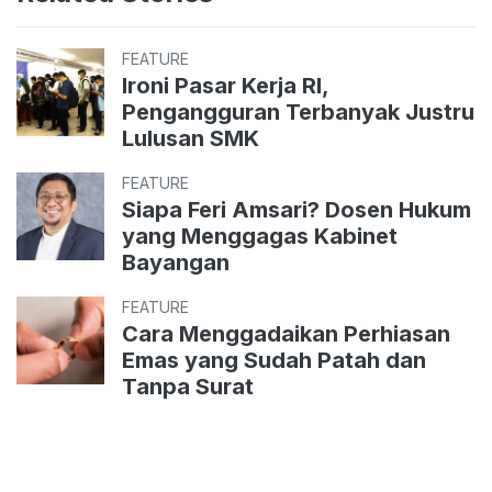
FEATURE
Ironi Pasar Kerja RI,
Pengangguran Terbanyak Justru
Lulusan SMK
FEATURE
Siapa Feri Amsari? Dosen Hukum
yang Menggagas Kabinet
Bayangan
FEATURE
Cara Menggadaikan Perhiasan
Emas yang Sudah Patah dan
Tanpa Surat