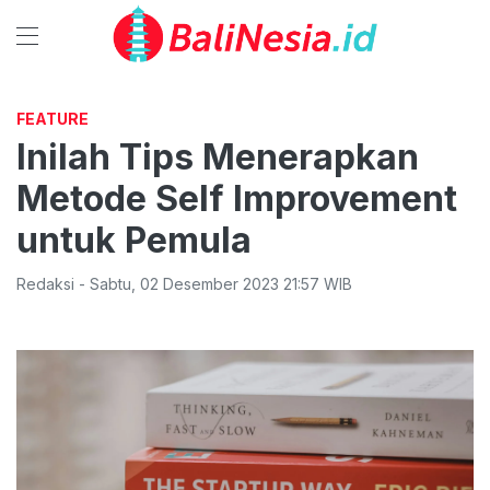
FEATURE
Inilah Tips Menerapkan
Metode Self Improvement
untuk Pemula
Redaksi
-
Sabtu
,
02 Desember 2023 21:57
WIB