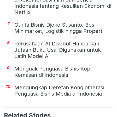
Indonesia tentang Kesulitan Ekonomi di
Netflix
7
Gurita Bisnis Djoko Susanto, Bos
Minimarket, Logistik hingga Properti
8
Perusahaan AI Disebut Hancurkan
Jutaan Buku Usai Digunakan untuk
Latih Model AI
9
Menguak Penguasa Bisnis Kopi
Kemasan di Indonesia
10
Mengungkap Deretan Konglomerasi
Penguasa Bisnis Media di Indonesia
Related Stories