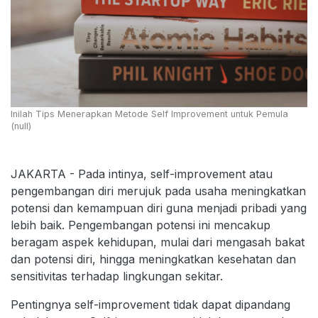
Inilah Tips Menerapkan Metode Self Improvement untuk Pemula
(null)
JAKARTA - Pada intinya, self-improvement atau
pengembangan diri merujuk pada usaha meningkatkan
potensi dan kemampuan diri guna menjadi pribadi yang
lebih baik. Pengembangan potensi ini mencakup
beragam aspek kehidupan, mulai dari mengasah bakat
dan potensi diri, hingga meningkatkan kesehatan dan
sensitivitas terhadap lingkungan sekitar.
Pentingnya self-improvement tidak dapat dipandang