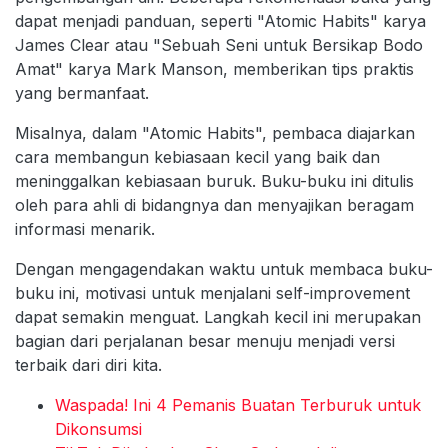
dapat menjadi panduan, seperti "Atomic Habits" karya
James Clear atau "Sebuah Seni untuk Bersikap Bodo
Amat" karya Mark Manson, memberikan tips praktis
yang bermanfaat.
Misalnya, dalam "Atomic Habits", pembaca diajarkan
cara membangun kebiasaan kecil yang baik dan
meninggalkan kebiasaan buruk. Buku-buku ini ditulis
oleh para ahli di bidangnya dan menyajikan beragam
informasi menarik.
Dengan mengagendakan waktu untuk membaca buku-
buku ini, motivasi untuk menjalani self-improvement
dapat semakin menguat. Langkah kecil ini merupakan
bagian dari perjalanan besar menuju menjadi versi
terbaik dari diri kita.
Waspada! Ini 4 Pemanis Buatan Terburuk untuk
Dikonsumsi