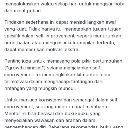
mengalokasikan waktu setiap hari untuk mengejar hobi
dan minat pribadi.
Tindakan sederhana ini dapat menjadi langkah awal
yang kuat. Tidak hanya itu, menetapkan tujuan-tujuan
spesifik dalam self-improvement, seperti menurunkan
berat badan atau menguasai keterampilan tertentu,
dapat memberikan motivasi ekstra.
Penting juga untuk memasang pola pikir pertumbuhan
("growth mindset") selama menjalankan self-
improvement. Ini memungkinkan kita untuk tetap
termotivasi dalam menghadapi tantangan dan
rintangan yang mungkin muncul.
Untuk menjaga konsistensi dan semangat dalam self-
improvement, seorang mentor dapat membantu.
Mentor ini bisa berasal dari buku-buku yang
menyediakan wawasan dan arahan dalam
pengembangan diri. Beberapa rekomendasi buku yang