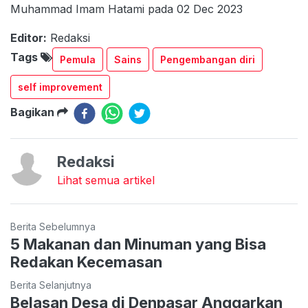
Muhammad Imam Hatami pada 02 Dec 2023
Editor:
Redaksi
Tags
Pemula
Sains
Pengembangan diri
self improvement
Bagikan
Redaksi
Lihat semua artikel
Berita Sebelumnya
5 Makanan dan Minuman yang Bisa
Redakan Kecemasan
Berita Selanjutnya
Belasan Desa di Denpasar Anggarkan