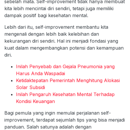
sebelah mata. Self-improvement tidak hanya membuat
kita lebih mencintai diri sendiri, tetapi juga memiliki
dampak positif bagi kesehatan mental.
Lebih dari itu, self-improvement membantu kita
mengenali dengan lebih baik kelebihan dan
kekurangan diri sendiri. Hal ini menjadi fondasi yang
kuat dalam mengembangkan potensi dan kemampuan
diri.
Inilah Penyebab dan Gejala Pneumonia yang
Harus Anda Waspadai
Ketidaktepatan Pemerintah Menghitung Alokasi
Solar Subsidi
Inilah Pengaruh Kesehatan Mental Terhadap
Kondisi Keuangan
Bagi pemula yang ingin memulai perjalanan self-
improvement, terdapat sejumlah tips yang bisa menjadi
panduan. Salah satunya adalah dengan