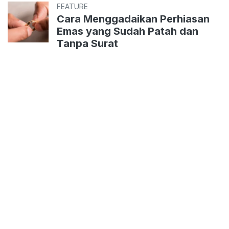
FEATURE
Cara Menggadaikan Perhiasan
Emas yang Sudah Patah dan
Tanpa Surat