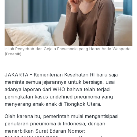
Inilah Penyebab dan Gejala Pneumonia yang Harus Anda Waspadai
(Freepik)
JAKARTA - Kementerian Kesehatan RI baru saja
meminta semua jajarannya untuk bersiaga, usai
adanya laporan dari WHO bahwa telah terjadi
peningkatan kasus undefined pneumonia yang
menyerang anak-anak di Tiongkok Utara.
Oleh karena itu, pemerintah mulai mengantisipasi
penularan pneumonia di Indonesia, dengan
menerbitkan Surat Edaran Nomor: