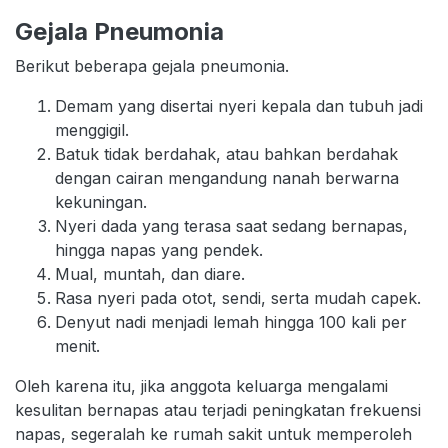
Gejala Pneumonia
Berikut beberapa gejala pneumonia.
Demam yang disertai nyeri kepala dan tubuh jadi
menggigil.
Batuk tidak berdahak, atau bahkan berdahak
dengan cairan mengandung nanah berwarna
kekuningan.
Nyeri dada yang terasa saat sedang bernapas,
hingga napas yang pendek.
Mual, muntah, dan diare.
Rasa nyeri pada otot, sendi, serta mudah capek.
Denyut nadi menjadi lemah hingga 100 kali per
menit.
Oleh karena itu, jika anggota keluarga mengalami
kesulitan bernapas atau terjadi peningkatan frekuensi
napas, segeralah ke rumah sakit untuk memperoleh