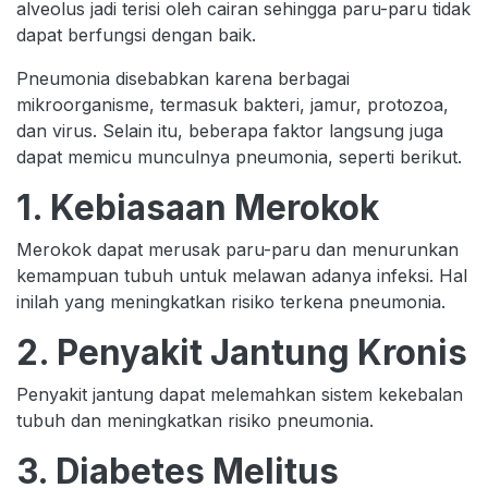
alveolus jadi terisi oleh cairan sehingga paru-paru tidak
dapat berfungsi dengan baik.
Pneumonia disebabkan karena berbagai
mikroorganisme, termasuk bakteri, jamur, protozoa,
dan virus. Selain itu, beberapa faktor langsung juga
dapat memicu munculnya pneumonia, seperti berikut.
1. Kebiasaan Merokok
Merokok dapat merusak paru-paru dan menurunkan
kemampuan tubuh untuk melawan adanya infeksi. Hal
inilah yang meningkatkan risiko terkena pneumonia.
2. Penyakit Jantung Kronis
Penyakit jantung dapat melemahkan sistem kekebalan
tubuh dan meningkatkan risiko pneumonia.
3. Diabetes Melitus