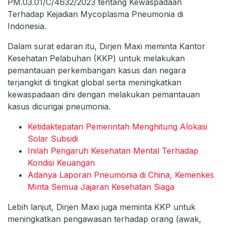
PM.03.01/C/4632/2023 tentang Kewaspadaan
Terhadap Kejadian Mycoplasma Pneumonia di
Indonesia.
Dalam surat edaran itu, Dirjen Maxi meminta Kantor
Kesehatan Pelabuhan (KKP) untuk melakukan
pemantauan perkembangan kasus dan negara
terjangkit di tingkat global serta meningkatkan
kewaspadaan dini dengan melakukan pemantauan
kasus dicurigai pneumonia.
Ketidaktepatan Pemerintah Menghitung Alokasi
Solar Subsidi
Inilah Pengaruh Kesehatan Mental Terhadap
Kondisi Keuangan
Adanya Laporan Pneumonia di China, Kemenkes
Minta Semua Jajaran Kesehatan Siaga
Lebih lanjut, Dirjen Maxi juga meminta KKP untuk
meningkatkan pengawasan terhadap orang (awak,