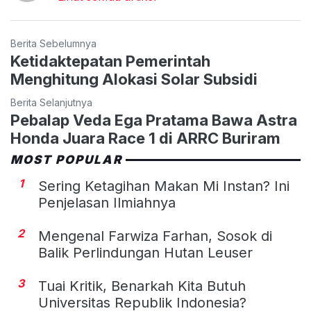
Berita Sebelumnya
Ketidaktepatan Pemerintah
Menghitung Alokasi Solar Subsidi
Berita Selanjutnya
Pebalap Veda Ega Pratama Bawa Astra
Honda Juara Race 1 di ARRC Buriram
MOST POPULAR
1
Sering Ketagihan Makan Mi Instan? Ini
Penjelasan Ilmiahnya
2
Mengenal Farwiza Farhan, Sosok di
Balik Perlindungan Hutan Leuser
3
Tuai Kritik, Benarkah Kita Butuh
Universitas Republik Indonesia?