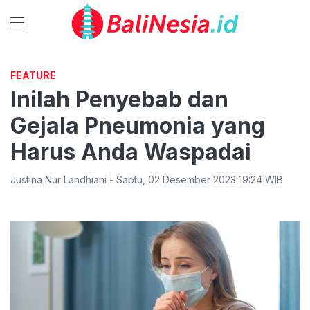
FEATURE
Inilah Penyebab dan
Gejala Pneumonia yang
Harus Anda Waspadai
Justina Nur Landhiani
-
Sabtu
,
02 Desember 2023 19:24
WIB