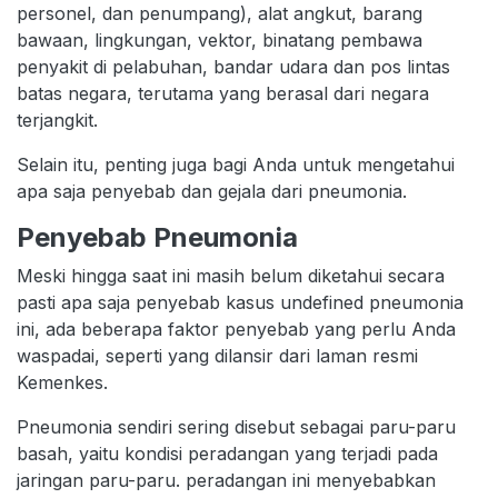
personel, dan penumpang), alat angkut, barang
bawaan, lingkungan, vektor, binatang pembawa
penyakit di pelabuhan, bandar udara dan pos lintas
batas negara, terutama yang berasal dari negara
terjangkit.
Selain itu, penting juga bagi Anda untuk mengetahui
apa saja penyebab dan gejala dari pneumonia.
Penyebab Pneumonia
Meski hingga saat ini masih belum diketahui secara
pasti apa saja penyebab kasus undefined pneumonia
ini, ada beberapa faktor penyebab yang perlu Anda
waspadai, seperti yang dilansir dari laman resmi
Kemenkes.
Pneumonia sendiri sering disebut sebagai paru-paru
basah, yaitu kondisi peradangan yang terjadi pada
jaringan paru-paru. peradangan ini menyebabkan