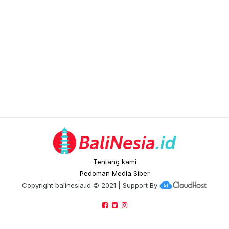
Tentang kami
Pedoman Media Siber
Copyright
balinesia.id
© 2021 | Support By