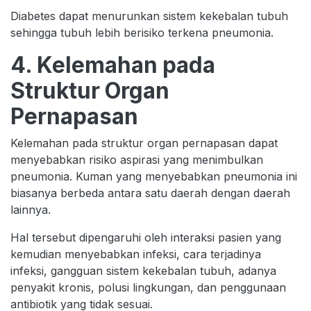
Diabetes dapat menurunkan sistem kekebalan tubuh
sehingga tubuh lebih berisiko terkena pneumonia.
4. Kelemahan pada
Struktur Organ
Pernapasan
Kelemahan pada struktur organ pernapasan dapat
menyebabkan risiko aspirasi yang menimbulkan
pneumonia. Kuman yang menyebabkan pneumonia ini
biasanya berbeda antara satu daerah dengan daerah
lainnya.
Hal tersebut dipengaruhi oleh interaksi pasien yang
kemudian menyebabkan infeksi, cara terjadinya
infeksi, gangguan sistem kekebalan tubuh, adanya
penyakit kronis, polusi lingkungan, dan penggunaan
antibiotik yang tidak sesuai.