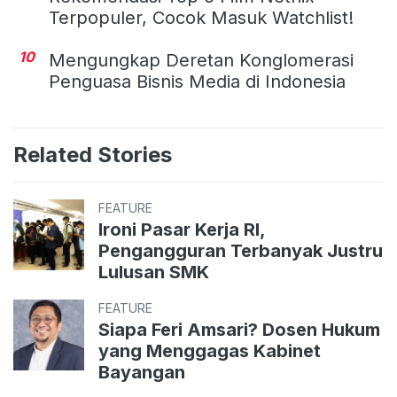
Terpopuler, Cocok Masuk Watchlist!
10
Mengungkap Deretan Konglomerasi
Penguasa Bisnis Media di Indonesia
Related Stories
FEATURE
Ironi Pasar Kerja RI,
Pengangguran Terbanyak Justru
Lulusan SMK
FEATURE
Siapa Feri Amsari? Dosen Hukum
yang Menggagas Kabinet
Bayangan