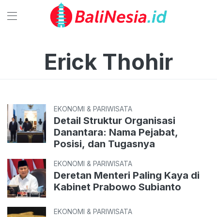
Erick Thohir
EKONOMI & PARIWISATA
Detail Struktur Organisasi
Danantara: Nama Pejabat,
Posisi, dan Tugasnya
EKONOMI & PARIWISATA
Deretan Menteri Paling Kaya di
Kabinet Prabowo Subianto
EKONOMI & PARIWISATA