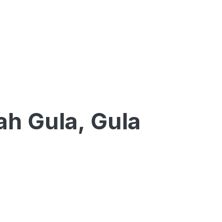
h Gula, Gula