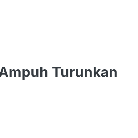
i Ampuh Turunkan