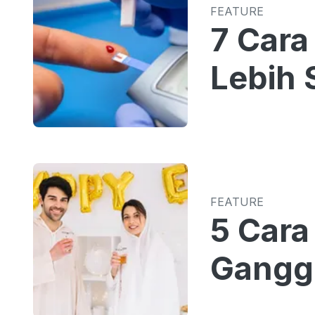
FEATURE
7 Cara
Lebih 
FEATURE
5 Cara
Gangg