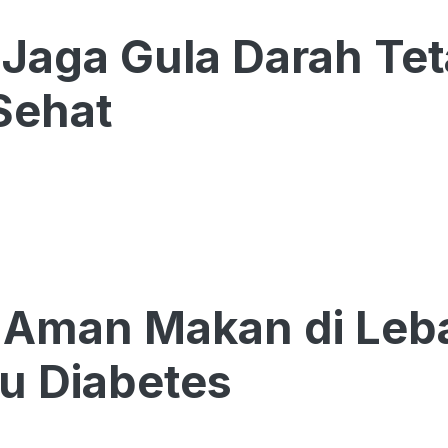
 Jaga Gula Darah Tet
Sehat
 Aman Makan di Leb
u Diabetes