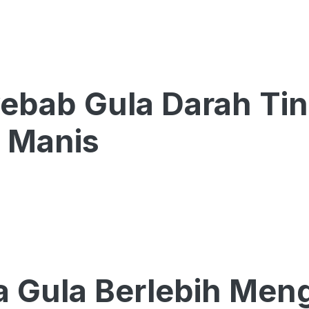
ebab Gula Darah Tin
 Manis
 Gula Berlebih Mengi