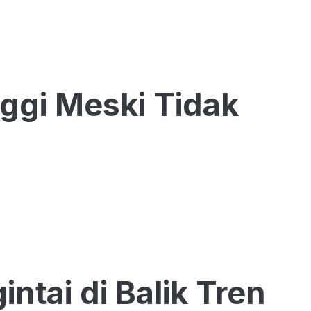
ggi Meski Tidak
ntai di Balik Tren