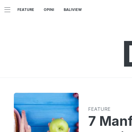
FEATURE
OPINI
BALIVIEW
FEATURE
7 Manf