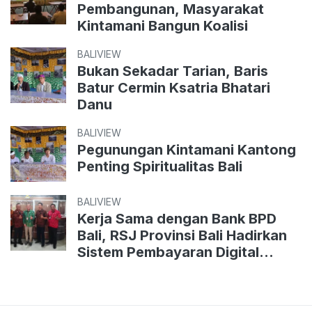
Pembangunan, Masyarakat
Kintamani Bangun Koalisi
BALIVIEW
Bukan Sekadar Tarian, Baris
Batur Cermin Ksatria Bhatari
Danu
BALIVIEW
Pegunungan Kintamani Kantong
Penting Spiritualitas Bali
BALIVIEW
Kerja Sama dengan Bank BPD
Bali, RSJ Provinsi Bali Hadirkan
Sistem Pembayaran Digital
Terintegrasi