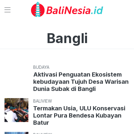
Bangli
BUDAYA
Aktivasi Penguatan Ekosistem
kebudayaan Tujuh Desa Warisan
Dunia Subak di Bangli
BALIVIEW
Termakan Usia, ULU Konservasi
Lontar Pura Bendesa Kubayan
Batur