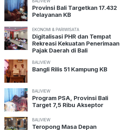
BALIVIEW
Provinsi Bali Targetkan 17.432
Pelayanan KB
EKONOMI & PARIWISATA
Digitalisasi PHR dan Tempat
Rekreasi Kekuatan Penerimaan
Pajak Daerah di Bali
BALIVIEW
Bangli Rilis 51 Kampung KB
BALIVIEW
Program PSA, Provinsi Bali
Target 7,5 Ribu Akseptor
BALIVIEW
Teropong Masa Depan