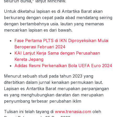
seluruh dunia,” lanjut Minchew.
Untuk diketahui lapisan es di Antartika Barat akan
berkurang dengan cepat pada abad mendatang seiring
dengan bertambahnya usia. lautan yang memanas
mencairkan lapisan es dari bawah.
Fase Pertama PLTS di IKN Diproyeksikan Mulai
Beroperasi Februari 2024
KAI Lanjut Kerja Sama dengan Perusahaan
Kereta Jepang
Adidas Resmi Perkenalkan Bola UEFA Euro 2024
Menurut sebuah studi pada tahun 2023 yang
diterbitkan dalam jurnal kenaikan permukaan laut.
Lapisan es Antartika Barat merupakan perpanjangan
es yang menghubungkan daratan dan merupakan
penyumbang terbesar perubahan iklim
Tulisan ini telah tayang di
www.trenasia.com
oleh