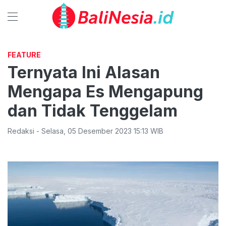
FEATURE
Ternyata Ini Alasan
Mengapa Es Mengapung
dan Tidak Tenggelam
Redaksi
-
Selasa
,
05 Desember 2023 15:13
WIB