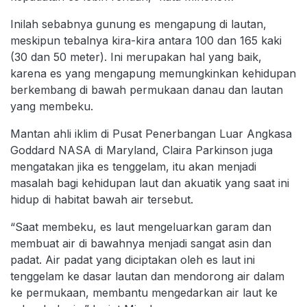
Inilah sebabnya gunung es mengapung di lautan,
meskipun tebalnya kira-kira antara 100 dan 165 kaki
(30 dan 50 meter). Ini merupakan hal yang baik,
karena es yang mengapung memungkinkan kehidupan
berkembang di bawah permukaan danau dan lautan
yang membeku.
Mantan ahli iklim di Pusat Penerbangan Luar Angkasa
Goddard NASA di Maryland, Claira Parkinson juga
mengatakan jika es tenggelam, itu akan menjadi
masalah bagi kehidupan laut dan akuatik yang saat ini
hidup di habitat bawah air tersebut.
“Saat membeku, es laut mengeluarkan garam dan
membuat air di bawahnya menjadi sangat asin dan
padat. Air padat yang diciptakan oleh es laut ini
tenggelam ke dasar lautan dan mendorong air dalam
ke permukaan, membantu mengedarkan air laut ke