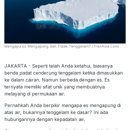
Mengapa Es Mengapung dan Tidak Tenggelam? (TrenAsia.com)
JAKARTA - Seperti telah Anda ketahui, biasanya
benda padat cenderung tenggelam ketika dimasukkan
ke dalam cairan. Namun berbeda dengan es. Es
ternyata memiliki sifat unik yang membuatnya
melayang di permukaan air.
Pernahkah Anda berpikir mengapa es mengapung di
atas air, bukannya tenggelam ke dasar? Ini ada
hubungannya dengan kepadatan air.