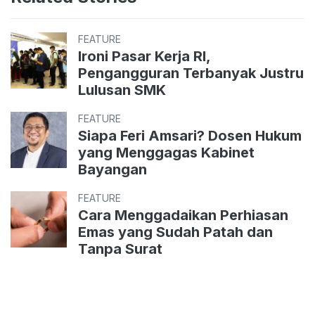
FEATURE
Ironi Pasar Kerja RI,
Pengangguran Terbanyak Justru
Lulusan SMK
FEATURE
Siapa Feri Amsari? Dosen Hukum
yang Menggagas Kabinet
Bayangan
FEATURE
Cara Menggadaikan Perhiasan
Emas yang Sudah Patah dan
Tanpa Surat