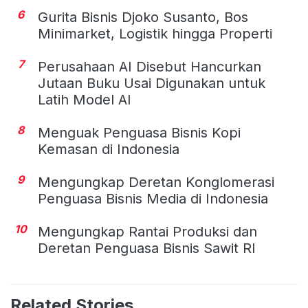
6
Gurita Bisnis Djoko Susanto, Bos
Minimarket, Logistik hingga Properti
7
Perusahaan AI Disebut Hancurkan
Jutaan Buku Usai Digunakan untuk
Latih Model AI
8
Menguak Penguasa Bisnis Kopi
Kemasan di Indonesia
9
Mengungkap Deretan Konglomerasi
Penguasa Bisnis Media di Indonesia
10
Mengungkap Rantai Produksi dan
Deretan Penguasa Bisnis Sawit RI
Related Stories