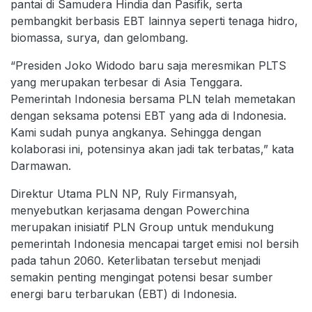
pantai di Samudera Hindia dan Pasifik, serta
pembangkit berbasis EBT lainnya seperti tenaga hidro,
biomassa, surya, dan gelombang.
“Presiden Joko Widodo baru saja meresmikan PLTS
yang merupakan terbesar di Asia Tenggara.
Pemerintah Indonesia bersama PLN telah memetakan
dengan seksama potensi EBT yang ada di Indonesia.
Kami sudah punya angkanya. Sehingga dengan
kolaborasi ini, potensinya akan jadi tak terbatas,” kata
Darmawan.
Direktur Utama PLN NP, Ruly Firmansyah,
menyebutkan kerjasama dengan Powerchina
merupakan inisiatif PLN Group untuk mendukung
pemerintah Indonesia mencapai target emisi nol bersih
pada tahun 2060. Keterlibatan tersebut menjadi
semakin penting mengingat potensi besar sumber
energi baru terbarukan (EBT) di Indonesia.