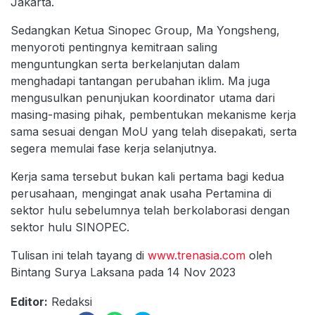
Jakarta.
Sedangkan Ketua Sinopec Group, Ma Yongsheng,
menyoroti pentingnya kemitraan saling
menguntungkan serta berkelanjutan dalam
menghadapi tantangan perubahan iklim. Ma juga
mengusulkan penunjukan koordinator utama dari
masing-masing pihak, pembentukan mekanisme kerja
sama sesuai dengan MoU yang telah disepakati, serta
segera memulai fase kerja selanjutnya.
Kerja sama tersebut bukan kali pertama bagi kedua
perusahaan, mengingat anak usaha Pertamina di
sektor hulu sebelumnya telah berkolaborasi dengan
sektor hulu SINOPEC.
Tulisan ini telah tayang di
www.trenasia.com
oleh
Bintang Surya Laksana pada 14 Nov 2023
Editor:
Redaksi