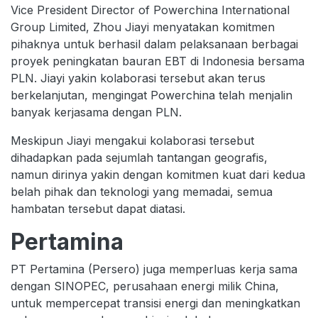
Vice President Director of Powerchina International
Group Limited, Zhou Jiayi menyatakan komitmen
pihaknya untuk berhasil dalam pelaksanaan berbagai
proyek peningkatan bauran EBT di Indonesia bersama
PLN. Jiayi yakin kolaborasi tersebut akan terus
berkelanjutan, mengingat Powerchina telah menjalin
banyak kerjasama dengan PLN.
Meskipun Jiayi mengakui kolaborasi tersebut
dihadapkan pada sejumlah tantangan geografis,
namun dirinya yakin dengan komitmen kuat dari kedua
belah pihak dan teknologi yang memadai, semua
hambatan tersebut dapat diatasi.
Pertamina
PT Pertamina (Persero) juga memperluas kerja sama
dengan SINOPEC, perusahaan energi milik China,
untuk mempercepat transisi energi dan meningkatkan