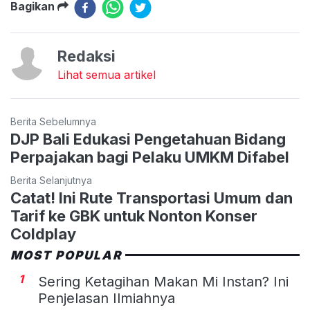
Bagikan
Redaksi
Lihat semua artikel
Berita Sebelumnya
DJP Bali Edukasi Pengetahuan Bidang
Perpajakan bagi Pelaku UMKM Difabel
Berita Selanjutnya
Catat! Ini Rute Transportasi Umum dan
Tarif ke GBK untuk Nonton Konser
Coldplay
MOST POPULAR
1
Sering Ketagihan Makan Mi Instan? Ini
Penjelasan Ilmiahnya