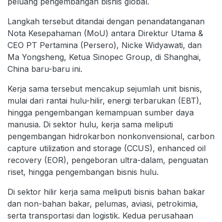
peluang pengembangan bisnis global.
Langkah tersebut ditandai dengan penandatanganan
Nota Kesepahaman (MoU) antara Direktur Utama &
CEO PT Pertamina (Persero), Nicke Widyawati, dan
Ma Yongsheng, Ketua Sinopec Group, di Shanghai,
China baru-baru ini.
Kerja sama tersebut mencakup sejumlah unit bisnis,
mulai dari rantai hulu-hilir, energi terbarukan (EBT),
hingga pengembangan kemampuan sumber daya
manusia. Di sektor hulu, kerja sama meliputi
pengembangan hidrokarbon nonkonvensional, carbon
capture utilization and storage (CCUS), enhanced oil
recovery (EOR), pengeboran ultra-dalam, penguatan
riset, hingga pengembangan bisnis hulu.
Di sektor hilir kerja sama meliputi bisnis bahan bakar
dan non-bahan bakar, pelumas, aviasi, petrokimia,
serta transportasi dan logistik. Kedua perusahaan