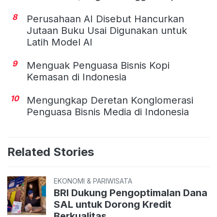
8
Perusahaan AI Disebut Hancurkan
Jutaan Buku Usai Digunakan untuk
Latih Model AI
9
Menguak Penguasa Bisnis Kopi
Kemasan di Indonesia
10
Mengungkap Deretan Konglomerasi
Penguasa Bisnis Media di Indonesia
Related Stories
EKONOMI & PARIWISATA
BRI Dukung Pengoptimalan Dana
SAL untuk Dorong Kredit
Berkualitas