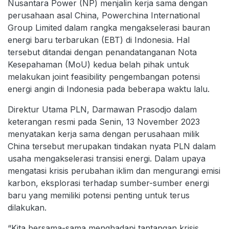
Nusantara Power (NP) menjalin kerja sama dengan
perusahaan asal China, Powerchina International
Group Limited dalam rangka mengakselerasi bauran
energi baru terbarukan (EBT) di Indonesia. Hal
tersebut ditandai dengan penandatanganan Nota
Kesepahaman (MoU) kedua belah pihak untuk
melakukan joint feasibility pengembangan potensi
energi angin di Indonesia pada beberapa waktu lalu.
Direktur Utama PLN, Darmawan Prasodjo dalam
keterangan resmi pada Senin, 13 November 2023
menyatakan kerja sama dengan perusahaan milik
China tersebut merupakan tindakan nyata PLN dalam
usaha mengakselerasi transisi energi. Dalam upaya
mengatasi krisis perubahan iklim dan mengurangi emisi
karbon, eksplorasi terhadap sumber-sumber energi
baru yang memiliki potensi penting untuk terus
dilakukan.
“Kita bersama-sama menghadapi tantangan krisis