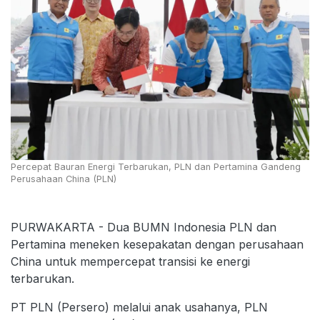
Percepat Bauran Energi Terbarukan, PLN dan Pertamina Gandeng
Perusahaan China (PLN)
PURWAKARTA - Dua BUMN Indonesia PLN dan
Pertamina meneken kesepakatan dengan perusahaan
China untuk mempercepat transisi ke energi
terbarukan.
PT PLN (Persero) melalui anak usahanya, PLN