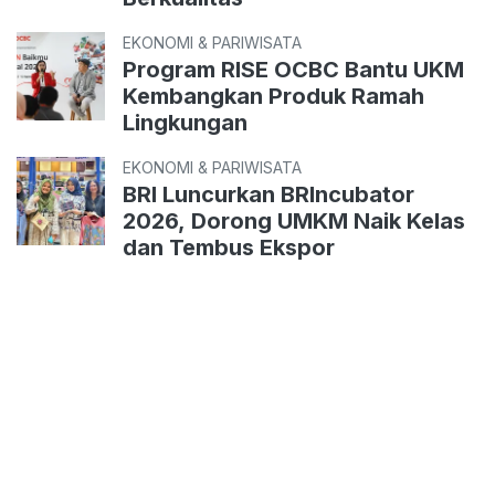
EKONOMI & PARIWISATA
Program RISE OCBC Bantu UKM
Kembangkan Produk Ramah
Lingkungan
EKONOMI & PARIWISATA
BRI Luncurkan BRIncubator
2026, Dorong UMKM Naik Kelas
dan Tembus Ekspor