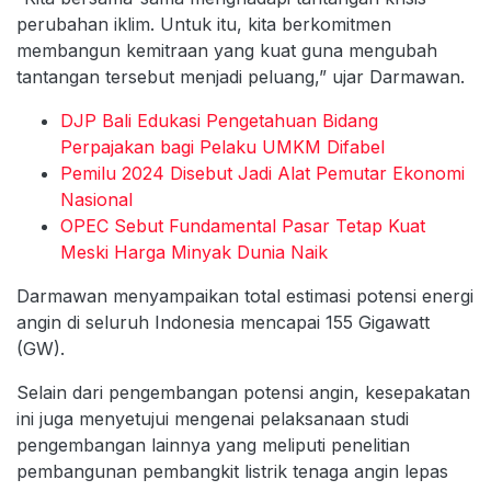
perubahan iklim. Untuk itu, kita berkomitmen
membangun kemitraan yang kuat guna mengubah
tantangan tersebut menjadi peluang,” ujar Darmawan.
DJP Bali Edukasi Pengetahuan Bidang
Perpajakan bagi Pelaku UMKM Difabel
Pemilu 2024 Disebut Jadi Alat Pemutar Ekonomi
Nasional
OPEC Sebut Fundamental Pasar Tetap Kuat
Meski Harga Minyak Dunia Naik
Darmawan menyampaikan total estimasi potensi energi
angin di seluruh Indonesia mencapai 155 Gigawatt
(GW).
Selain dari pengembangan potensi angin, kesepakatan
ini juga menyetujui mengenai pelaksanaan studi
pengembangan lainnya yang meliputi penelitian
pembangunan pembangkit listrik tenaga angin lepas