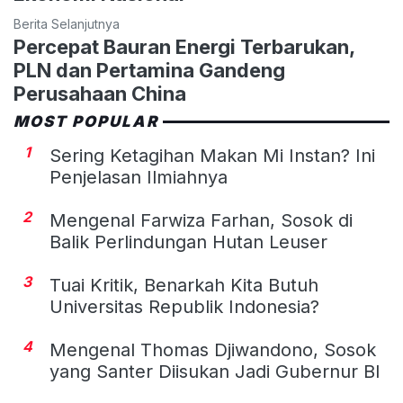
Berita Selanjutnya
Percepat Bauran Energi Terbarukan,
PLN dan Pertamina Gandeng
Perusahaan China
MOST POPULAR
1
Sering Ketagihan Makan Mi Instan? Ini
Penjelasan Ilmiahnya
2
Mengenal Farwiza Farhan, Sosok di
Balik Perlindungan Hutan Leuser
3
Tuai Kritik, Benarkah Kita Butuh
Universitas Republik Indonesia?
4
Mengenal Thomas Djiwandono, Sosok
yang Santer Diisukan Jadi Gubernur BI