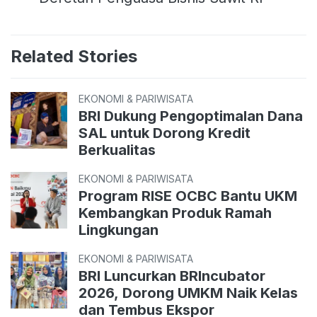
Related Stories
EKONOMI & PARIWISATA
BRI Dukung Pengoptimalan Dana
SAL untuk Dorong Kredit
Berkualitas
EKONOMI & PARIWISATA
Program RISE OCBC Bantu UKM
Kembangkan Produk Ramah
Lingkungan
EKONOMI & PARIWISATA
BRI Luncurkan BRIncubator
2026, Dorong UMKM Naik Kelas
dan Tembus Ekspor