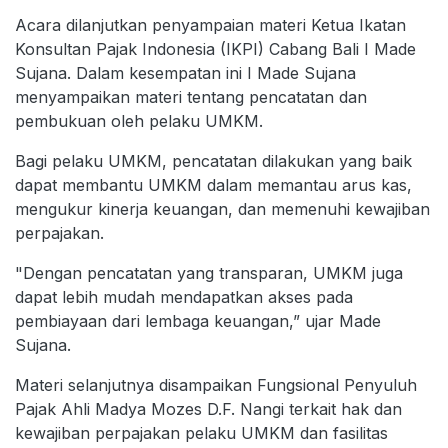
Acara dilanjutkan penyampaian materi Ketua Ikatan
Konsultan Pajak Indonesia (IKPI) Cabang Bali I Made
Sujana. Dalam kesempatan ini I Made Sujana
menyampaikan materi tentang pencatatan dan
pembukuan oleh pelaku UMKM.
Bagi pelaku UMKM, pencatatan dilakukan yang baik
dapat membantu UMKM dalam memantau arus kas,
mengukur kinerja keuangan, dan memenuhi kewajiban
perpajakan.
"Dengan pencatatan yang transparan, UMKM juga
dapat lebih mudah mendapatkan akses pada
pembiayaan dari lembaga keuangan,” ujar Made
Sujana.
Materi selanjutnya disampaikan Fungsional Penyuluh
Pajak Ahli Madya Mozes D.F. Nangi terkait hak dan
kewajiban perpajakan pelaku UMKM dan fasilitas