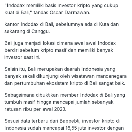
"Indodax memiliki basis investor kripto yang cukup
kuat di Bali," tandas Oscar Darmawan.
kantor Indodax di Bali, sebelumnya ada di Kuta dan
sekarang di Canggu.
Bali juga menjadi lokasi dimana awal awal Indodax
berdiri sebelum kripto masif dan memiliki banyak
investor saat ini.
Selain itu, Bali merupakan daerah Indonesia yang
banyak sekali dikunjungi oleh wisatawan mancanegara
dan pertumbuhan ekosistem kripto di Bali sangat baik.
Sebagaimana dibuktikan member Indodax di Bali yang
tumbuh masif hingga mencapai jumlah sebanyak
ratusan ribu per awal 2023.
Sesuai data terbaru dari Bappebti, investor kripto di
Indonesia sudah mencapai 16,55 juta investor dengan