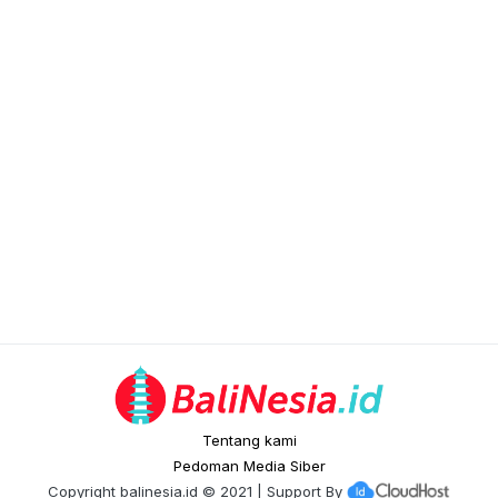
Tentang kami
Pedoman Media Siber
Copyright
balinesia.id
© 2021 | Support By