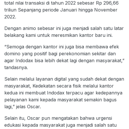
total nilai transaksi di tahun 2022 sebesar Rp 296,66
triliun Sepanjang periode Januari hingga November
2022.
Dengan animo sebesar ini juga menjadi salah satu latar
belakang kami untuk meresmikan kantor baru ini.
“Semoga dengan kantor ini juga bisa membawa efek
domino yang positif bagi perekonomian sekitar dan
agar Indodax bisa lebih dekat lagi dengan masyarakat,”
tandasnya.
Selain melalui layanan digital yang sudah dekat dengan
masyarakat, Kedekatan secara fisik melalui kantor
kedua ini membuat Indodax terpacu agar kedepannya
pelayanan kami kepada masyarakat semakin bagus
lagi,” jelas Oscar.
Selain itu, Oscar pun mengatakan bahwa urgensi
edukasi kepada masyarakat juga menjadi salah satu