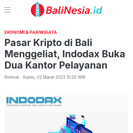
EKONOMI & PARIWISATA
Pasar Kripto di Bali
Menggeliat, Indodax Buka
Dua Kantor Pelayanan
Rohmat
-
Kamis
,
02 Maret 2023 10:26
WIB