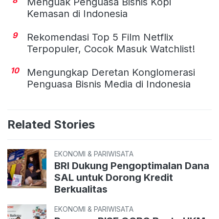
8
Menguak Penguasa Bisnis Kopi
Kemasan di Indonesia
9
Rekomendasi Top 5 Film Netflix
Terpopuler, Cocok Masuk Watchlist!
10
Mengungkap Deretan Konglomerasi
Penguasa Bisnis Media di Indonesia
Related Stories
EKONOMI & PARIWISATA
BRI Dukung Pengoptimalan Dana
SAL untuk Dorong Kredit
Berkualitas
EKONOMI & PARIWISATA