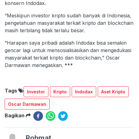
konsern Indodax.
“Meskipun investor kripto sudah banyak di Indonesia,
pengetahuan masyarakat terkait kripto dan blockchain
masih terbilang tidak terlalu besar.
“Harapan saya pribadi adalah Indodax bisa semakin
gencar lagi untuk mensosialisasikan dan mengedukasi
masyarakat terkait kripto dan blockchain,” Oscar
Darmawan menegaskan. ***
Tags
Investor
Kripto
Indodax
Aset Kripto
Oscar Darmawan
Bagikan
Rohmat