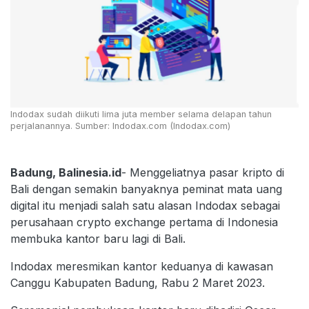
Indodax sudah diikuti lima juta member selama delapan tahun
perjalanannya. Sumber: Indodax.com (Indodax.com)
Badung, Balinesia.id
- Menggeliatnya pasar kripto di
Bali dengan semakin banyaknya peminat mata uang
digital itu menjadi salah satu alasan Indodax sebagai
perusahaan crypto exchange pertama di Indonesia
membuka kantor baru lagi di Bali.
Indodax meresmikan kantor keduanya di kawasan
Canggu Kabupaten Badung, Rabu 2 Maret 2023.