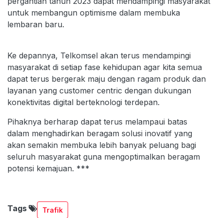
pergantian tahun 2023 dapat mendampingi masyarakat
untuk membangun optimisme dalam membuka
lembaran baru.
Ke depannya, Telkomsel akan terus mendampingi
masyarakat di setiap fase kehidupan agar kita semua
dapat terus bergerak maju dengan ragam produk dan
layanan yang customer centric dengan dukungan
konektivitas digital berteknologi terdepan.
Pihaknya berharap dapat terus melampaui batas
dalam menghadirkan beragam solusi inovatif yang
akan semakin membuka lebih banyak peluang bagi
seluruh masyarakat guna mengoptimalkan beragam
potensi kemajuan. ***
Tags
Trafik