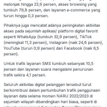
melonjak hingga 23,9 persen, akses browsing yang
tumbuh 79,8 persen, dan layanan e-commerce yang
turun hingga 0,3 persen.
Pihaknya juga mencatat adanya peningkatan aktivitas
akses pada sejumlah aplikasi/ platform digital favorit
seperti WhatsApp (tumbuh 32,9 persen), TikTok
(meningkat 11,3 persen), Instagram (naik 24,6 persen),
YouTube (turun 0,9 persen) dan Facebook (naik 6,5
persen).
Untuk trafik layanan SMS tumbuh sebanyak 10,5
persen dan layanan suara mengalami penurunan
trafik sekira 4,1 persen.
Seluruh aktivitas digital pelanggan tersebut turut
berkontribusi dalam pertumbuhan trafik penggunaan
layanan data selama momen NARU 2022/2023 di
sejumlah wilayah dibandingkan hari biasa, seperti di