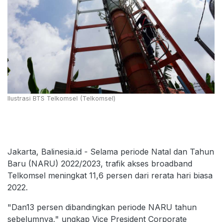
Ilustrasi BTS Telkomsel (Telkomsel)
Jakarta, Balinesia.id - Selama periode Natal dan Tahun
Baru (NARU) 2022/2023, trafik akses broadband
Telkomsel meningkat 11,6 persen dari rerata hari biasa
2022.
"Dan13 persen dibandingkan periode NARU tahun
sebelumnya," ungkap Vice President Corporate