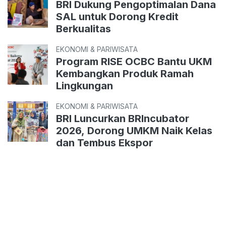
BRI Dukung Pengoptimalan Dana
SAL untuk Dorong Kredit
Berkualitas
EKONOMI & PARIWISATA
Program RISE OCBC Bantu UKM
Kembangkan Produk Ramah
Lingkungan
EKONOMI & PARIWISATA
BRI Luncurkan BRIncubator
2026, Dorong UMKM Naik Kelas
dan Tembus Ekspor