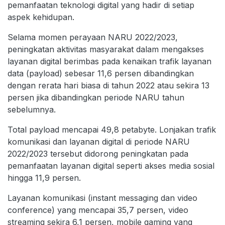
pemanfaatan teknologi digital yang hadir di setiap
aspek kehidupan.
Selama momen perayaan NARU 2022/2023,
peningkatan aktivitas masyarakat dalam mengakses
layanan digital berimbas pada kenaikan trafik layanan
data (payload) sebesar 11,6 persen dibandingkan
dengan rerata hari biasa di tahun 2022 atau sekira 13
persen jika dibandingkan periode NARU tahun
sebelumnya.
Total payload mencapai 49,8 petabyte. Lonjakan trafik
komunikasi dan layanan digital di periode NARU
2022/2023 tersebut didorong peningkatan pada
pemanfaatan layanan digital seperti akses media sosial
hingga 11,9 persen.
Layanan komunikasi (instant messaging dan video
conference) yang mencapai 35,7 persen, video
streaming sekira 6,1 persen, mobile gaming yang