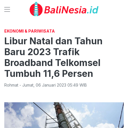
EKONOMI & PARIWISATA
Libur Natal dan Tahun
Baru 2023 Trafik
Broadband Telkomsel
Tumbuh 11,6 Persen
Rohmat
-
Jumat
,
06 Januari 2023 05:49
WIB