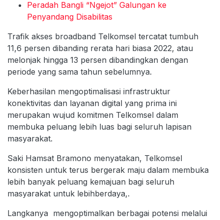
Peradah Bangli “Ngejot” Galungan ke
Penyandang Disabilitas
Trafik akses broadband Telkomsel tercatat tumbuh
11,6 persen dibanding rerata hari biasa 2022, atau
melonjak hingga 13 persen dibandingkan dengan
periode yang sama tahun sebelumnya.
Keberhasilan mengoptimalisasi infrastruktur
konektivitas dan layanan digital yang prima ini
merupakan wujud komitmen Telkomsel dalam
membuka peluang lebih luas bagi seluruh lapisan
masyarakat.
Saki Hamsat Bramono menyatakan, Telkomsel
konsisten untuk terus bergerak maju dalam membuka
lebih banyak peluang kemajuan bagi seluruh
masyarakat untuk lebihberdaya,.
Langkanya mengoptimalkan berbagai potensi melalui