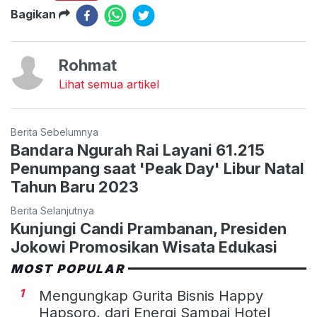
Bagikan
Rohmat
Lihat semua artikel
Berita Sebelumnya
Bandara Ngurah Rai Layani 61.215
Penumpang saat 'Peak Day' Libur Natal
Tahun Baru 2023
Berita Selanjutnya
Kunjungi Candi Prambanan, Presiden
Jokowi Promosikan Wisata Edukasi
MOST POPULAR
1
Mengungkap Gurita Bisnis Happy
Hapsoro, dari Energi Sampai Hotel