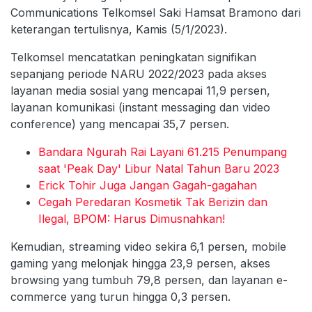
Communications Telkomsel Saki Hamsat Bramono dari
keterangan tertulisnya, Kamis (5/1/2023).
Telkomsel mencatatkan peningkatan signifikan
sepanjang periode NARU 2022/2023 pada akses
layanan media sosial yang mencapai 11,9 persen,
layanan komunikasi (instant messaging dan video
conference) yang mencapai 35,7 persen.
Bandara Ngurah Rai Layani 61.215 Penumpang
saat 'Peak Day' Libur Natal Tahun Baru 2023
Erick Tohir Juga Jangan Gagah-gagahan
Cegah Peredaran Kosmetik Tak Berizin dan
Ilegal, BPOM: Harus Dimusnahkan!
Kemudian, streaming video sekira 6,1 persen, mobile
gaming yang melonjak hingga 23,9 persen, akses
browsing yang tumbuh 79,8 persen, dan layanan e-
commerce yang turun hingga 0,3 persen.