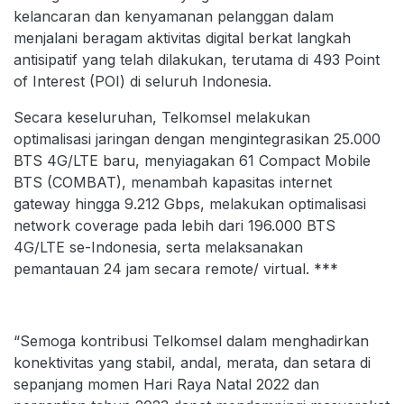
kelancaran dan kenyamanan pelanggan dalam
menjalani beragam aktivitas digital berkat langkah
antisipatif yang telah dilakukan, terutama di 493 Point
of Interest (POI) di seluruh Indonesia.
Secara keseluruhan, Telkomsel melakukan
optimalisasi jaringan dengan mengintegrasikan 25.000
BTS 4G/LTE baru, menyiagakan 61 Compact Mobile
BTS (COMBAT), menambah kapasitas internet
gateway hingga 9.212 Gbps, melakukan optimalisasi
network coverage pada lebih dari 196.000 BTS
4G/LTE se-Indonesia, serta melaksanakan
pemantauan 24 jam secara remote/ virtual. ***
“Semoga kontribusi Telkomsel dalam menghadirkan
konektivitas yang stabil, andal, merata, dan setara di
sepanjang momen Hari Raya Natal 2022 dan