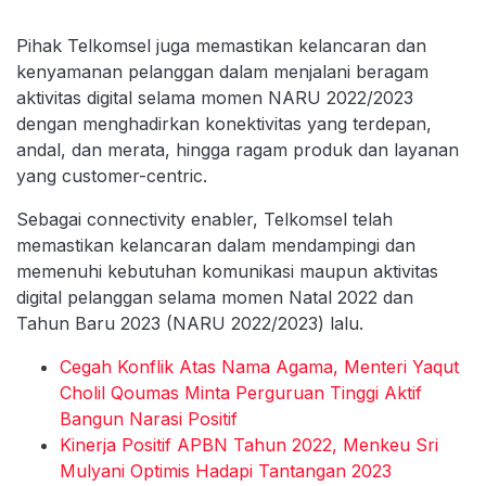
Pihak Telkomsel juga memastikan kelancaran dan
kenyamanan pelanggan dalam menjalani beragam
aktivitas digital selama momen NARU 2022/2023
dengan menghadirkan konektivitas yang terdepan,
andal, dan merata, hingga ragam produk dan layanan
yang customer-centric.
Sebagai connectivity enabler, Telkomsel telah
memastikan kelancaran dalam mendampingi dan
memenuhi kebutuhan komunikasi maupun aktivitas
digital pelanggan selama momen Natal 2022 dan
Tahun Baru 2023 (NARU 2022/2023) lalu.
Cegah Konflik Atas Nama Agama, Menteri Yaqut
Cholil Qoumas Minta Perguruan Tinggi Aktif
Bangun Narasi Positif
Kinerja Positif APBN Tahun 2022, Menkeu Sri
Mulyani Optimis Hadapi Tantangan 2023