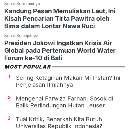
Berita Sebelumnya
Kandung Pesan Memuliakan Laut, Ini
Kisah Pencarian Tirta Pawitra oleh
Bima dalam Lontar Nawa Ruci
Berita Selanjutnya
Presiden Jokowi Ingatkan Krisis Air
Global pada Pertemuan World Water
Forum ke-10 di Bali
MOST POPULAR
1
Sering Ketagihan Makan Mi Instan? Ini
Penjelasan Ilmiahnya
2
Mengenal Farwiza Farhan, Sosok di
Balik Perlindungan Hutan Leuser
3
Tuai Kritik, Benarkah Kita Butuh
Universitas Republik Indonesia?