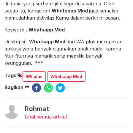
di dunia yang serba digital seperti sekarang. Oleh
sebab itu, kehadiran
Whatsapp Mod
juga semakin
memudahkan aktivitas Kamu dalam berkirim pesan.
Keyword :
Whatsapp Mod
Deskripsi :
Whatsapp Mod
dari WA plus merupakan
aplikasi yang banyak digunakan anak muda, karena
fitur-fiturnya menarik serta memiliki banyak
keunggulan. ***
Tags
WA plus
Whatsapp Mod
Bagikan
Rohmat
Lihat semua artikel