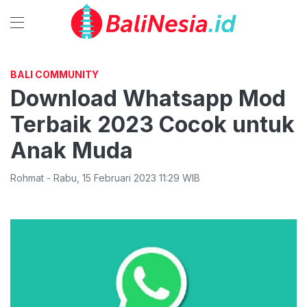
BALI COMMUNITY
Download Whatsapp Mod
Terbaik 2023 Cocok untuk
Anak Muda
Rohmat
-
Rabu
,
15 Februari 2023 11:29
WIB