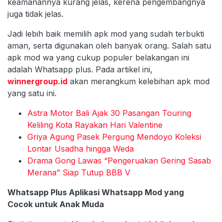
keamanannya kurang jelas, kerena pengembangnya
juga tidak jelas.
Jadi lebih baik memilih apk mod yang sudah terbukti
aman, serta digunakan oleh banyak orang. Salah satu
apk mod wa yang cukup populer belakangan ini
adalah Whatsapp plus. Pada artikel ini,
winnergroup.id
akan merangkum kelebihan apk mod
yang satu ini.
Astra Motor Bali Ajak 30 Pasangan Touring
Keliling Kota Rayakan Hari Valentine
Griya Agung Pasek Pergung Mendoyo Koleksi
Lontar Usadha hingga Weda
Drama Gong Lawas “Pengeruakan Gering Sasab
Merana” Siap Tutup BBB V
Whatsapp Plus Aplikasi Whatsapp Mod yang
Cocok untuk Anak Muda