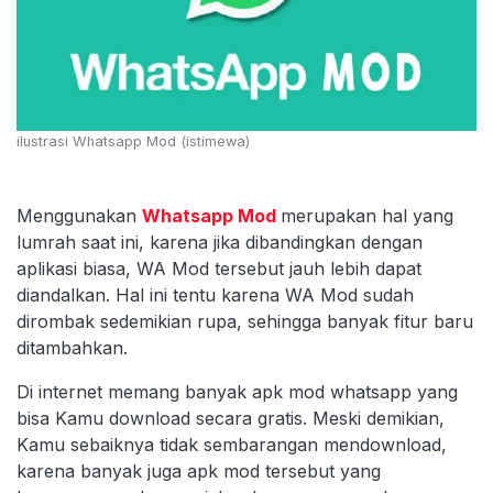
ilustrasi Whatsapp Mod (istimewa)
Menggunakan
Whatsapp Mod
merupakan hal yang
lumrah saat ini, karena jika dibandingkan dengan
aplikasi biasa, WA Mod tersebut jauh lebih dapat
diandalkan. Hal ini tentu karena WA Mod sudah
dirombak sedemikian rupa, sehingga banyak fitur baru
ditambahkan.
Di internet memang banyak apk mod whatsapp yang
bisa Kamu download secara gratis. Meski demikian,
Kamu sebaiknya tidak sembarangan mendownload,
karena banyak juga apk mod tersebut yang