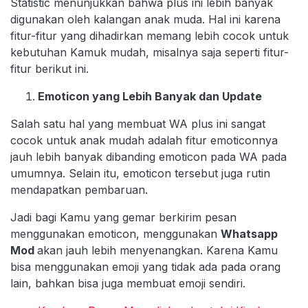
Statistic menunjukkan bahwa plus ini lebih banyak
digunakan oleh kalangan anak muda. Hal ini karena
fitur-fitur yang dihadirkan memang lebih cocok untuk
kebutuhan Kamuk mudah, misalnya saja seperti fitur-
fitur berikut ini.
Emoticon yang Lebih Banyak dan Update
Salah satu hal yang membuat WA plus ini sangat
cocok untuk anak mudah adalah fitur emoticonnya
jauh lebih banyak dibanding emoticon pada WA pada
umumnya. Selain itu, emoticon tersebut juga rutin
mendapatkan pembaruan.
Jadi bagi Kamu yang gemar berkirim pesan
menggunakan emoticon, menggunakan
Whatsapp
Mod
akan jauh lebih menyenangkan. Karena Kamu
bisa menggunakan emoji yang tidak ada pada orang
lain, bahkan bisa juga membuat emoji sendiri.