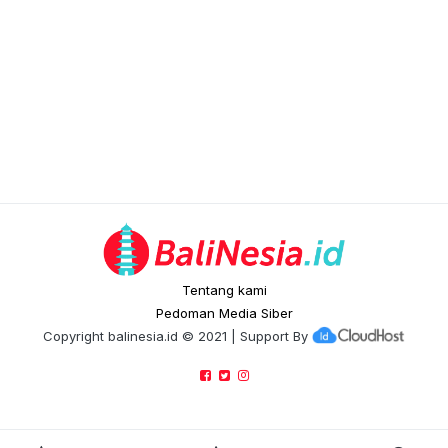
Tentang kami
Pedoman Media Siber
Copyright
balinesia.id
© 2021 | Support By