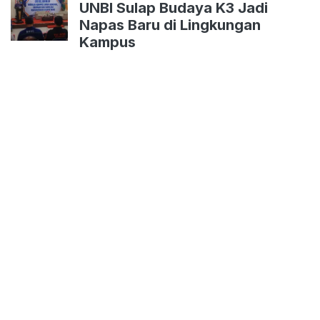
UNBI Sulap Budaya K3 Jadi
Napas Baru di Lingkungan
Kampus