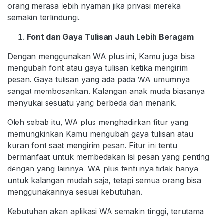
orang merasa lebih nyaman jika privasi mereka
semakin terlindungi.
Font dan Gaya Tulisan Jauh Lebih Beragam
Dengan menggunakan WA plus ini, Kamu juga bisa
mengubah font atau gaya tulisan ketika mengirim
pesan. Gaya tulisan yang ada pada WA umumnya
sangat membosankan. Kalangan anak muda biasanya
menyukai sesuatu yang berbeda dan menarik.
Oleh sebab itu, WA plus menghadirkan fitur yang
memungkinkan Kamu mengubah gaya tulisan atau
kuran font saat mengirim pesan. Fitur ini tentu
bermanfaat untuk membedakan isi pesan yang penting
dengan yang lainnya. WA plus tentunya tidak hanya
untuk kalangan mudah saja, tetapi semua orang bisa
menggunakannya sesuai kebutuhan.
Kebutuhan akan aplikasi WA semakin tinggi, terutama