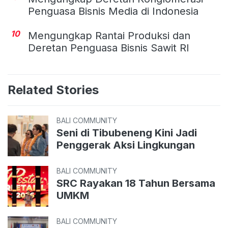
Penguasa Bisnis Media di Indonesia
10
Mengungkap Rantai Produksi dan
Deretan Penguasa Bisnis Sawit RI
Related Stories
BALI COMMUNITY
Seni di Tibubeneng Kini Jadi
Penggerak Aksi Lingkungan
BALI COMMUNITY
SRC Rayakan 18 Tahun Bersama
UMKM
BALI COMMUNITY