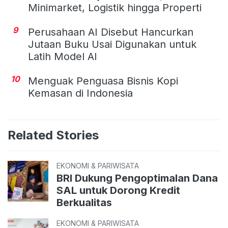
Minimarket, Logistik hingga Properti
9
Perusahaan AI Disebut Hancurkan
Jutaan Buku Usai Digunakan untuk
Latih Model AI
10
Menguak Penguasa Bisnis Kopi
Kemasan di Indonesia
Related Stories
EKONOMI & PARIWISATA
BRI Dukung Pengoptimalan Dana
SAL untuk Dorong Kredit
Berkualitas
EKONOMI & PARIWISATA