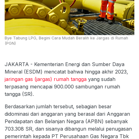
Bye Tabung LPG, Begini Cara Mudah Beralih ke Jargas di Rumah
(PGN)
JAKARTA - Kementerian Energi dan Sumber Daya
Mineral (ESDM) mencatat bahwa hingga akhir 2023,
jaringan gas (jargas) rumah tangga
yang sudah
terpasang mencapai 900.000 sambungan rumah
tangga (SR).
Berdasarkan jumlah tersebut, sebagian besar
didominasi dari anggaran yang berasal dari Anggaran
Pendapatan dan Belanjan Negara (APBN) sebanyak
703.308 SR, dan sisanya dibangun melalui penugasan
pemerintah kepada PT Perusahaan Gas Negara Tbk