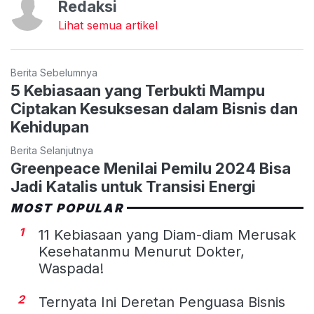
Redaksi
Lihat semua artikel
Berita Sebelumnya
5 Kebiasaan yang Terbukti Mampu
Ciptakan Kesuksesan dalam Bisnis dan
Kehidupan
Berita Selanjutnya
Greenpeace Menilai Pemilu 2024 Bisa
Jadi Katalis untuk Transisi Energi
MOST POPULAR
1
11 Kebiasaan yang Diam-diam Merusak
Kesehatanmu Menurut Dokter,
Waspada!
2
Ternyata Ini Deretan Penguasa Bisnis