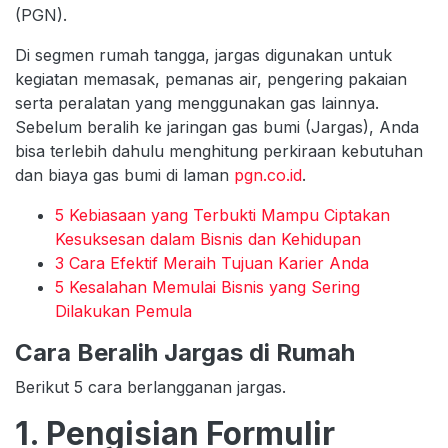
(PGN).
Di segmen rumah tangga, jargas digunakan untuk
kegiatan memasak, pemanas air, pengering pakaian
serta peralatan yang menggunakan gas lainnya.
Sebelum beralih ke jaringan gas bumi (Jargas), Anda
bisa terlebih dahulu menghitung perkiraan kebutuhan
dan biaya gas bumi di laman
pgn.co.id
.
5 Kebiasaan yang Terbukti Mampu Ciptakan
Kesuksesan dalam Bisnis dan Kehidupan
3 Cara Efektif Meraih Tujuan Karier Anda
5 Kesalahan Memulai Bisnis yang Sering
Dilakukan Pemula
Cara Beralih Jargas di Rumah
Berikut 5 cara berlangganan jargas.
1. Pengisian Formulir