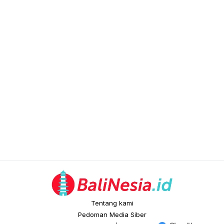
Tentang kami
Pedoman Media Siber