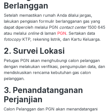
Berlanggan
Setelah memastikan rumah Anda dilalui jargas,
lakukan pengisian formulir berlangganan gas yang
dapat diperoleh melalui PGN
contact center
1500 645
atau melalui
online
di laman
PGN
. Sertakan data
fotocopy
KTP, rekening listrik, dan Kartu Keluarga.
2. Survei Lokasi
Petugas PGN akan menghubungi calon pelanggan
dengan melakukan verifikasi, pengumpulan data, dan
mendiskusikan rencama kebutuhan gas calon
pelanggan.
3. Penandatanganan
Perjanjian
Calon Pelanggan dan PGN akan menandatangani