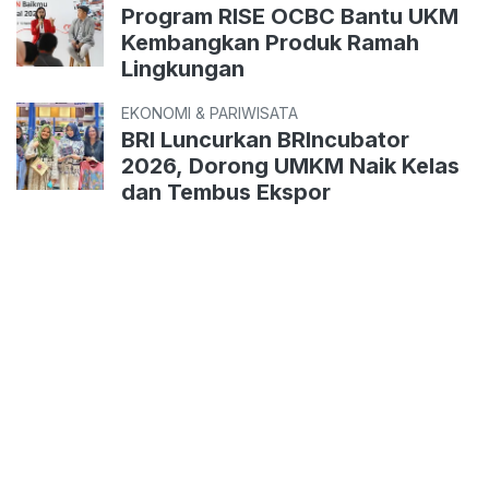
Program RISE OCBC Bantu UKM
Kembangkan Produk Ramah
Lingkungan
EKONOMI & PARIWISATA
BRI Luncurkan BRIncubator
2026, Dorong UMKM Naik Kelas
dan Tembus Ekspor