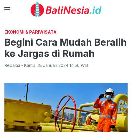
EKONOMI & PARIWISATA
Begini Cara Mudah Beralih
ke Jargas di Rumah
Redaksi
-
Kamis
,
18 Januari 2024 14:56
WIB