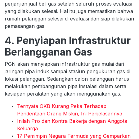
perjanjian jual beli gas setelah seluruh proses evaluasi
yang dilakukan selesai. Hal itu juga memastikan bahwa
rumah pelanggan selesai di evaluasi dan siap dilakukan
pemasangan gas.
4. Penyiapan Infrastruktur
Berlangganan Gas
PGN akan menyiapkan infrastruktur gas mulai dari
jaringan pipa induk sampai stasiun pengukuran gas di
lokasi pelanggan. Sedangkan calon pelanggan harus
melakukan pembangunan pipa instalasi dalam serta
kesiapan peralatan yang akan menggunakan gas.
Ternyata OKB Kurang Peka Terhadap
Penderitaan Orang Miskin, Ini Penjelasannya
Inilah Pro dan Kontra Bekerja dengan Anggota
Keluarga
17 Pemimpin Negara Termuda yang Gemparkan