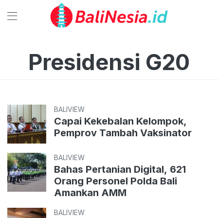
Presidensi G20
BALIVIEW
Capai Kekebalan Kelompok,
Pemprov Tambah Vaksinator
BALIVIEW
Bahas Pertanian Digital, 621
Orang Personel Polda Bali
Amankan AMM
BALIVIEW