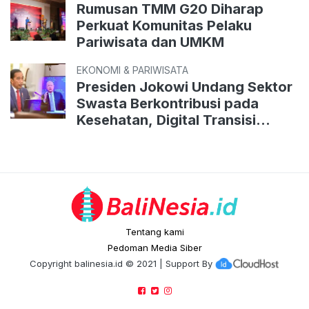
Rumusan TMM G20 Diharap
Perkuat Komunitas Pelaku
Pariwisata dan UMKM
EKONOMI & PARIWISATA
Presiden Jokowi Undang Sektor
Swasta Berkontribusi pada
Kesehatan, Digital Transisi
Energi
Tentang kami
Pedoman Media Siber
Copyright
balinesia.id
© 2021 | Support By