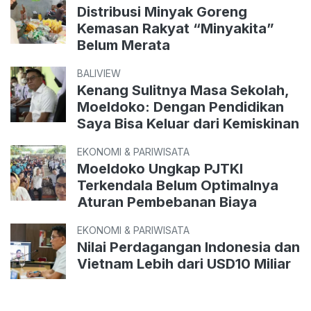
Distribusi Minyak Goreng
Kemasan Rakyat “Minyakita”
Belum Merata
BALIVIEW
Kenang Sulitnya Masa Sekolah,
Moeldoko: Dengan Pendidikan
Saya Bisa Keluar dari Kemiskinan
EKONOMI & PARIWISATA
Moeldoko Ungkap PJTKI
Terkendala Belum Optimalnya
Aturan Pembebanan Biaya
EKONOMI & PARIWISATA
Nilai Perdagangan Indonesia dan
Vietnam Lebih dari USD10 Miliar