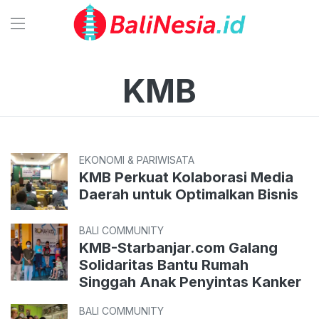
KMB
EKONOMI & PARIWISATA
KMB Perkuat Kolaborasi Media
Daerah untuk Optimalkan Bisnis
BALI COMMUNITY
KMB-Starbanjar.com Galang
Solidaritas Bantu Rumah
Singgah Anak Penyintas Kanker
BALI COMMUNITY