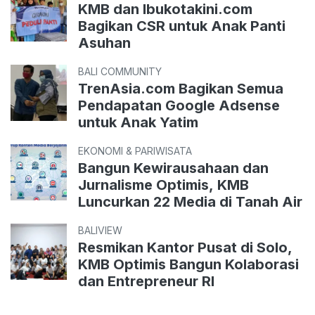
KMB dan Ibukotakini.com
Bagikan CSR untuk Anak Panti
Asuhan
BALI COMMUNITY
TrenAsia.com Bagikan Semua
Pendapatan Google Adsense
untuk Anak Yatim
EKONOMI & PARIWISATA
Bangun Kewirausahaan dan
Jurnalisme Optimis, KMB
Luncurkan 22 Media di Tanah Air
BALIVIEW
Resmikan Kantor Pusat di Solo,
KMB Optimis Bangun Kolaborasi
dan Entrepreneur RI