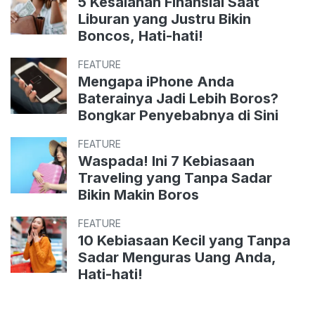
5 Kesalahan Finansial Saat
Liburan yang Justru Bikin
Boncos, Hati-hati!
FEATURE
Mengapa iPhone Anda
Baterainya Jadi Lebih Boros?
Bongkar Penyebabnya di Sini
FEATURE
Waspada! Ini 7 Kebiasaan
Traveling yang Tanpa Sadar
Bikin Makin Boros
FEATURE
10 Kebiasaan Kecil yang Tanpa
Sadar Menguras Uang Anda,
Hati-hati!