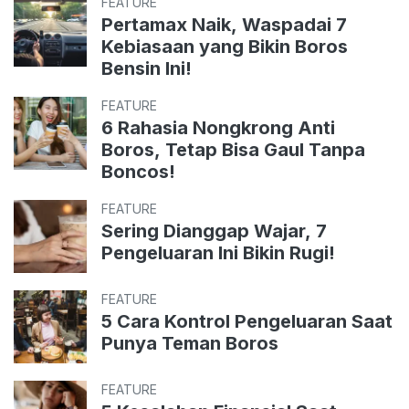
FEATURE
Pertamax Naik, Waspadai 7
Kebiasaan yang Bikin Boros
Bensin Ini!
FEATURE
6 Rahasia Nongkrong Anti
Boros, Tetap Bisa Gaul Tanpa
Boncos!
FEATURE
Sering Dianggap Wajar, 7
Pengeluaran Ini Bikin Rugi!
FEATURE
5 Cara Kontrol Pengeluaran Saat
Punya Teman Boros
FEATURE