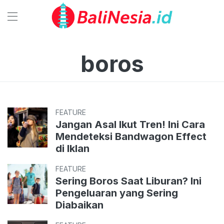
boros
FEATURE
Jangan Asal Ikut Tren! Ini Cara
Mendeteksi Bandwagon Effect
di Iklan
FEATURE
Sering Boros Saat Liburan? Ini
Pengeluaran yang Sering
Diabaikan