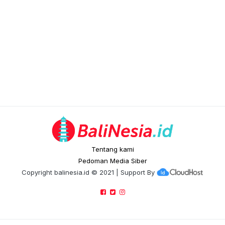
Tentang kami
Pedoman Media Siber
Copyright
balinesia.id
© 2021 | Support By