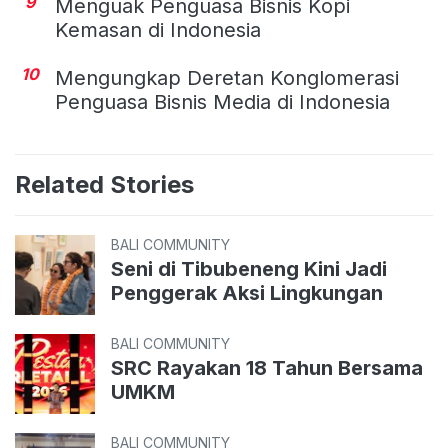
9
Menguak Penguasa Bisnis Kopi
Kemasan di Indonesia
10
Mengungkap Deretan Konglomerasi
Penguasa Bisnis Media di Indonesia
Related Stories
BALI COMMUNITY
Seni di Tibubeneng Kini Jadi
Penggerak Aksi Lingkungan
BALI COMMUNITY
SRC Rayakan 18 Tahun Bersama
UMKM
BALI COMMUNITY