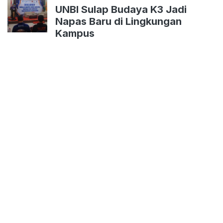
UNBI Sulap Budaya K3 Jadi
Napas Baru di Lingkungan
Kampus