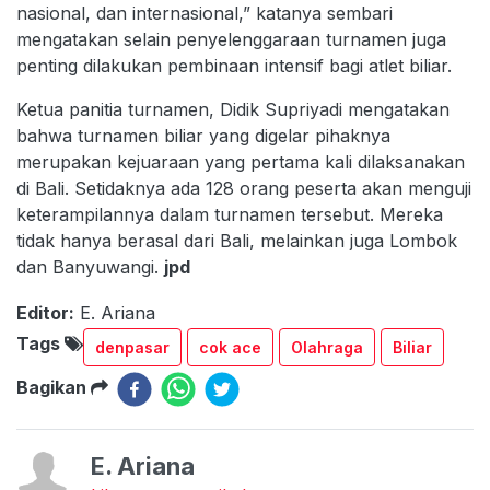
nasional, dan internasional,” katanya sembari
mengatakan selain penyelenggaraan turnamen juga
penting dilakukan pembinaan intensif bagi atlet biliar.
Ketua panitia turnamen, Didik Supriyadi mengatakan
bahwa turnamen biliar yang digelar pihaknya
merupakan kejuaraan yang pertama kali dilaksanakan
di Bali. Setidaknya ada 128 orang peserta akan menguji
keterampilannya dalam turnamen tersebut. Mereka
tidak hanya berasal dari Bali, melainkan juga Lombok
dan Banyuwangi.
jpd
Editor:
E. Ariana
Tags
denpasar
cok ace
Olahraga
Biliar
Bagikan
E. Ariana