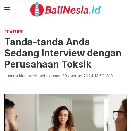
FEATURE
Tanda-tanda Anda
Sedang Interview dengan
Perusahaan Toksik
Justina Nur Landhiani
-
Jumat
,
19 Januari 2024 14:59
WIB