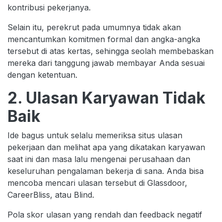
kontribusi pekerjanya.
Selain itu, perekrut pada umumnya tidak akan
mencantumkan komitmen formal dan angka-angka
tersebut di atas kertas, sehingga seolah membebaskan
mereka dari tanggung jawab membayar Anda sesuai
dengan ketentuan.
2. Ulasan Karyawan Tidak
Baik
Ide bagus untuk selalu memeriksa situs ulasan
pekerjaan dan melihat apa yang dikatakan karyawan
saat ini dan masa lalu mengenai perusahaan dan
keseluruhan pengalaman bekerja di sana. Anda bisa
mencoba mencari ulasan tersebut di Glassdoor,
CareerBliss, atau Blind.
Pola skor ulasan yang rendah dan feedback negatif