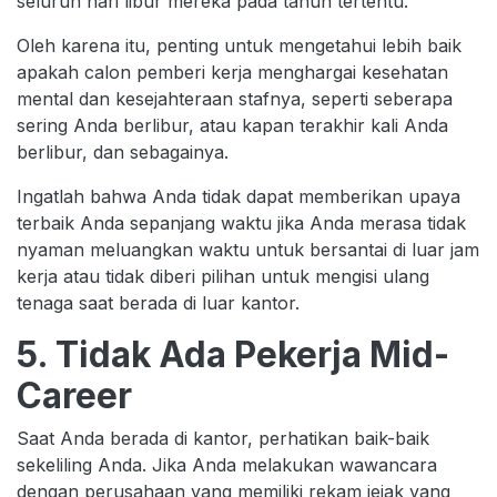
seluruh hari libur mereka pada tahun tertentu.
Oleh karena itu, penting untuk mengetahui lebih baik
apakah calon pemberi kerja menghargai kesehatan
mental dan kesejahteraan stafnya, seperti seberapa
sering Anda berlibur, atau kapan terakhir kali Anda
berlibur, dan sebagainya.
Ingatlah bahwa Anda tidak dapat memberikan upaya
terbaik Anda sepanjang waktu jika Anda merasa tidak
nyaman meluangkan waktu untuk bersantai di luar jam
kerja atau tidak diberi pilihan untuk mengisi ulang
tenaga saat berada di luar kantor.
5. Tidak Ada Pekerja Mid-
Career
Saat Anda berada di kantor, perhatikan baik-baik
sekeliling Anda. Jika Anda melakukan wawancara
dengan perusahaan yang memiliki rekam jejak yang