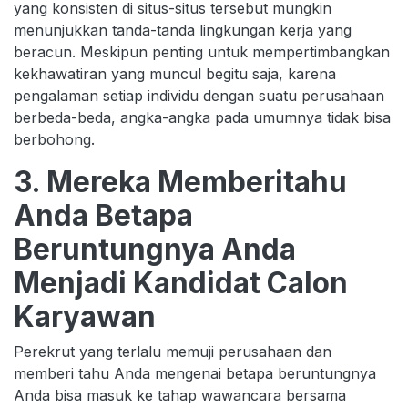
yang konsisten di situs-situs tersebut mungkin
menunjukkan tanda-tanda lingkungan kerja yang
beracun. Meskipun penting untuk mempertimbangkan
kekhawatiran yang muncul begitu saja, karena
pengalaman setiap individu dengan suatu perusahaan
berbeda-beda, angka-angka pada umumnya tidak bisa
berbohong.
3. Mereka Memberitahu
Anda Betapa
Beruntungnya Anda
Menjadi Kandidat Calon
Karyawan
Perekrut yang terlalu memuji perusahaan dan
memberi tahu Anda mengenai betapa beruntungnya
Anda bisa masuk ke tahap wawancara bersama