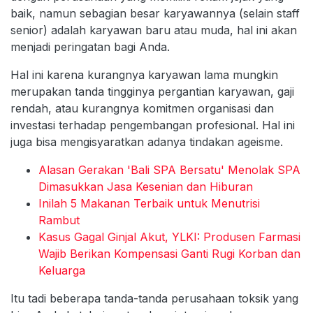
baik, namun sebagian besar karyawannya (selain staff
senior) adalah karyawan baru atau muda, hal ini akan
menjadi peringatan bagi Anda.
Hal ini karena kurangnya karyawan lama mungkin
merupakan tanda tingginya pergantian karyawan, gaji
rendah, atau kurangnya komitmen organisasi dan
investasi terhadap pengembangan profesional. Hal ini
juga bisa mengisyaratkan adanya tindakan ageisme.
Alasan Gerakan 'Bali SPA Bersatu' Menolak SPA
Dimasukkan Jasa Kesenian dan Hiburan
Inilah 5 Makanan Terbaik untuk Menutrisi
Rambut
Kasus Gagal Ginjal Akut, YLKI: Produsen Farmasi
Wajib Berikan Kompensasi Ganti Rugi Korban dan
Keluarga
Itu tadi beberapa tanda-tanda perusahaan toksik yang