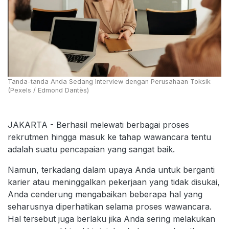
Tanda-tanda Anda Sedang Interview dengan Perusahaan Toksik
(Pexels / Edmond Dantès)
JAKARTA - Berhasil melewati berbagai proses
rekrutmen hingga masuk ke tahap wawancara tentu
adalah suatu pencapaian yang sangat baik.
Namun, terkadang dalam upaya Anda untuk berganti
karier atau meninggalkan pekerjaan yang tidak disukai,
Anda cenderung mengabaikan beberapa hal yang
seharusnya diperhatikan selama proses wawancara.
Hal tersebut juga berlaku jika Anda sering melakukan