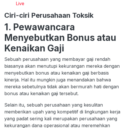
Live
Ciri-ciri Perusahaan Toksik
1. Pewawancara
Menyebutkan Bonus atau
Kenaikan Gaji
Sebuah perusahaan yang membayar gaji rendah
biasanya akan menutupi kekurangan mereka dengan
menyebutkan bonus atau kenaikan gaji berbasis
kinerja. Hal itu mungkin juga menandakan bahwa
mereka sebetulnya tidak akan bermurah hati dengan
bonus atau kenaikan gaji tersebut.
Selain itu, sebuah perusahaan yang kesulitan
memberikan upah yang kompetitif di lingkungan kerja
yang padat sering kali merupakan perusahaan yang
kekurangan dana operasional atau meremehkan