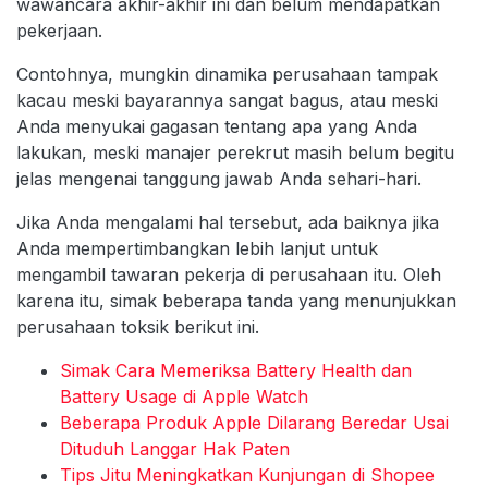
wawancara akhir-akhir ini dan belum mendapatkan
pekerjaan.
Contohnya, mungkin dinamika perusahaan tampak
kacau meski bayarannya sangat bagus, atau meski
Anda menyukai gagasan tentang apa yang Anda
lakukan, meski manajer perekrut masih belum begitu
jelas mengenai tanggung jawab Anda sehari-hari.
Jika Anda mengalami hal tersebut, ada baiknya jika
Anda mempertimbangkan lebih lanjut untuk
mengambil tawaran pekerja di perusahaan itu. Oleh
karena itu, simak beberapa tanda yang menunjukkan
perusahaan toksik berikut ini.
Simak Cara Memeriksa Battery Health dan
Battery Usage di Apple Watch
Beberapa Produk Apple Dilarang Beredar Usai
Dituduh Langgar Hak Paten
Tips Jitu Meningkatkan Kunjungan di Shopee