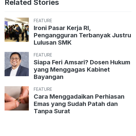
Related Stories
FEATURE
Ironi Pasar Kerja RI,
Pengangguran Terbanyak Justru
Lulusan SMK
FEATURE
Siapa Feri Amsari? Dosen Hukum
yang Menggagas Kabinet
Bayangan
FEATURE
Cara Menggadaikan Perhiasan
Emas yang Sudah Patah dan
Tanpa Surat