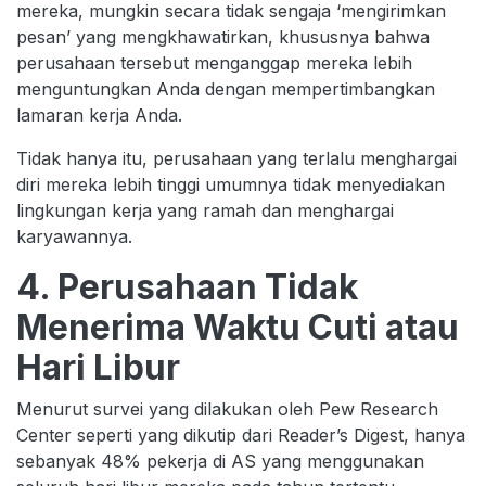
mereka, mungkin secara tidak sengaja ‘mengirimkan
pesan’ yang mengkhawatirkan, khususnya bahwa
perusahaan tersebut menganggap mereka lebih
menguntungkan Anda dengan mempertimbangkan
lamaran kerja Anda.
Tidak hanya itu, perusahaan yang terlalu menghargai
diri mereka lebih tinggi umumnya tidak menyediakan
lingkungan kerja yang ramah dan menghargai
karyawannya.
4. Perusahaan Tidak
Menerima Waktu Cuti atau
Hari Libur
Menurut survei yang dilakukan oleh Pew Research
Center seperti yang dikutip dari Reader’s Digest, hanya
sebanyak 48% pekerja di AS yang menggunakan