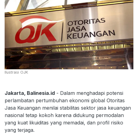
Ilustrasi OJK
Jakarta, Balinesia.id
- Dalam menghadapi potensi
perlambatan pertumbuhan ekonomi global Otoritas
Jasa Keuangan menilai stabilitas sektor jasa keuangan
nasional tetap kokoh karena didukung permodalan
yang kuat likuiditas yang memadai, dan profil risiko
yang terjaga.