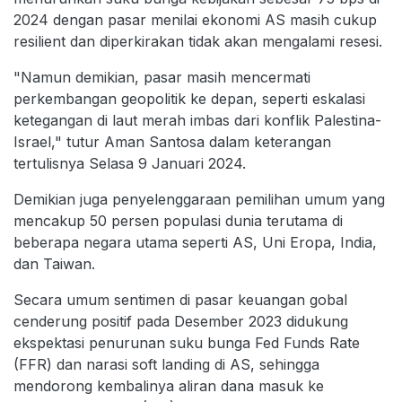
2024 dengan pasar menilai ekonomi AS masih cukup
resilient dan diperkirakan tidak akan mengalami resesi.
"Namun demikian, pasar masih mencermati
perkembangan geopolitik ke depan, seperti eskalasi
ketegangan di laut merah imbas dari konflik Palestina-
Israel," tutur Aman Santosa dalam keterangan
tertulisnya Selasa 9 Januari 2024.
Demikian juga penyelenggaraan pemilihan umum yang
mencakup 50 persen populasi dunia terutama di
beberapa negara utama seperti AS, Uni Eropa, India,
dan Taiwan.
Secara umum sentimen di pasar keuangan gobal
cenderung positif pada Desember 2023 didukung
ekspektasi penurunan suku bunga Fed Funds Rate
(FFR) dan narasi soft landing di AS, sehingga
mendorong kembalinya aliran dana masuk ke