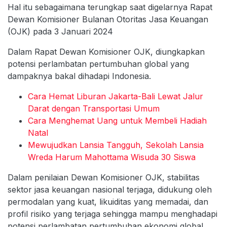
Hal itu sebagaimana terungkap saat digelarnya Rapat
Dewan Komisioner Bulanan Otoritas Jasa Keuangan
(OJK) pada 3 Januari 2024
Dalam Rapat Dewan Komisioner OJK, diungkapkan
potensi perlambatan pertumbuhan global yang
dampaknya bakal dihadapi Indonesia.
Cara Hemat Liburan Jakarta-Bali Lewat Jalur
Darat dengan Transportasi Umum
Cara Menghemat Uang untuk Membeli Hadiah
Natal
Mewujudkan Lansia Tangguh, Sekolah Lansia
Wreda Harum Mahottama Wisuda 30 Siswa
Dalam penilaian Dewan Komisioner OJK, stabilitas
sektor jasa keuangan nasional terjaga, didukung oleh
permodalan yang kuat, likuiditas yang memadai, dan
profil risiko yang terjaga sehingga mampu menghadapi
potensi perlambatan pertumbuhan ekonomi global.