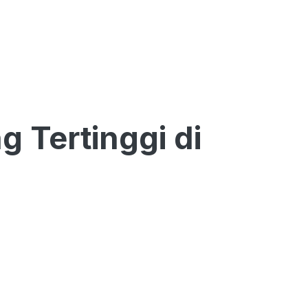
 Tertinggi di