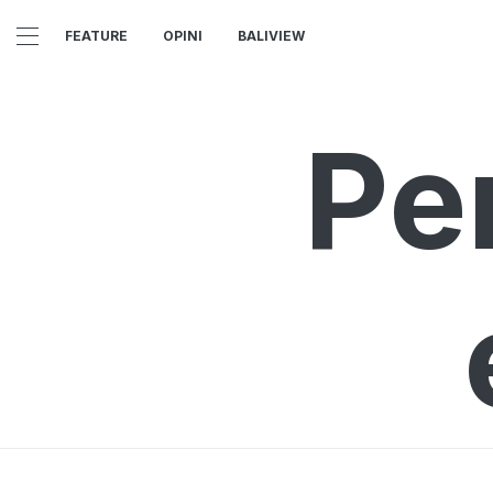
FEATURE
OPINI
BALIVIEW
Pe