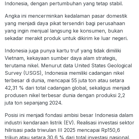
Indonesia, dengan pertumbuhan yang tetap stabil.
Angka ini mencerminkan kedalaman pasar domestik
yang menjadi daya pikat tersendiri bagi perusahaan
yang ingin menjual langsung ke konsumen, bukan
sekadar merakit produk untuk dikirim ke luar negeri.
Indonesia juga punya kartu truf yang tidak dimiliki
Vietnam, kekayaan sumber daya alam strategis,
terutama nikel. Menurut data United States Geological
Survey (USGS), Indonesia memiliki cadangan nikel
terbesar di dunia, mencapai 55 juta ton atau setara
42,31 % dari total cadangan global, sekaligus menjadi
produsen nikel terbesar dunia dengan produksi 2,2
juta ton sepanjang 2024.
Posisi ini menjadi fondasi ambisi besar Indonesia dalam
industri kendaraan listrik (EV). Realisasi investasi sektor
hilirisasi pada triwulan III 2025 mencapai Rp150,6
triliun atau setara 30,6 % dari total investasi nasional,