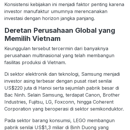
Konsistensi kebijakan ini menjadi faktor penting karena
investor manufaktur umumnya merencanakan
investasi dengan horizon jangka panjang.
Deretan Perusahaan Global yang
Memilih Vietnam
Keunggulan tersebut tercermin dari banyaknya
perusahaan multinasional yang telah membangun
fasilitas produksi di Vietnam.
Di sektor elektronik dan teknologi, Samsung menjadi
investor asing terbesar dengan pusat riset senilai
US$220 juta di Hanoi serta sejumlah pabrik besar di
Bac Ninh. Selain Samsung, terdapat Canon, Brother
Industries, Fujitsu, LG, Foxconn, hingga Coherent
Corporation yang beroperasi di sektor semikonduktor.
Pada sektor barang konsumsi, LEGO membangun
pabrik senilai US$1,3 miliar di Binh Duong yang