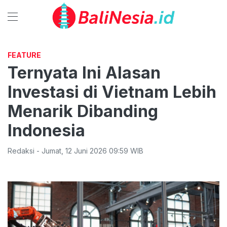
FEATURE
Ternyata Ini Alasan
Investasi di Vietnam Lebih
Menarik Dibanding
Indonesia
Redaksi
-
Jumat
,
12 Juni 2026 09:59
WIB