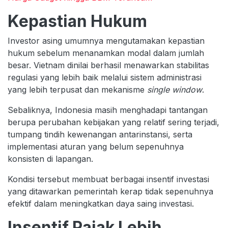
Kepastian Hukum
Investor asing umumnya mengutamakan kepastian
hukum sebelum menanamkan modal dalam jumlah
besar. Vietnam dinilai berhasil menawarkan stabilitas
regulasi yang lebih baik melalui sistem administrasi
yang lebih terpusat dan mekanisme
single window
.
Sebaliknya, Indonesia masih menghadapi tantangan
berupa perubahan kebijakan yang relatif sering terjadi,
tumpang tindih kewenangan antarinstansi, serta
implementasi aturan yang belum sepenuhnya
konsisten di lapangan.
Kondisi tersebut membuat berbagai insentif investasi
yang ditawarkan pemerintah kerap tidak sepenuhnya
efektif dalam meningkatkan daya saing investasi.
Insentif Pajak Lebih