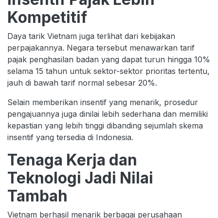
Kompetitif
Daya tarik Vietnam juga terlihat dari kebijakan
perpajakannya. Negara tersebut menawarkan tarif
pajak penghasilan badan yang dapat turun hingga 10%
selama 15 tahun untuk sektor-sektor prioritas tertentu,
jauh di bawah tarif normal sebesar 20%.
Selain memberikan insentif yang menarik, prosedur
pengajuannya juga dinilai lebih sederhana dan memiliki
kepastian yang lebih tinggi dibanding sejumlah skema
insentif yang tersedia di Indonesia.
Tenaga Kerja dan
Teknologi Jadi Nilai
Tambah
Vietnam berhasil menarik berbagai perusahaan