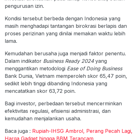
pengurusan izin.
Kondisi tersebut berbeda dengan Indonesia yang
masih menghadapi tantangan birokrasi berlapis dan
proses perizinan yang dinilai memakan waktu lebih
lama.
Kemudahan berusaha juga menjadi faktor penentu.
Dalam indikator
Business Ready 2024
yang
menggantikan metodologi
Ease of Doing Business
Bank Dunia, Vietnam memperoleh skor 65,47 poin,
sedikit lebih tinggi dibanding Indonesia yang
mencatatkan skor 63,72 poin.
Bagi investor, perbedaan tersebut mencerminkan
efektivitas regulasi, efisiensi administrasi, dan
kemudahan menjalankan usaha.
Baca juga :
Rupiah-IHSG Ambrol, Perang Pecah Lagi,
Harga Gadget hingga BBM Terancam