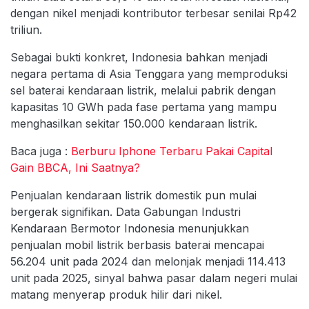
dengan nikel menjadi kontributor terbesar senilai Rp42
triliun.
Sebagai bukti konkret, Indonesia bahkan menjadi
negara pertama di Asia Tenggara yang memproduksi
sel baterai kendaraan listrik, melalui pabrik dengan
kapasitas 10 GWh pada fase pertama yang mampu
menghasilkan sekitar 150.000 kendaraan listrik.
Baca juga :
Berburu Iphone Terbaru Pakai Capital
Gain BBCA, Ini Saatnya?
Penjualan kendaraan listrik domestik pun mulai
bergerak signifikan. Data Gabungan Industri
Kendaraan Bermotor Indonesia menunjukkan
penjualan mobil listrik berbasis baterai mencapai
56.204 unit pada 2024 dan melonjak menjadi 114.413
unit pada 2025, sinyal bahwa pasar dalam negeri mulai
matang menyerap produk hilir dari nikel.