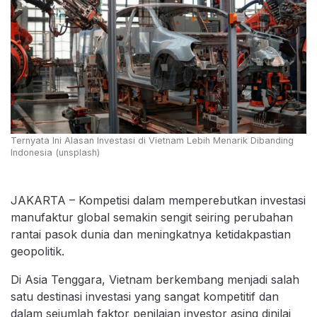
Ternyata Ini Alasan Investasi di Vietnam Lebih Menarik Dibanding
Indonesia (unsplash)
JAKARTA – Kompetisi dalam memperebutkan investasi
manufaktur global semakin sengit seiring perubahan
rantai pasok dunia dan meningkatnya ketidakpastian
geopolitik.
Di Asia Tenggara, Vietnam berkembang menjadi salah
satu destinasi investasi yang sangat kompetitif dan
dalam sejumlah faktor penilaian investor asing dinilai