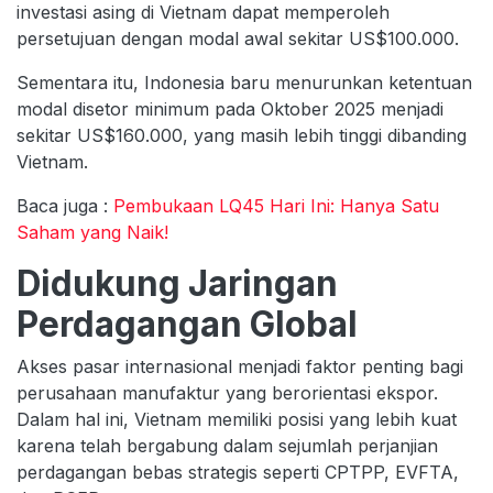
investasi asing di Vietnam dapat memperoleh
persetujuan dengan modal awal sekitar US$100.000.
Sementara itu, Indonesia baru menurunkan ketentuan
modal disetor minimum pada Oktober 2025 menjadi
sekitar US$160.000, yang masih lebih tinggi dibanding
Vietnam.
Baca juga :
Pembukaan LQ45 Hari Ini: Hanya Satu
Saham yang Naik!
Didukung Jaringan
Perdagangan Global
Akses pasar internasional menjadi faktor penting bagi
perusahaan manufaktur yang berorientasi ekspor.
Dalam hal ini, Vietnam memiliki posisi yang lebih kuat
karena telah bergabung dalam sejumlah perjanjian
perdagangan bebas strategis seperti CPTPP, EVFTA,