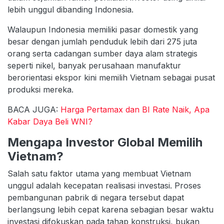
lebih unggul dibanding Indonesia.
Walaupun Indonesia memiliki pasar domestik yang
besar dengan jumlah penduduk lebih dari 275 juta
orang serta cadangan sumber daya alam strategis
seperti nikel, banyak perusahaan manufaktur
berorientasi ekspor kini memilih Vietnam sebagai pusat
produksi mereka.
BACA JUGA:
Harga Pertamax dan BI Rate Naik, Apa
Kabar Daya Beli WNI?
Mengapa Investor Global Memilih
Vietnam?
Salah satu faktor utama yang membuat Vietnam
unggul adalah kecepatan realisasi investasi. Proses
pembangunan pabrik di negara tersebut dapat
berlangsung lebih cepat karena sebagian besar waktu
investasi difokuskan pada tahap konstruksi, bukan