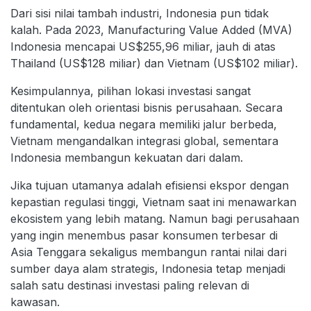
Dari sisi nilai tambah industri, Indonesia pun tidak
kalah. Pada 2023, Manufacturing Value Added (MVA)
Indonesia mencapai US$255,96 miliar, jauh di atas
Thailand (US$128 miliar) dan Vietnam (US$102 miliar).
Kesimpulannya, pilihan lokasi investasi sangat
ditentukan oleh orientasi bisnis perusahaan. Secara
fundamental, kedua negara memiliki jalur berbeda,
Vietnam mengandalkan integrasi global, sementara
Indonesia membangun kekuatan dari dalam.
Jika tujuan utamanya adalah efisiensi ekspor dengan
kepastian regulasi tinggi, Vietnam saat ini menawarkan
ekosistem yang lebih matang. Namun bagi perusahaan
yang ingin menembus pasar konsumen terbesar di
Asia Tenggara sekaligus membangun rantai nilai dari
sumber daya alam strategis, Indonesia tetap menjadi
salah satu destinasi investasi paling relevan di
kawasan.