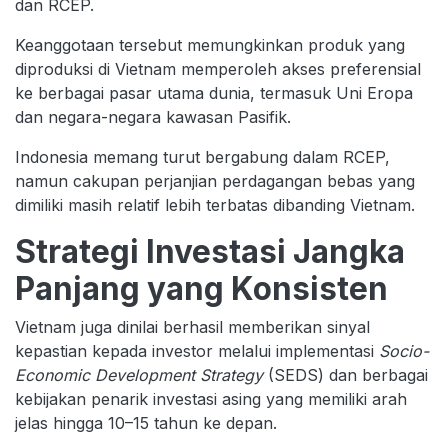
dan RCEP.
Keanggotaan tersebut memungkinkan produk yang
diproduksi di Vietnam memperoleh akses preferensial
ke berbagai pasar utama dunia, termasuk Uni Eropa
dan negara-negara kawasan Pasifik.
Indonesia memang turut bergabung dalam RCEP,
namun cakupan perjanjian perdagangan bebas yang
dimiliki masih relatif lebih terbatas dibanding Vietnam.
Strategi Investasi Jangka
Panjang yang Konsisten
Vietnam juga dinilai berhasil memberikan sinyal
kepastian kepada investor melalui implementasi
Socio-
Economic Development Strategy
(SEDS) dan berbagai
kebijakan penarik investasi asing yang memiliki arah
jelas hingga 10–15 tahun ke depan.