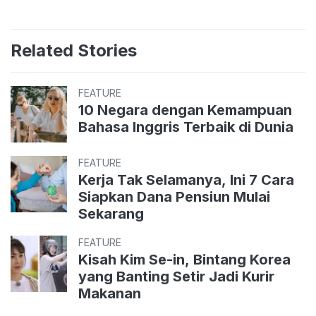
Related Stories
FEATURE
10 Negara dengan Kemampuan
Bahasa Inggris Terbaik di Dunia
FEATURE
Kerja Tak Selamanya, Ini 7 Cara
Siapkan Dana Pensiun Mulai
Sekarang
FEATURE
Kisah Kim Se-in, Bintang Korea
yang Banting Setir Jadi Kurir
Makanan