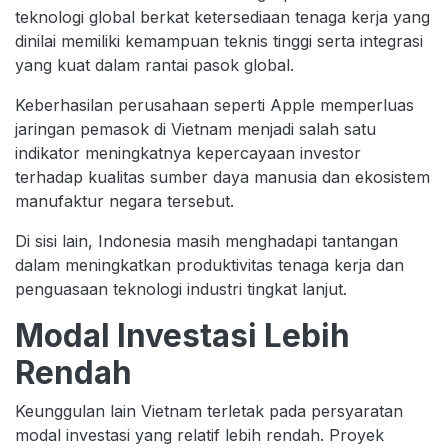
teknologi global berkat ketersediaan tenaga kerja yang
dinilai memiliki kemampuan teknis tinggi serta integrasi
yang kuat dalam rantai pasok global.
Keberhasilan perusahaan seperti Apple memperluas
jaringan pemasok di Vietnam menjadi salah satu
indikator meningkatnya kepercayaan investor
terhadap kualitas sumber daya manusia dan ekosistem
manufaktur negara tersebut.
Di sisi lain, Indonesia masih menghadapi tantangan
dalam meningkatkan produktivitas tenaga kerja dan
penguasaan teknologi industri tingkat lanjut.
Modal Investasi Lebih
Rendah
Keunggulan lain Vietnam terletak pada persyaratan
modal investasi yang relatif lebih rendah. Proyek