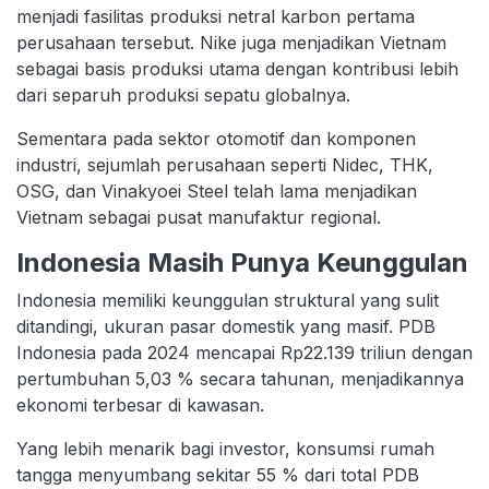
menjadi fasilitas produksi netral karbon pertama
perusahaan tersebut. Nike juga menjadikan Vietnam
sebagai basis produksi utama dengan kontribusi lebih
dari separuh produksi sepatu globalnya.
Sementara pada sektor otomotif dan komponen
industri, sejumlah perusahaan seperti Nidec, THK,
OSG, dan Vinakyoei Steel telah lama menjadikan
Vietnam sebagai pusat manufaktur regional.
Indonesia Masih Punya Keunggulan
Indonesia memiliki keunggulan struktural yang sulit
ditandingi, ukuran pasar domestik yang masif. PDB
Indonesia pada 2024 mencapai Rp22.139 triliun dengan
pertumbuhan 5,03 % secara tahunan, menjadikannya
ekonomi terbesar di kawasan.
Yang lebih menarik bagi investor, konsumsi rumah
tangga menyumbang sekitar 55 % dari total PDB