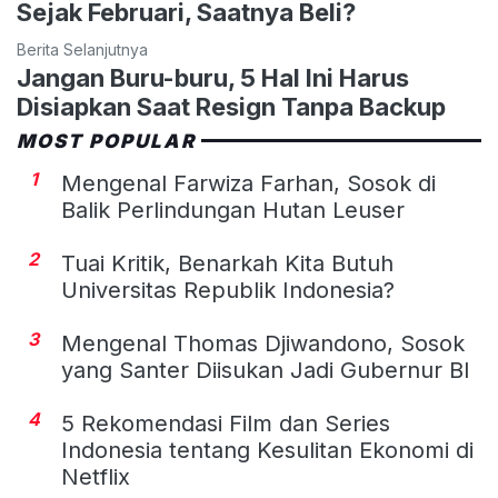
Sejak Februari, Saatnya Beli?
Berita Selanjutnya
Jangan Buru-buru, 5 Hal Ini Harus
Disiapkan Saat Resign Tanpa Backup
MOST POPULAR
1
Mengenal Farwiza Farhan, Sosok di
Balik Perlindungan Hutan Leuser
2
Tuai Kritik, Benarkah Kita Butuh
Universitas Republik Indonesia?
3
Mengenal Thomas Djiwandono, Sosok
yang Santer Diisukan Jadi Gubernur BI
4
5 Rekomendasi Film dan Series
Indonesia tentang Kesulitan Ekonomi di
Netflix