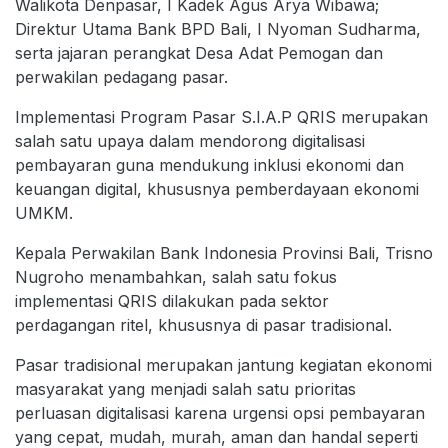
Walikota Denpasar, I Kadek Agus Arya Wibawa;
Direktur Utama Bank BPD Bali, I Nyoman Sudharma,
serta jajaran perangkat Desa Adat Pemogan dan
perwakilan pedagang pasar.
Implementasi Program Pasar S.I.A.P QRIS merupakan
salah satu upaya dalam mendorong digitalisasi
pembayaran guna mendukung inklusi ekonomi dan
keuangan digital, khususnya pemberdayaan ekonomi
UMKM.
Kepala Perwakilan Bank Indonesia Provinsi Bali, Trisno
Nugroho menambahkan, salah satu fokus
implementasi QRIS dilakukan pada sektor
perdagangan ritel, khususnya di pasar tradisional.
Pasar tradisional merupakan jantung kegiatan ekonomi
masyarakat yang menjadi salah satu prioritas
perluasan digitalisasi karena urgensi opsi pembayaran
yang cepat, mudah, murah, aman dan handal seperti