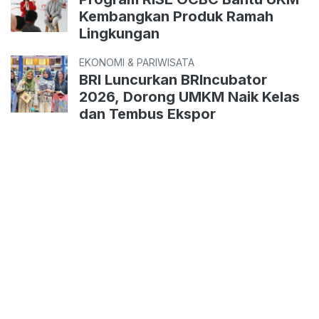
Kembangkan Produk Ramah
Lingkungan
EKONOMI & PARIWISATA
BRI Luncurkan BRIncubator
2026, Dorong UMKM Naik Kelas
dan Tembus Ekspor