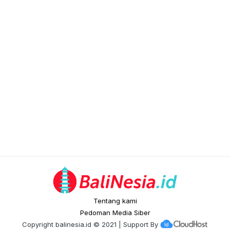
Tentang kami
Pedoman Media Siber
Copyright
balinesia.id
© 2021 | Support By