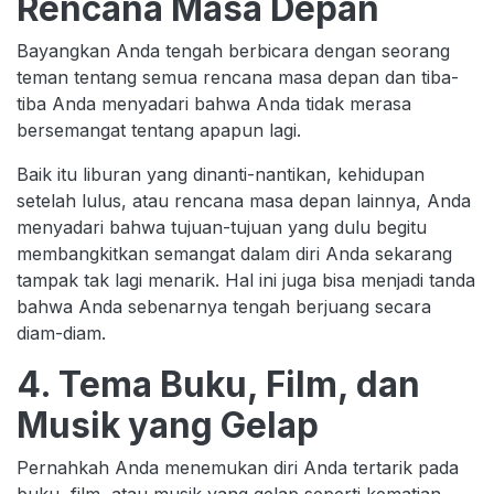
Rencana Masa Depan
Bayangkan Anda tengah berbicara dengan seorang
teman tentang semua rencana masa depan dan tiba-
tiba Anda menyadari bahwa Anda tidak merasa
bersemangat tentang apapun lagi.
Baik itu liburan yang dinanti-nantikan, kehidupan
setelah lulus, atau rencana masa depan lainnya, Anda
menyadari bahwa tujuan-tujuan yang dulu begitu
membangkitkan semangat dalam diri Anda sekarang
tampak tak lagi menarik. Hal ini juga bisa menjadi tanda
bahwa Anda sebenarnya tengah berjuang secara
diam-diam.
4. Tema Buku, Film, dan
Musik yang Gelap
Pernahkah Anda menemukan diri Anda tertarik pada