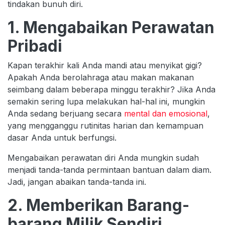
tindakan bunuh diri.
1. Mengabaikan Perawatan
Pribadi
Kapan terakhir kali Anda mandi atau menyikat gigi?
Apakah Anda berolahraga atau makan makanan
seimbang dalam beberapa minggu terakhir? Jika Anda
semakin sering lupa melakukan hal-hal ini, mungkin
Anda sedang berjuang secara
mental dan emosional
,
yang mengganggu rutinitas harian dan kemampuan
dasar Anda untuk berfungsi.
Mengabaikan perawatan diri Anda mungkin sudah
menjadi tanda-tanda permintaan bantuan dalam diam.
Jadi, jangan abaikan tanda-tanda ini.
2. Memberikan Barang-
barang Milik Sendiri