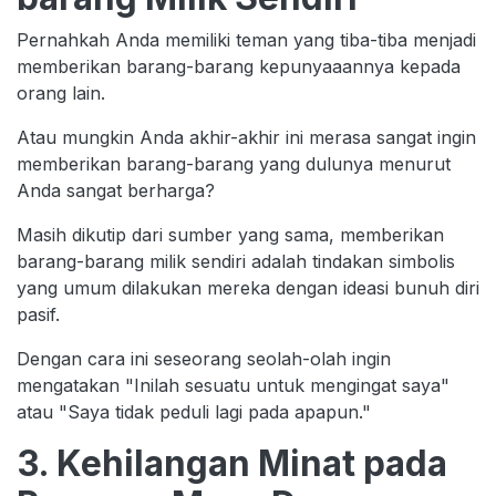
Pernahkah Anda memiliki teman yang tiba-tiba menjadi
memberikan barang-barang kepunyaaannya kepada
orang lain.
Atau mungkin Anda akhir-akhir ini merasa sangat ingin
memberikan barang-barang yang dulunya menurut
Anda sangat berharga?
Masih dikutip dari sumber yang sama, memberikan
barang-barang milik sendiri adalah tindakan simbolis
yang umum dilakukan mereka dengan ideasi bunuh diri
pasif.
Dengan cara ini seseorang seolah-olah ingin
mengatakan "Inilah sesuatu untuk mengingat saya"
atau "Saya tidak peduli lagi pada apapun."
3. Kehilangan Minat pada