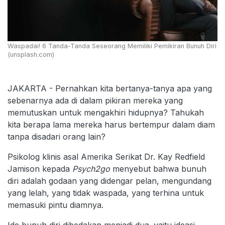
Waspadai! 6 Tanda-Tanda Seseorang Memiliki Pemikiran Bunuh Diri
(unsplash.com)
JAKARTA - Pernahkan kita bertanya-tanya apa yang
sebenarnya ada di dalam pikiran mereka yang
memutuskan untuk mengakhiri hidupnya? Tahukah
kita berapa lama mereka harus bertempur dalam diam
tanpa disadari orang lain?
Psikolog klinis asal Amerika Serikat Dr. Kay Redfield
Jamison kepada
Psych2go
menyebut bahwa bunuh
diri adalah godaan yang didengar pelan, mengundang
yang lelah, yang tidak waspada, yang terhina untuk
memasuki pintu diamnya.