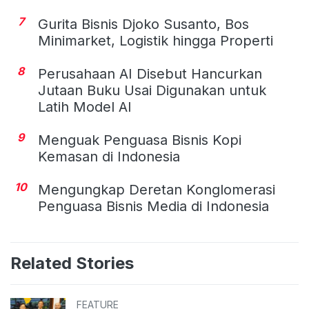
7
Gurita Bisnis Djoko Susanto, Bos
Minimarket, Logistik hingga Properti
8
Perusahaan AI Disebut Hancurkan
Jutaan Buku Usai Digunakan untuk
Latih Model AI
9
Menguak Penguasa Bisnis Kopi
Kemasan di Indonesia
10
Mengungkap Deretan Konglomerasi
Penguasa Bisnis Media di Indonesia
Related Stories
FEATURE