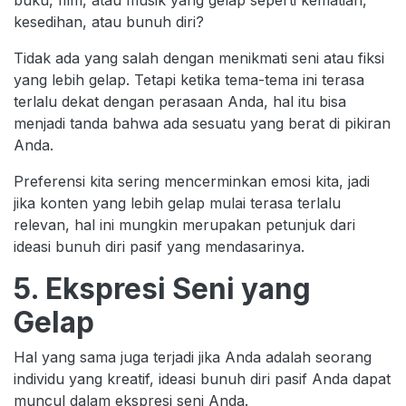
buku, film, atau musik yang gelap seperti kematian,
kesedihan, atau bunuh diri?
Tidak ada yang salah dengan menikmati seni atau fiksi
yang lebih gelap. Tetapi ketika tema-tema ini terasa
terlalu dekat dengan perasaan Anda, hal itu bisa
menjadi tanda bahwa ada sesuatu yang berat di pikiran
Anda.
Preferensi kita sering mencerminkan emosi kita, jadi
jika konten yang lebih gelap mulai terasa terlalu
relevan, hal ini mungkin merupakan petunjuk dari
ideasi bunuh diri pasif yang mendasarinya.
5. Ekspresi Seni yang
Gelap
Hal yang sama juga terjadi jika Anda adalah seorang
individu yang kreatif, ideasi bunuh diri pasif Anda dapat
muncul dalam ekspresi seni Anda.