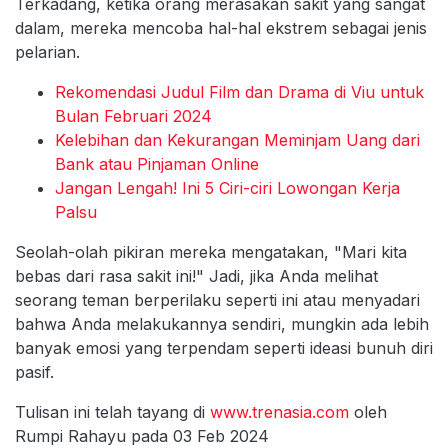
Terkadang, ketika orang merasakan sakit yang sangat
dalam, mereka mencoba hal-hal ekstrem sebagai jenis
pelarian.
Rekomendasi Judul Film dan Drama di Viu untuk
Bulan Februari 2024
Kelebihan dan Kekurangan Meminjam Uang dari
Bank atau Pinjaman Online
Jangan Lengah! Ini 5 Ciri-ciri Lowongan Kerja
Palsu
Seolah-olah pikiran mereka mengatakan, "Mari kita
bebas dari rasa sakit ini!" Jadi, jika Anda melihat
seorang teman berperilaku seperti ini atau menyadari
bahwa Anda melakukannya sendiri, mungkin ada lebih
banyak emosi yang terpendam seperti ideasi bunuh diri
pasif.
Tulisan ini telah tayang di
www.trenasia.com
oleh
Rumpi Rahayu pada 03 Feb 2024