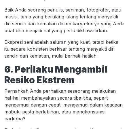
Baik Anda seorang penulis, seniman, fotografer, atau
musisi, tema yang berulang-ulang tentang menyakiti
diri sendiri dan kematian dalam karya-karya yang Anda
buat bisa menjadi hal yang perlu dikhawatirkan.
Ekspresi seni adalah saluran yang kuat, tetapi ketika
itu secara konsisten berkisar tentang menyakiti diri
sendiri dan kematian, mulai berhati-hatilah.
6. Perilaku Mengambil
Resiko Ekstrem
Pernahkah Anda perhatikan seseorang melakukan
hal-hal membahayakan secara tiba-tiba, seperti
mengemudi dengan cepat, mengemudi dalam keadaan
mabuk, pesta berlebihan, atau mengkonsumsi
narkoba?