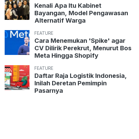
Kenali Apa Itu Kabinet
Bayangan, Model Pengawasan
Alternatif Warga
FEATURE
Cara Menemukan 'Spike' agar
CV Dilirik Perekrut, Menurut Bos
Meta Hingga Shopify
FEATURE
Daftar Raja Logistik Indonesia,
Inilah Deretan Pemimpin
Pasarnya