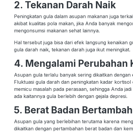
2. Tekanan Darah Naik
Peningkatan gula dalam asupan makanan juga terkait 
akibat kualitas pola makan, jika Anda banyak meng
mengonsumsi makanan sehat lainnya.
Hal tersebut juga bisa dari efek langsung kenaikan
gula darah naik, tekanan darah juga ikut meningkat.
4. Mengalami Perubahan 
Asupan gula terlalu banyak sering dikaitkan dengan 
Fluktuasi gula darah dan peningkatan kadar kortiso
memicu masalah pada perasaan, sehingga Anda jadi 
ada kaitannya gula berlebih dengan gejala depresi.
5. Berat Badan Bertambah
Asupan gula yang berlebihan terutama karena men
dikaitkan dengan pertambahan berat badan dan kem