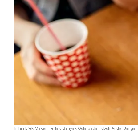
Inilah Efek Makan Terlalu Banyak Gula pada Tubuh Anda, Jangan