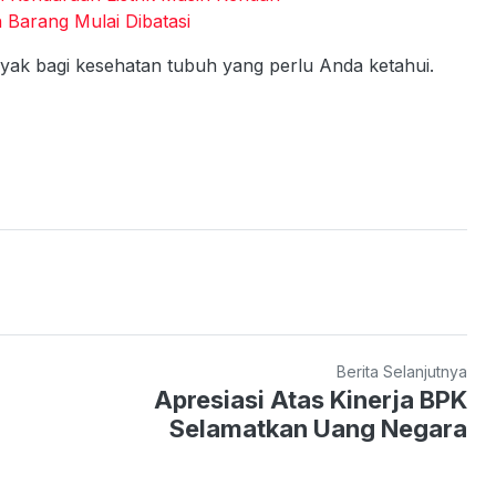
Barang Mulai Dibatasi
nyak bagi kesehatan tubuh yang perlu Anda ketahui.
Berita Selanjutnya
Apresiasi Atas Kinerja BPK
Selamatkan Uang Negara