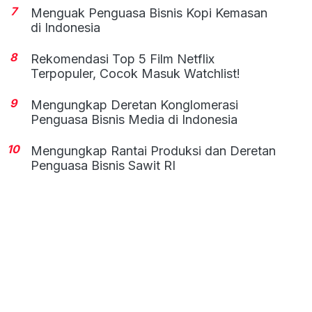
7
Menguak Penguasa Bisnis Kopi Kemasan
di Indonesia
8
Rekomendasi Top 5 Film Netflix
Terpopuler, Cocok Masuk Watchlist!
9
Mengungkap Deretan Konglomerasi
Penguasa Bisnis Media di Indonesia
10
Mengungkap Rantai Produksi dan Deretan
Penguasa Bisnis Sawit RI