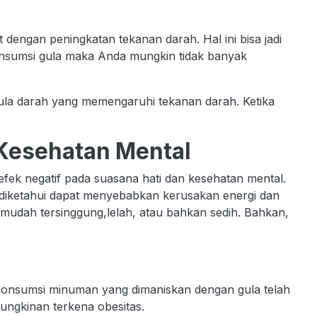
dengan peningkatan tekanan darah. Hal ini bisa jadi
onsumsi gula maka Anda mungkin tidak banyak
 gula darah yang memengaruhi tekanan darah. Ketika
Kesehatan Mental
efek negatif pada suasana hati dan kesehatan mental.
l diketahui dapat menyebabkan kerusakan energi dan
mudah tersinggung,lelah, atau bahkan sedih. Bahkan,
gonsumsi minuman yang dimaniskan dengan gula telah
ungkinan terkena obesitas.