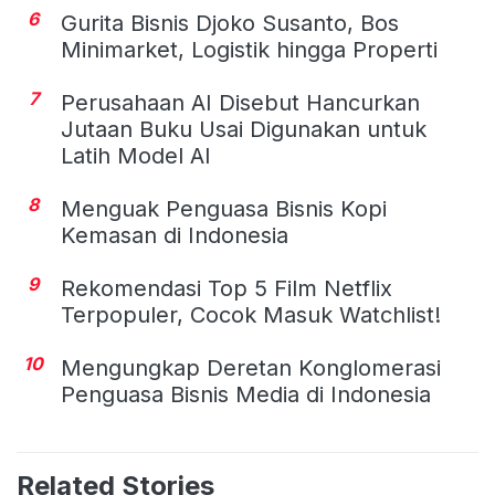
6
Gurita Bisnis Djoko Susanto, Bos
Minimarket, Logistik hingga Properti
7
Perusahaan AI Disebut Hancurkan
Jutaan Buku Usai Digunakan untuk
Latih Model AI
8
Menguak Penguasa Bisnis Kopi
Kemasan di Indonesia
9
Rekomendasi Top 5 Film Netflix
Terpopuler, Cocok Masuk Watchlist!
10
Mengungkap Deretan Konglomerasi
Penguasa Bisnis Media di Indonesia
Related Stories