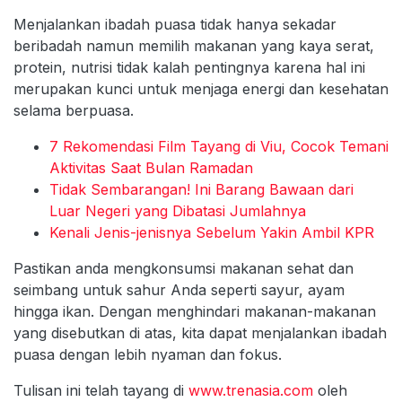
Menjalankan ibadah puasa tidak hanya sekadar
beribadah namun memilih makanan yang kaya serat,
protein, nutrisi tidak kalah pentingnya karena hal ini
merupakan kunci untuk menjaga energi dan kesehatan
selama berpuasa.
7 Rekomendasi Film Tayang di Viu, Cocok Temani
Aktivitas Saat Bulan Ramadan
Tidak Sembarangan! Ini Barang Bawaan dari
Luar Negeri yang Dibatasi Jumlahnya
Kenali Jenis-jenisnya Sebelum Yakin Ambil KPR
Pastikan anda mengkonsumsi makanan sehat dan
seimbang untuk sahur Anda seperti sayur, ayam
hingga ikan. Dengan menghindari makanan-makanan
yang disebutkan di atas, kita dapat menjalankan ibadah
puasa dengan lebih nyaman dan fokus.
Tulisan ini telah tayang di
www.trenasia.com
oleh