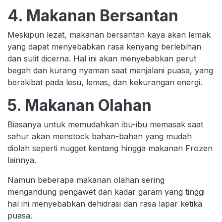
4. Makanan Bersantan
Meskipun lezat, makanan bersantan kaya akan lemak
yang dapat menyebabkan rasa kenyang berlebihan
dan sulit dicerna. Hal ini akan menyebabkan perut
begah dan kurang nyaman saat menjalani puasa, yang
berakibat pada lesu, lemas, dan kekurangan energi.
5. Makanan Olahan
Biasanya untuk memudahkan ibu-ibu memasak saat
sahur akan menstock bahan-bahan yang mudah
diolah seperti nugget kentang hingga makanan Frozen
lainnya.
Namun beberapa makanan olahan sering
mengandung pengawet dan kadar garam yang tinggi
hal ini menyebabkan dehidrasi dan rasa lapar ketika
puasa.