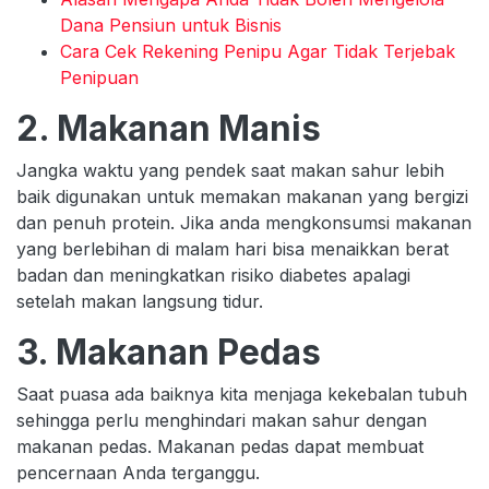
Dana Pensiun untuk Bisnis
Cara Cek Rekening Penipu Agar Tidak Terjebak
Penipuan
2. Makanan Manis
Jangka waktu yang pendek saat makan sahur lebih
baik digunakan untuk memakan makanan yang bergizi
dan penuh protein. Jika anda mengkonsumsi makanan
yang berlebihan di malam hari bisa menaikkan berat
badan dan meningkatkan risiko diabetes apalagi
setelah makan langsung tidur.
3. Makanan Pedas
Saat puasa ada baiknya kita menjaga kekebalan tubuh
sehingga perlu menghindari makan sahur dengan
makanan pedas. Makanan pedas dapat membuat
pencernaan Anda terganggu.