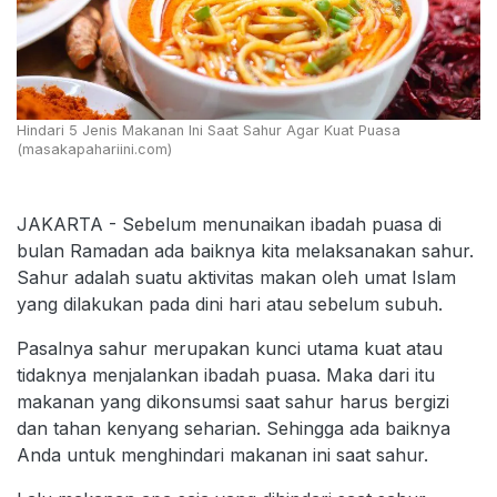
Hindari 5 Jenis Makanan Ini Saat Sahur Agar Kuat Puasa
(masakapahariini.com)
JAKARTA - Sebelum menunaikan ibadah puasa di
bulan Ramadan ada baiknya kita melaksanakan sahur.
Sahur adalah suatu aktivitas makan oleh umat Islam
yang dilakukan pada dini hari atau sebelum subuh.
Pasalnya sahur merupakan kunci utama kuat atau
tidaknya menjalankan ibadah puasa. Maka dari itu
makanan yang dikonsumsi saat sahur harus bergizi
dan tahan kenyang seharian. Sehingga ada baiknya
Anda untuk menghindari makanan ini saat sahur.