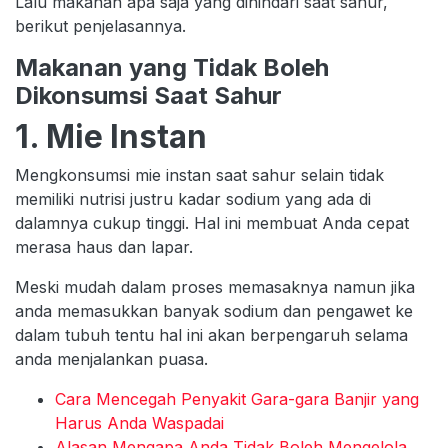
Lalu makanan apa saja yang dihindari saat sahur,
berikut penjelasannya.
Makanan yang Tidak Boleh
Dikonsumsi Saat Sahur
1. Mie Instan
Mengkonsumsi mie instan saat sahur selain tidak
memiliki nutrisi justru kadar sodium yang ada di
dalamnya cukup tinggi. Hal ini membuat Anda cepat
merasa haus dan lapar.
Meski mudah dalam proses memasaknya namun jika
anda memasukkan banyak sodium dan pengawet ke
dalam tubuh tentu hal ini akan berpengaruh selama
anda menjalankan puasa.
Cara Mencegah Penyakit Gara-gara Banjir yang
Harus Anda Waspadai
Alasan Mengapa Anda Tidak Boleh Mengelola