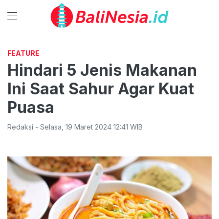
FEATURE
Hindari 5 Jenis Makanan
Ini Saat Sahur Agar Kuat
Puasa
Redaksi
-
Selasa
,
19 Maret 2024 12:41
WIB