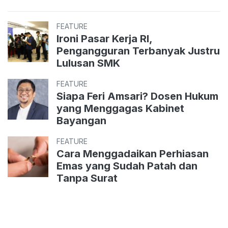
FEATURE
Ironi Pasar Kerja RI,
Pengangguran Terbanyak Justru
Lulusan SMK
FEATURE
Siapa Feri Amsari? Dosen Hukum
yang Menggagas Kabinet
Bayangan
FEATURE
Cara Menggadaikan Perhiasan
Emas yang Sudah Patah dan
Tanpa Surat