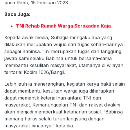
pada Rabu, 15 Februari 2023.
Baca Juga:
TNI Rehab Rumah Warga Serokadan Kaja
Kepada awak media, Subagia mengaku apa yang
dilakukan merupakan wujud dari tugas sehari-harinya
sebagai Babinsa. “Ini merupakan tugas dan tanggung
jawab kami selaku Babinsa untuk bersama-sama
membantu kesulitan masyarakat, utamanya di wilayah
teritorial Kodim 1626/Bangli.
Lebih jauh ia menerangkan, kegiatan karya bakti selain
dapat membantu kesulitan warga juga diharapkan
dapat memantik keterjalinan antara TNI dan
masyarakat. Kemanunggalan TNI dan rakyat diyakini
akan menjadi memperkuat ketahanan sosial. “Babinsa
memang harus selalu turun langsung dengan
masyarakat binaanya,” kata dia.