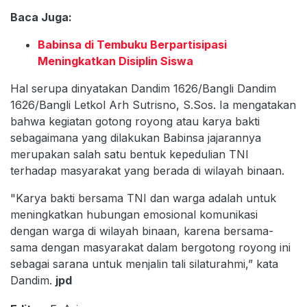
Baca Juga:
Babinsa di Tembuku Berpartisipasi
Meningkatkan Disiplin Siswa
Hal serupa dinyatakan Dandim 1626/Bangli Dandim
1626/Bangli Letkol Arh Sutrisno, S.Sos. Ia mengatakan
bahwa kegiatan gotong royong atau karya bakti
sebagaimana yang dilakukan Babinsa jajarannya
merupakan salah satu bentuk kepedulian TNI
terhadap masyarakat yang berada di wilayah binaan.
"Karya bakti bersama TNI dan warga adalah untuk
meningkatkan hubungan emosional komunikasi
dengan warga di wilayah binaan, karena bersama-
sama dengan masyarakat dalam bergotong royong ini
sebagai sarana untuk menjalin tali silaturahmi,” kata
Dandim.
jpd