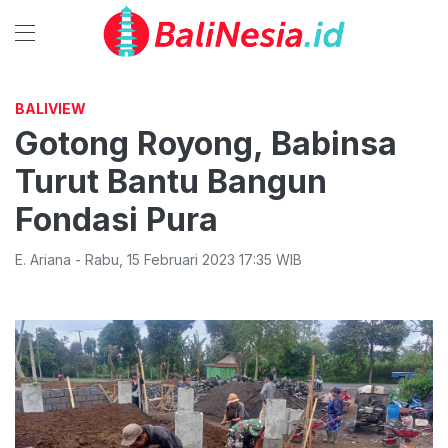
BALIVIEW
Gotong Royong, Babinsa
Turut Bantu Bangun
Fondasi Pura
E. Ariana
-
Rabu
,
15 Februari 2023 17:35
WIB