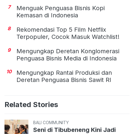
7
Menguak Penguasa Bisnis Kopi
Kemasan di Indonesia
8
Rekomendasi Top 5 Film Netflix
Terpopuler, Cocok Masuk Watchlist!
9
Mengungkap Deretan Konglomerasi
Penguasa Bisnis Media di Indonesia
10
Mengungkap Rantai Produksi dan
Deretan Penguasa Bisnis Sawit RI
Related Stories
BALI COMMUNITY
Seni di Tibubeneng Kini Jadi