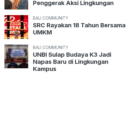
Penggerak Aksi Lingkungan
BALI COMMUNITY
SRC Rayakan 18 Tahun Bersama
UMKM
BALI COMMUNITY
UNBI Sulap Budaya K3 Jadi
Napas Baru di Lingkungan
Kampus