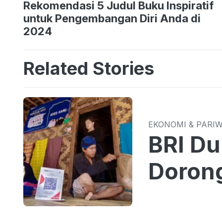
Rekomendasi 5 Judul Buku Inspiratif
untuk Pengembangan Diri Anda di
2024
Related Stories
EKONOMI & PARI
BRI Du
Dorong