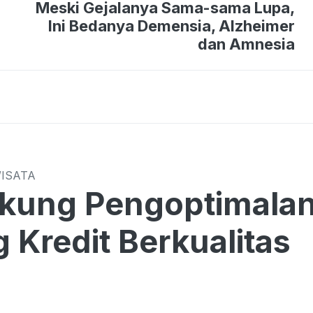
Meski Gejalanya Sama-sama Lupa,
Ini Bedanya Demensia, Alzheimer
dan Amnesia
WISATA
kung Pengoptimalan
 Kredit Berkualitas