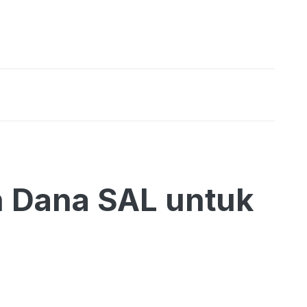
 Dana SAL untuk