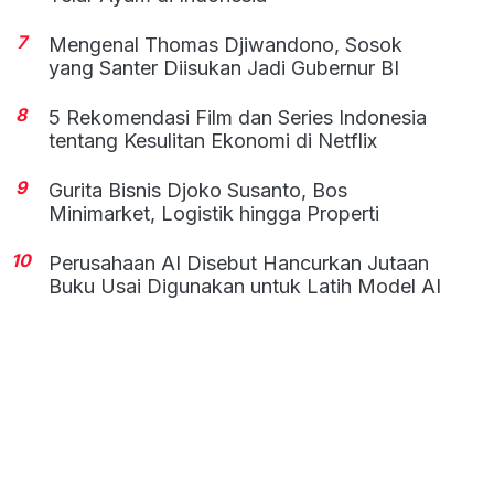
7
Mengenal Thomas Djiwandono, Sosok
yang Santer Diisukan Jadi Gubernur BI
8
5 Rekomendasi Film dan Series Indonesia
tentang Kesulitan Ekonomi di Netflix
9
Gurita Bisnis Djoko Susanto, Bos
Minimarket, Logistik hingga Properti
10
Perusahaan AI Disebut Hancurkan Jutaan
Buku Usai Digunakan untuk Latih Model AI