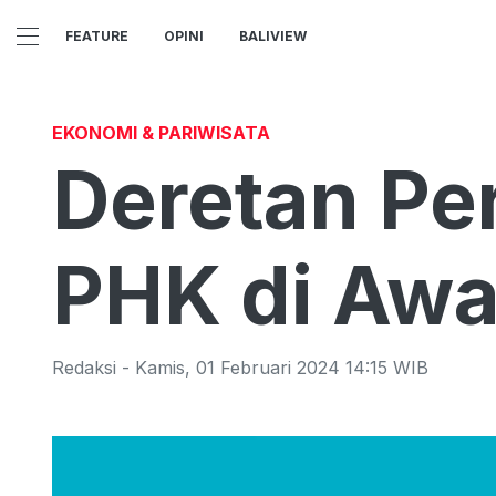
FEATURE
OPINI
BALIVIEW
EKONOMI & PARIWISATA
Deretan Pe
PHK di Awa
Redaksi
-
Kamis
,
01 Februari 2024 14:15
WIB