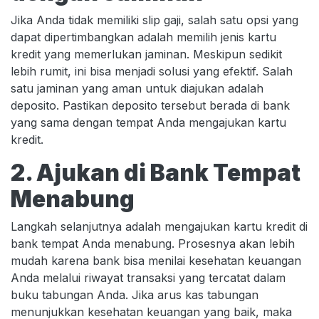
Jika Anda tidak memiliki slip gaji, salah satu opsi yang
dapat dipertimbangkan adalah memilih jenis kartu
kredit yang memerlukan jaminan. Meskipun sedikit
lebih rumit, ini bisa menjadi solusi yang efektif. Salah
satu jaminan yang aman untuk diajukan adalah
deposito. Pastikan deposito tersebut berada di bank
yang sama dengan tempat Anda mengajukan kartu
kredit.
2. Ajukan di Bank Tempat
Menabung
Langkah selanjutnya adalah mengajukan kartu kredit di
bank tempat Anda menabung. Prosesnya akan lebih
mudah karena bank bisa menilai kesehatan keuangan
Anda melalui riwayat transaksi yang tercatat dalam
buku tabungan Anda. Jika arus kas tabungan
menunjukkan kesehatan keuangan yang baik, maka