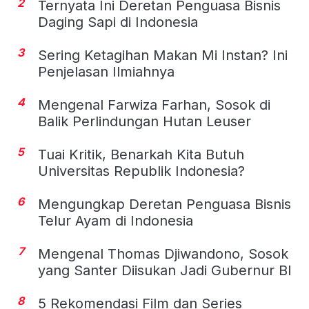
2
Ternyata Ini Deretan Penguasa Bisnis
Daging Sapi di Indonesia
3
Sering Ketagihan Makan Mi Instan? Ini
Penjelasan Ilmiahnya
4
Mengenal Farwiza Farhan, Sosok di
Balik Perlindungan Hutan Leuser
5
Tuai Kritik, Benarkah Kita Butuh
Universitas Republik Indonesia?
6
Mengungkap Deretan Penguasa Bisnis
Telur Ayam di Indonesia
7
Mengenal Thomas Djiwandono, Sosok
yang Santer Diisukan Jadi Gubernur BI
8
5 Rekomendasi Film dan Series