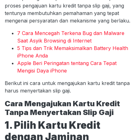
proses pengajuan kartu kredit tanpa slip gaji, yang
tentunya membutuhkan pemahaman yang tepat
mengenai persyaratan dan mekanisme yang berlaku.
7 Cara Mencegah Terkena Bug dan Malware
Saat Asyik Browsing di Internet
5 Tips dan Trik Memaksimalkan Battery Health
iPhone Anda
Apple Beri Peringatan tentang Cara Tepat
Mengisi Daya iPhone
Berikut ini cara untuk mengajukan kartu kredit tanpa
harus menyertakan slip gaji.
Cara Mengajukan Kartu Kredit
Tanpa Menyertakan Slip Gaji
1. Pilih Kartu Kredit
dengan Jaminan