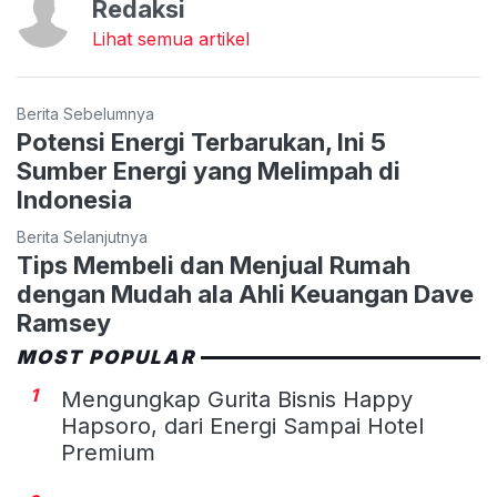
Redaksi
Lihat semua artikel
Berita Sebelumnya
Potensi Energi Terbarukan, Ini 5
Sumber Energi yang Melimpah di
Indonesia
Berita Selanjutnya
Tips Membeli dan Menjual Rumah
dengan Mudah ala Ahli Keuangan Dave
Ramsey
MOST POPULAR
1
Mengungkap Gurita Bisnis Happy
Hapsoro, dari Energi Sampai Hotel
Premium