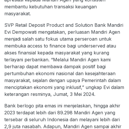
membantu kebutuhan transaksi keuangan
masyarakat.
SVP Retail Deposit Product and Solution Bank Mandiri
Evi Dempowati mengatakan, perluasan Mandiri Agen
menjadi salah satu fokus utama perseroan untuk
membuka access to finance bagi underserved atau
akses finansial kepada masyarakat yang kurang
terlayani perbankan. “Melalui Mandiri Agen kami
berharap dapat membawa dampak positif bagi
pertumbuhan ekonomi nasional dan kesejahteraan
masyarakat, sejalan dengan upaya Pemerintah dalam
menciptakan ekonomi yang inklusif,” ungkap Evi dalam
keterangan resminya, Jumat, 3 Mei 2024.
Bank berlogo pita emas ini menjelaskan, hingga akhir
2023 terdapat lebih dari 89.298 Mandiri Agen yang
tersebar di seluruh Indonesia dan melayani lebih dari
2,9 juta nasabah. Adapun, Mandiri Agen sampai akhir