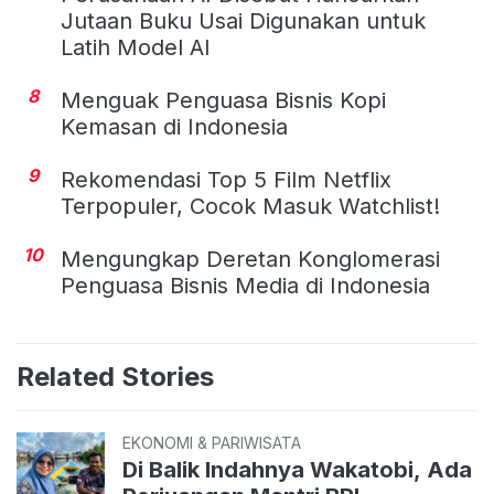
Jutaan Buku Usai Digunakan untuk
Latih Model AI
8
Menguak Penguasa Bisnis Kopi
Kemasan di Indonesia
9
Rekomendasi Top 5 Film Netflix
Terpopuler, Cocok Masuk Watchlist!
10
Mengungkap Deretan Konglomerasi
Penguasa Bisnis Media di Indonesia
Related Stories
EKONOMI & PARIWISATA
Di Balik Indahnya Wakatobi, Ada