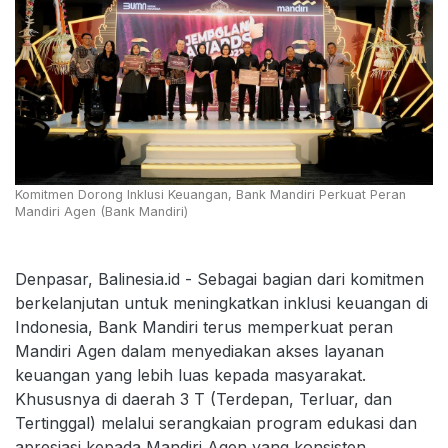
Komitmen Dorong Inklusi Keuangan, Bank Mandiri Perkuat Peran
Mandiri Agen (Bank Mandiri)
Denpasar, Balinesia.id - Sebagai bagian dari komitmen
berkelanjutan untuk meningkatkan inklusi keuangan di
Indonesia, Bank Mandiri terus memperkuat peran
Mandiri Agen dalam menyediakan akses layanan
keuangan yang lebih luas kepada masyarakat.
Khususnya di daerah 3 T (Terdepan, Terluar, dan
Tertinggal) melalui serangkaian program edukasi dan
apresiasi kepada Mandiri Agen yang konsisten