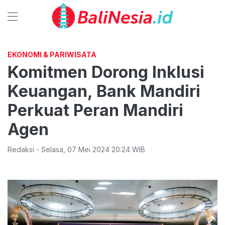
EKONOMI & PARIWISATA
Komitmen Dorong Inklusi
Keuangan, Bank Mandiri
Perkuat Peran Mandiri
Agen
Redaksi
-
Selasa
,
07 Mei 2024 20:24
WIB