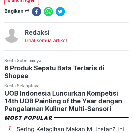
Mandiri Agen
Bagikan
Redaksi
Lihat semua artikel
Berita Sebelumnya
6 Produk Sepatu Bata Terlaris di
Shopee
Berita Selanjutnya
UOB Indonesia Luncurkan Kompetisi
14th UOB Painting of the Year dengan
Pengalaman Kuliner Multi-Sensori
MOST POPULAR
1
Sering Ketagihan Makan Mi Instan? Ini