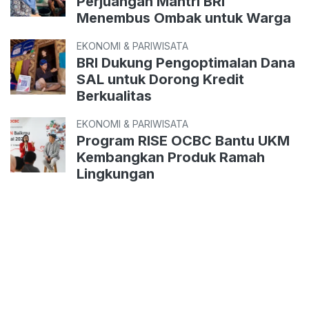
Perjuangan Mantri BRI
Menembus Ombak untuk Warga
EKONOMI & PARIWISATA
BRI Dukung Pengoptimalan Dana
SAL untuk Dorong Kredit
Berkualitas
EKONOMI & PARIWISATA
Program RISE OCBC Bantu UKM
Kembangkan Produk Ramah
Lingkungan