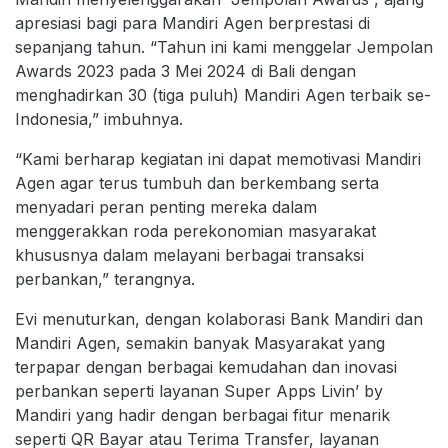
apresiasi bagi para Mandiri Agen berprestasi di
sepanjang tahun. “Tahun ini kami menggelar Jempolan
Awards 2023 pada 3 Mei 2024 di Bali dengan
menghadirkan 30 (tiga puluh) Mandiri Agen terbaik se-
Indonesia,” imbuhnya.
“Kami berharap kegiatan ini dapat memotivasi Mandiri
Agen agar terus tumbuh dan berkembang serta
menyadari peran penting mereka dalam
menggerakkan roda perekonomian masyarakat
khususnya dalam melayani berbagai transaksi
perbankan,” terangnya.
Evi menuturkan, dengan kolaborasi Bank Mandiri dan
Mandiri Agen, semakin banyak Masyarakat yang
terpapar dengan berbagai kemudahan dan inovasi
perbankan seperti layanan Super Apps Livin’ by
Mandiri yang hadir dengan berbagai fitur menarik
seperti QR Bayar atau Terima Transfer, layanan