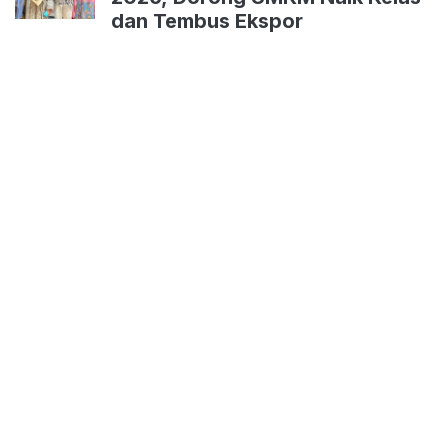
dan Tembus Ekspor