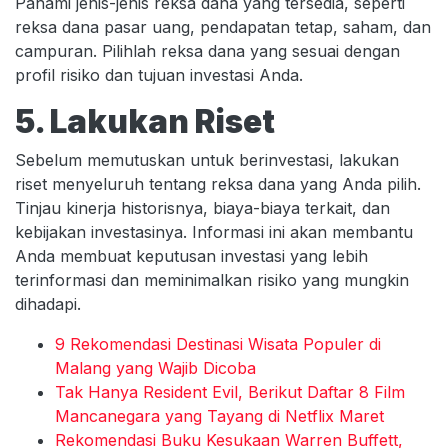
Pahami jenis-jenis reksa dana yang tersedia, seperti
reksa dana pasar uang, pendapatan tetap, saham, dan
campuran. Pilihlah reksa dana yang sesuai dengan
profil risiko dan tujuan investasi Anda.
5. Lakukan Riset
Sebelum memutuskan untuk berinvestasi, lakukan
riset menyeluruh tentang reksa dana yang Anda pilih.
Tinjau kinerja historisnya, biaya-biaya terkait, dan
kebijakan investasinya. Informasi ini akan membantu
Anda membuat keputusan investasi yang lebih
terinformasi dan meminimalkan risiko yang mungkin
dihadapi.
9 Rekomendasi Destinasi Wisata Populer di
Malang yang Wajib Dicoba
Tak Hanya Resident Evil, Berikut Daftar 8 Film
Mancanegara yang Tayang di Netflix Maret
Rekomendasi Buku Kesukaan Warren Buffett,