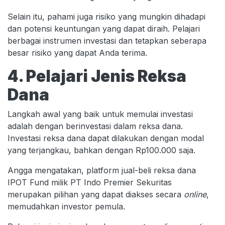
Selain itu, pahami juga risiko yang mungkin dihadapi
dan potensi keuntungan yang dapat diraih. Pelajari
berbagai instrumen investasi dan tetapkan seberapa
besar risiko yang dapat Anda terima.
4. Pelajari Jenis Reksa
Dana
Langkah awal yang baik untuk memulai investasi
adalah dengan berinvestasi dalam reksa dana.
Investasi reksa dana dapat dilakukan dengan modal
yang terjangkau, bahkan dengan Rp100.000 saja.
Angga mengatakan, platform jual-beli reksa dana
IPOT Fund milik PT Indo Premier Sekuritas
merupakan pilihan yang dapat diakses secara
online
,
memudahkan investor pemula.