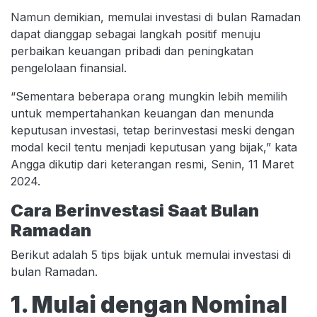
Namun demikian, memulai investasi di bulan Ramadan
dapat dianggap sebagai langkah positif menuju
perbaikan keuangan pribadi dan peningkatan
pengelolaan finansial.
“Sementara beberapa orang mungkin lebih memilih
untuk mempertahankan keuangan dan menunda
keputusan investasi, tetap berinvestasi meski dengan
modal kecil tentu menjadi keputusan yang bijak,” kata
Angga dikutip dari keterangan resmi, Senin, 11 Maret
2024.
Cara Berinvestasi Saat Bulan
Ramadan
Berikut adalah 5 tips bijak untuk memulai investasi di
bulan Ramadan.
1. Mulai dengan Nominal