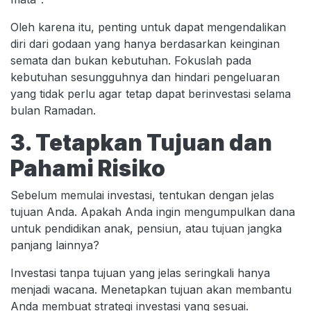
Oleh karena itu, penting untuk dapat mengendalikan
diri dari godaan yang hanya berdasarkan keinginan
semata dan bukan kebutuhan. Fokuslah pada
kebutuhan sesungguhnya dan hindari pengeluaran
yang tidak perlu agar tetap dapat berinvestasi selama
bulan Ramadan.
3. Tetapkan Tujuan dan
Pahami Risiko
Sebelum memulai investasi, tentukan dengan jelas
tujuan Anda. Apakah Anda ingin mengumpulkan dana
untuk pendidikan anak, pensiun, atau tujuan jangka
panjang lainnya?
Investasi tanpa tujuan yang jelas seringkali hanya
menjadi wacana. Menetapkan tujuan akan membantu
Anda membuat strategi investasi yang sesuai.