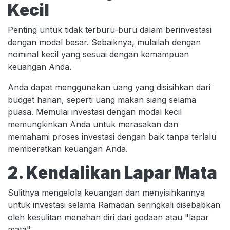
Kecil
Penting untuk tidak terburu-buru dalam berinvestasi
dengan modal besar. Sebaiknya, mulailah dengan
nominal kecil yang sesuai dengan kemampuan
keuangan Anda.
Anda dapat menggunakan uang yang disisihkan dari
budget harian, seperti uang makan siang selama
puasa. Memulai investasi dengan modal kecil
memungkinkan Anda untuk merasakan dan
memahami proses investasi dengan baik tanpa terlalu
memberatkan keuangan Anda.
2. Kendalikan Lapar Mata
Sulitnya mengelola keuangan dan menyisihkannya
untuk investasi selama Ramadan seringkali disebabkan
oleh kesulitan menahan diri dari godaan atau "lapar
mata".