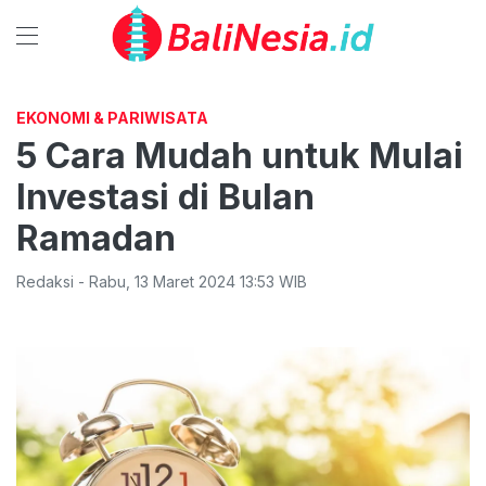
EKONOMI & PARIWISATA
5 Cara Mudah untuk Mulai
Investasi di Bulan
Ramadan
Redaksi
-
Rabu
,
13 Maret 2024 13:53
WIB