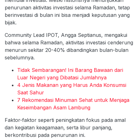
memulai investasi. Meski historisnya menunjukkan
penurunan aktivitas investasi selama Ramadan, tetap
berinvestasi di bulan ini bisa menjadi keputusan yang
bijak.
Community Lead IPOT, Angga Septianus, mengakui
bahwa selama Ramadan, aktivitas investasi cenderung
menurun sekitar 20-40% dibandingkan bulan-bulan
sebelumnya.
Tidak Sembarangan! Ini Barang Bawaan dari
Luar Negeri yang Dibatasi Jumlahnya
4 Jenis Makanan yang Harus Anda Konsumsi
Saat Sahur
7 Rekomendasi Minuman Sehat untuk Menjaga
Keseimbangan Asam Lambung
Faktor-faktor seperti peningkatan fokus pada amal
dan kegiatan keagamaan, serta libur panjang,
berkontribusi pada penurunan ini.