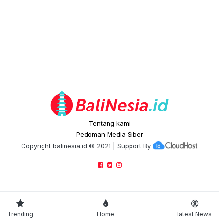
Tentang kami
Pedoman Media Siber
Copyright
balinesia.id
© 2021 | Support By
Trending
Home
latest News