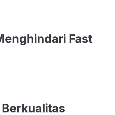
Menghindari Fast
 Berkualitas