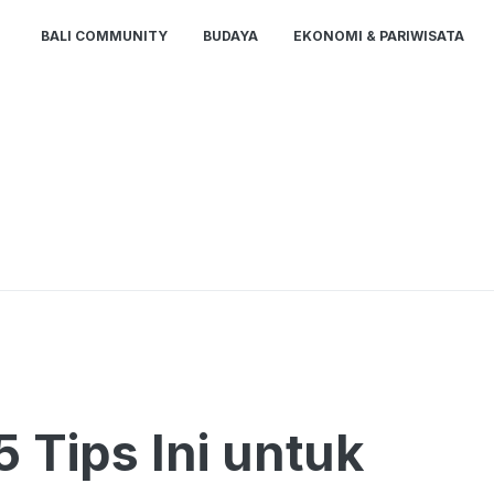
BALI COMMUNITY
BUDAYA
EKONOMI & PARIWISATA
 Tips Ini untuk