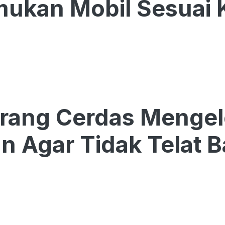
ukan Mobil Sesuai
rang Cerdas Mengel
n Agar Tidak Telat B