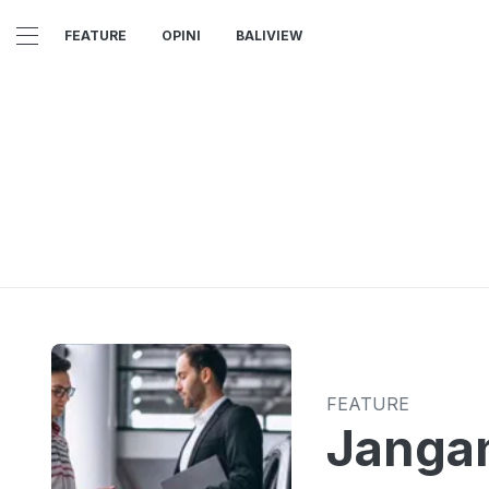
FEATURE
OPINI
BALIVIEW
FEATURE
Jangan