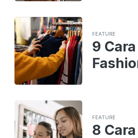
FEATURE
9 Cara
Fashio
FEATURE
8 Cara