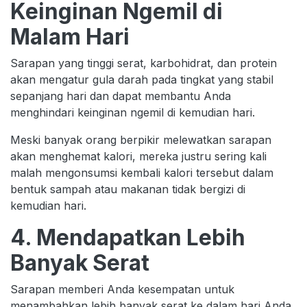
Keinginan Ngemil di
Malam Hari
Sarapan yang tinggi serat, karbohidrat, dan protein
akan mengatur gula darah pada tingkat yang stabil
sepanjang hari dan dapat membantu Anda
menghindari keinginan ngemil di kemudian hari.
Meski banyak orang berpikir melewatkan sarapan
akan menghemat kalori, mereka justru sering kali
malah mengonsumsi kembali kalori tersebut dalam
bentuk sampah atau makanan tidak bergizi di
kemudian hari.
4. Mendapatkan Lebih
Banyak Serat
Sarapan memberi Anda kesempatan untuk
menambahkan lebih banyak serat ke dalam hari Anda.