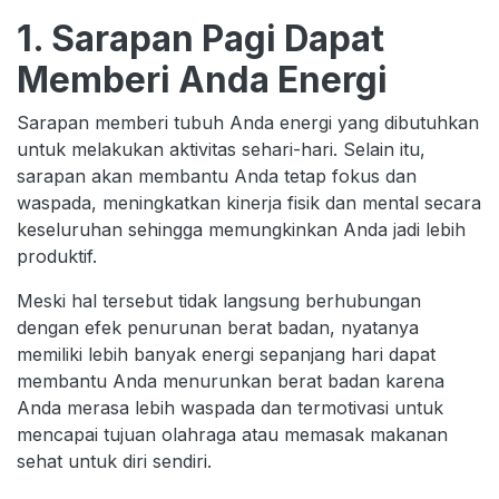
1. Sarapan Pagi Dapat
Memberi Anda Energi
Sarapan memberi tubuh Anda energi yang dibutuhkan
untuk melakukan aktivitas sehari-hari. Selain itu,
sarapan akan membantu Anda tetap fokus dan
waspada, meningkatkan kinerja fisik dan mental secara
keseluruhan sehingga memungkinkan Anda jadi lebih
produktif.
Meski hal tersebut tidak langsung berhubungan
dengan efek penurunan berat badan, nyatanya
memiliki lebih banyak energi sepanjang hari dapat
membantu Anda menurunkan berat badan karena
Anda merasa lebih waspada dan termotivasi untuk
mencapai tujuan olahraga atau memasak makanan
sehat untuk diri sendiri.