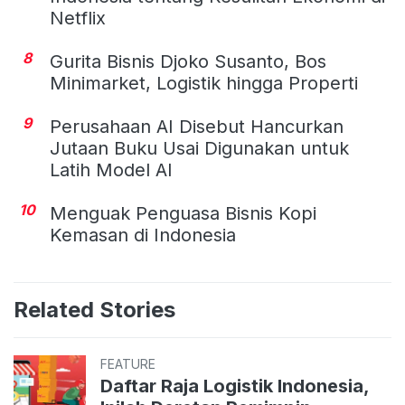
Netflix
8
Gurita Bisnis Djoko Susanto, Bos
Minimarket, Logistik hingga Properti
9
Perusahaan AI Disebut Hancurkan
Jutaan Buku Usai Digunakan untuk
Latih Model AI
10
Menguak Penguasa Bisnis Kopi
Kemasan di Indonesia
Related Stories
FEATURE
Daftar Raja Logistik Indonesia,