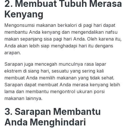
2. Membuat Tubuh Merasa
Kenyang
Mengonsumsi makanan berkalori di pagi hari dapat
membantu Anda kenyang dan mengendalikan nafsu
makan sepanjang sisa pagi hari Anda. Oleh karena itu,
Anda akan lebih siap menghadapi hari itu dengans
arapan.
Sarapan juga mencegah munculnya rasa lapar
ekstrem di siang hari, sesuatu yang sering kali
membuat Anda memilih makanan yang tidak sehat.
Sarapan dapat membuat Anda merasa kenyang lebih
lama dan membantu mengontrol ukuran porsi
makanan lainnya.
3. Sarapan Membantu
Anda Menghindari