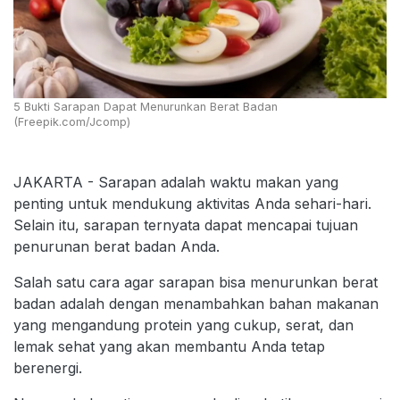
5 Bukti Sarapan Dapat Menurunkan Berat Badan
(Freepik.com/Jcomp)
JAKARTA - Sarapan adalah waktu makan yang
penting untuk mendukung aktivitas Anda sehari-hari.
Selain itu, sarapan ternyata dapat mencapai tujuan
penurunan berat badan Anda.
Salah satu cara agar sarapan bisa menurunkan berat
badan adalah dengan menambahkan bahan makanan
yang mengandung protein yang cukup, serat, dan
lemak sehat yang akan membantu Anda tetap
berenergi.