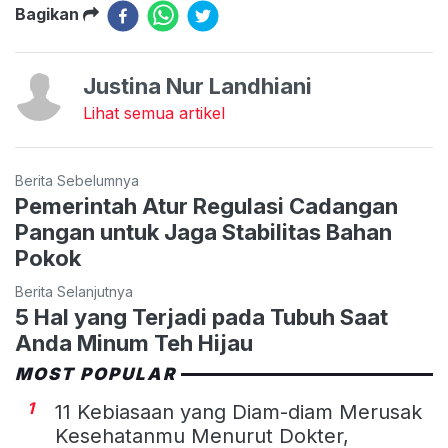
Bagikan
Justina Nur Landhiani
Lihat semua artikel
Berita Sebelumnya
Pemerintah Atur Regulasi Cadangan
Pangan untuk Jaga Stabilitas Bahan
Pokok
Berita Selanjutnya
5 Hal yang Terjadi pada Tubuh Saat
Anda Minum Teh Hijau
MOST POPULAR
1
11 Kebiasaan yang Diam-diam Merusak
Kesehatanmu Menurut Dokter,