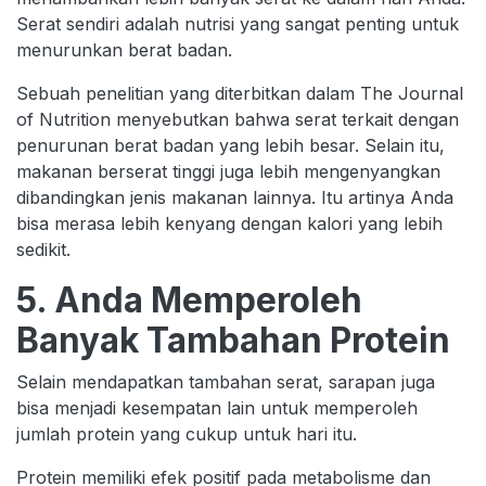
Serat sendiri adalah nutrisi yang sangat penting untuk
menurunkan berat badan.
Sebuah penelitian yang diterbitkan dalam The Journal
of Nutrition menyebutkan bahwa serat terkait dengan
penurunan berat badan yang lebih besar. Selain itu,
makanan berserat tinggi juga lebih mengenyangkan
dibandingkan jenis makanan lainnya. Itu artinya Anda
bisa merasa lebih kenyang dengan kalori yang lebih
sedikit.
5. Anda Memperoleh
Banyak Tambahan Protein
Selain mendapatkan tambahan serat, sarapan juga
bisa menjadi kesempatan lain untuk memperoleh
jumlah protein yang cukup untuk hari itu.
Protein memiliki efek positif pada metabolisme dan