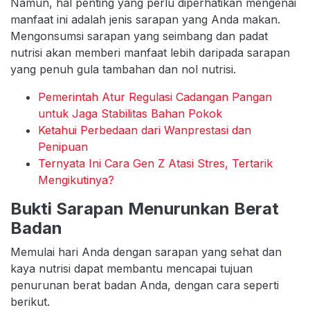
Namun, hal penting yang perlu diperhatikan mengenai
manfaat ini adalah jenis sarapan yang Anda makan.
Mengonsumsi sarapan yang seimbang dan padat
nutrisi akan memberi manfaat lebih daripada sarapan
yang penuh gula tambahan dan nol nutrisi.
Pemerintah Atur Regulasi Cadangan Pangan
untuk Jaga Stabilitas Bahan Pokok
Ketahui Perbedaan dari Wanprestasi dan
Penipuan
Ternyata Ini Cara Gen Z Atasi Stres, Tertarik
Mengikutinya?
Bukti Sarapan Menurunkan Berat
Badan
Memulai hari Anda dengan sarapan yang sehat dan
kaya nutrisi dapat membantu mencapai tujuan
penurunan berat badan Anda, dengan cara seperti
berikut.