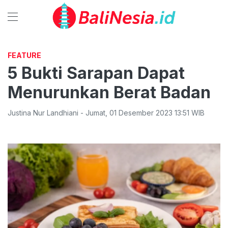
FEATURE
5 Bukti Sarapan Dapat
Menurunkan Berat Badan
Justina Nur Landhiani
-
Jumat
,
01 Desember 2023 13:51
WIB