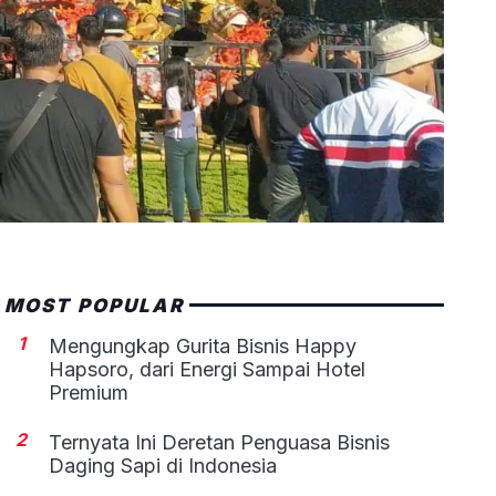
MOST POPULAR
1
Mengungkap Gurita Bisnis Happy
Hapsoro, dari Energi Sampai Hotel
Premium
2
Ternyata Ini Deretan Penguasa Bisnis
Daging Sapi di Indonesia