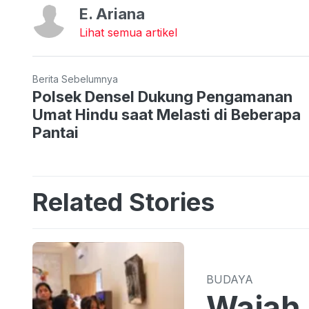
E. Ariana
Lihat semua artikel
Berita Sebelumnya
Polsek Densel Dukung Pengamanan
Umat Hindu saat Melasti di Beberapa
Pantai
Related Stories
BUDAYA
Wajah 