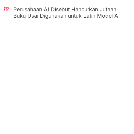
10
Perusahaan AI Disebut Hancurkan Jutaan
Buku Usai Digunakan untuk Latih Model AI