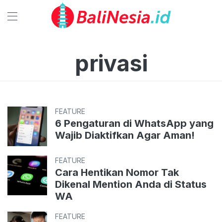
privasi
FEATURE
6 Pengaturan di WhatsApp yang
Wajib Diaktifkan Agar Aman!
FEATURE
Cara Hentikan Nomor Tak
Dikenal Mention Anda di Status
WA
FEATURE