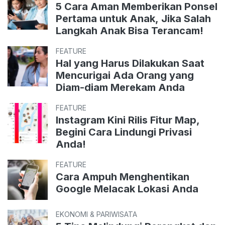
5 Cara Aman Memberikan Ponsel
Pertama untuk Anak, Jika Salah
Langkah Anak Bisa Terancam!
FEATURE
Hal yang Harus Dilakukan Saat
Mencurigai Ada Orang yang
Diam-diam Merekam Anda
FEATURE
Instagram Kini Rilis Fitur Map,
Begini Cara Lindungi Privasi
Anda!
FEATURE
Cara Ampuh Menghentikan
Google Melacak Lokasi Anda
EKONOMI & PARIWISATA