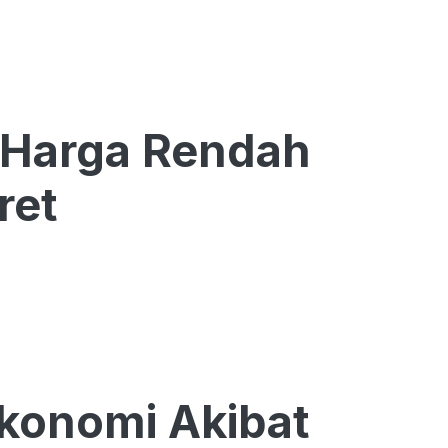
: Harga Rendah
ret
Ekonomi Akibat