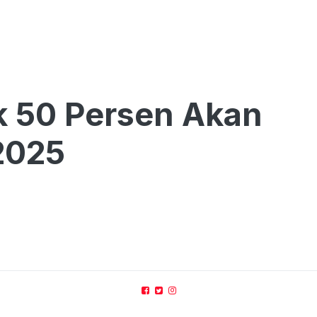
ik 50 Persen Akan
 2025