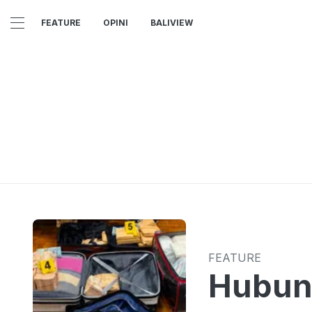
FEATURE
OPINI
BALIVIEW
FEATURE
Hubun