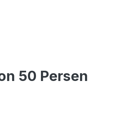
kon 50 Persen