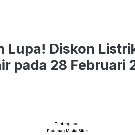
 Lupa! Diskon Listr
ir pada 28 Februari
Tentang kami
Pedoman Media Siber