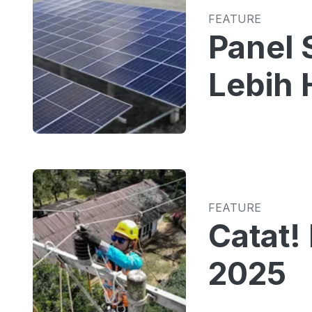
FEATURE
Panel 
Lebih
FEATURE
Catat! 
2025