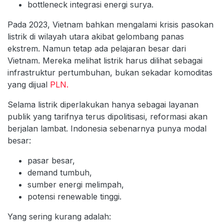
bottleneck integrasi energi surya.
Pada 2023, Vietnam bahkan mengalami krisis pasokan
listrik di wilayah utara akibat gelombang panas
ekstrem. Namun tetap ada pelajaran besar dari
Vietnam. Mereka melihat listrik harus dilihat sebagai
infrastruktur pertumbuhan, bukan sekadar komoditas
yang dijual
PLN.
Selama listrik diperlakukan hanya sebagai layanan
publik yang tarifnya terus dipolitisasi, reformasi akan
berjalan lambat. Indonesia sebenarnya punya modal
besar:
pasar besar,
demand tumbuh,
sumber energi melimpah,
potensi renewable tinggi.
Yang sering kurang adalah: