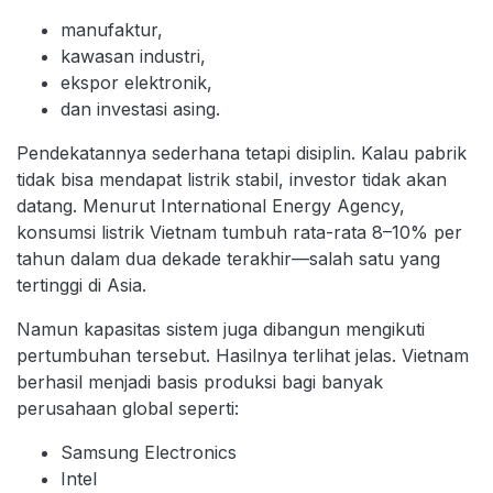
manufaktur,
kawasan industri,
ekspor elektronik,
dan investasi asing.
Pendekatannya sederhana tetapi disiplin. Kalau pabrik
tidak bisa mendapat listrik stabil, investor tidak akan
datang. Menurut International Energy Agency,
konsumsi listrik Vietnam tumbuh rata-rata 8–10% per
tahun dalam dua dekade terakhir—salah satu yang
tertinggi di Asia.
Namun kapasitas sistem juga dibangun mengikuti
pertumbuhan tersebut. Hasilnya terlihat jelas. Vietnam
berhasil menjadi basis produksi bagi banyak
perusahaan global seperti:
Samsung Electronics
Intel