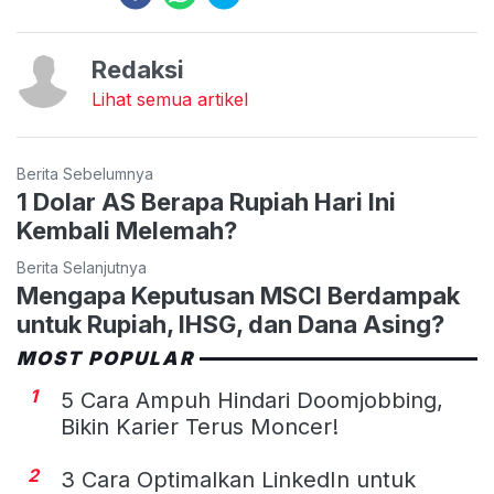
Redaksi
Lihat semua artikel
Berita Sebelumnya
1 Dolar AS Berapa Rupiah Hari Ini
Kembali Melemah?
Berita Selanjutnya
Mengapa Keputusan MSCI Berdampak
untuk Rupiah, IHSG, dan Dana Asing?
MOST POPULAR
1
5 Cara Ampuh Hindari Doomjobbing,
Bikin Karier Terus Moncer!
2
3 Cara Optimalkan LinkedIn untuk