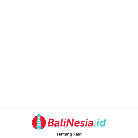
Tentang kami