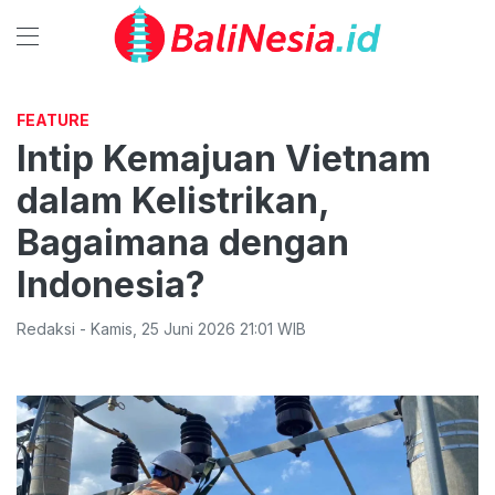
FEATURE
Intip Kemajuan Vietnam
dalam Kelistrikan,
Bagaimana dengan
Indonesia?
Redaksi
-
Kamis
,
25 Juni 2026 21:01
WIB