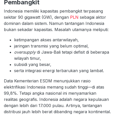
Pembangkit
Indonesia memiliki kapasitas pembangkit terpasang
sekitar 90 gigawatt (GW), dengan
PLN
sebagai aktor
dominan dalam sistem. Namun tantangan Indonesia
bukan sekadar kapasitas. Masalah utamanya meliputi:
ketimpangan akses antarwilayah,
jaringan transmisi yang belum optimal,
oversupply
di Jawa-Bali tetapi defisit di beberapa
wilayah timur,
subsidi yang besar,
serta integrasi energi terbarukan yang lambat.
Data Kementerian ESDM menunjukkan rasio
elektrifikasi Indonesia memang sudah tinggi—di atas
99,8%. Tetapi angka nasional ini menyamarkan
realitas geografis. Indonesia adalah negara kepulauan
dengan lebih dari 17.000 pulau. Artinya, tantangan
distribusi jauh lebih berat dibanding negara kontinental.