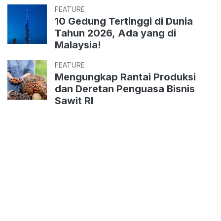
FEATURE
10 Gedung Tertinggi di Dunia
Tahun 2026, Ada yang di
Malaysia!
FEATURE
Mengungkap Rantai Produksi
dan Deretan Penguasa Bisnis
Sawit RI