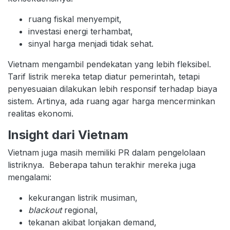
ruang fiskal menyempit,
investasi energi terhambat,
sinyal harga menjadi tidak sehat.
Vietnam mengambil pendekatan yang lebih fleksibel.
Tarif listrik mereka tetap diatur pemerintah, tetapi
penyesuaian dilakukan lebih responsif terhadap biaya
sistem. Artinya, ada ruang agar harga mencerminkan
realitas ekonomi.
Insight dari Vietnam
Vietnam juga masih memiliki PR dalam pengelolaan
listriknya. Beberapa tahun terakhir mereka juga
mengalami:
kekurangan listrik musiman,
blackout
regional,
tekanan akibat lonjakan demand,