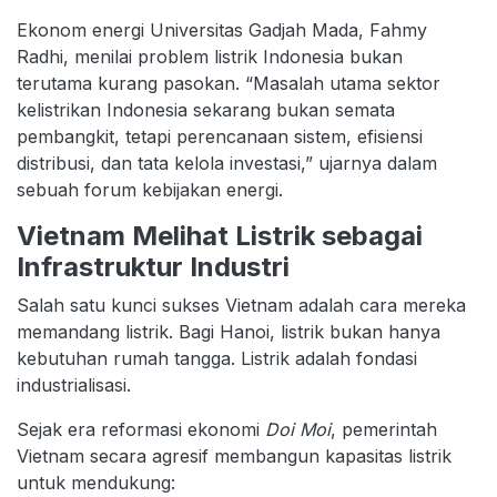
Ekonom energi Universitas Gadjah Mada, Fahmy
Radhi, menilai problem listrik Indonesia bukan
terutama kurang pasokan. “Masalah utama sektor
kelistrikan Indonesia sekarang bukan semata
pembangkit, tetapi perencanaan sistem, efisiensi
distribusi, dan tata kelola investasi,” ujarnya dalam
sebuah forum kebijakan energi.
Vietnam Melihat Listrik sebagai
Infrastruktur Industri
Salah satu kunci sukses Vietnam adalah cara mereka
memandang listrik. Bagi Hanoi, listrik bukan hanya
kebutuhan rumah tangga. Listrik adalah fondasi
industrialisasi.
Sejak era reformasi ekonomi
Doi Moi
, pemerintah
Vietnam secara agresif membangun kapasitas listrik
untuk mendukung: