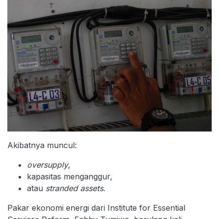
Akibatnya muncul:
oversupply
,
kapasitas menganggur,
atau
stranded assets
.
Pakar ekonomi energi dari Institute for Essential