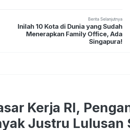
Berita Selanjutnya
Inilah 10 Kota di Dunia yang Sudah
Menerapkan Family Office, Ada
Singapura!
Pasar Kerja RI, Peng
yak Justru Lulusan