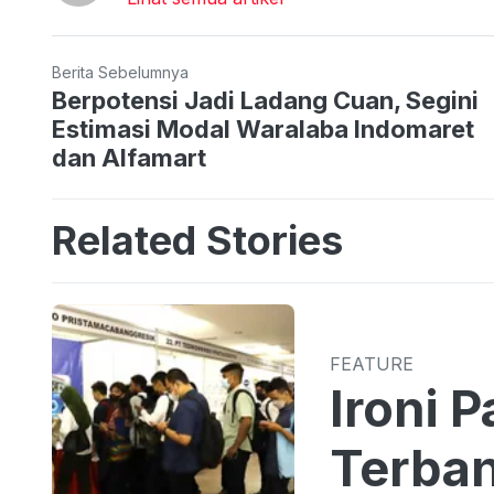
Berita Sebelumnya
Berpotensi Jadi Ladang Cuan, Segini
Estimasi Modal Waralaba Indomaret
dan Alfamart
Related Stories
FEATURE
Ironi 
Terban