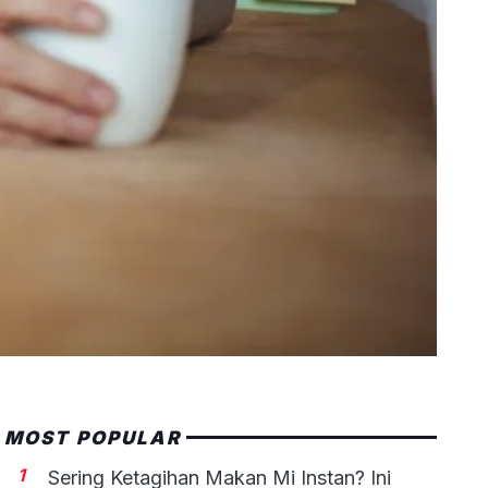
MOST POPULAR
1
Sering Ketagihan Makan Mi Instan? Ini