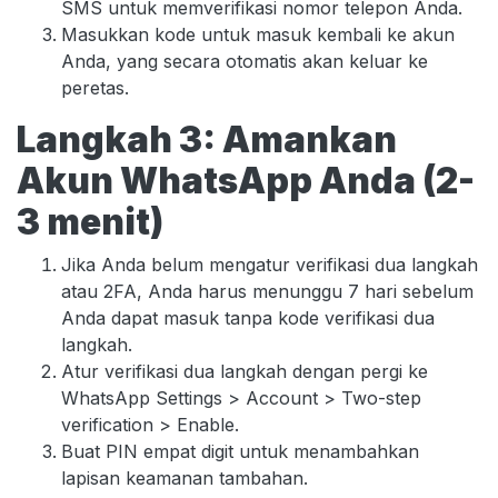
SMS untuk memverifikasi nomor telepon Anda.
Masukkan kode untuk masuk kembali ke akun
Anda, yang secara otomatis akan keluar ke
peretas.
Langkah 3: Amankan
Akun WhatsApp Anda (2-
3 menit)
Jika Anda belum mengatur verifikasi dua langkah
atau 2FA, Anda harus menunggu 7 hari sebelum
Anda dapat masuk tanpa kode verifikasi dua
langkah.
Atur verifikasi dua langkah dengan pergi ke
WhatsApp Settings > Account > Two-step
verification > Enable.
Buat PIN empat digit untuk menambahkan
lapisan keamanan tambahan.