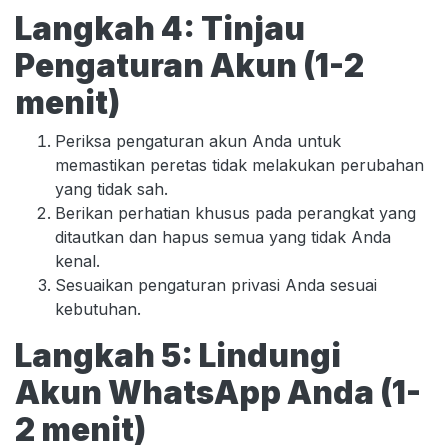
Langkah 4: Tinjau
Pengaturan Akun (1-2
menit)
Periksa pengaturan akun Anda untuk
memastikan peretas tidak melakukan perubahan
yang tidak sah.
Berikan perhatian khusus pada perangkat yang
ditautkan dan hapus semua yang tidak Anda
kenal.
Sesuaikan pengaturan privasi Anda sesuai
kebutuhan.
Langkah 5: Lindungi
Akun WhatsApp Anda (1-
2 menit)