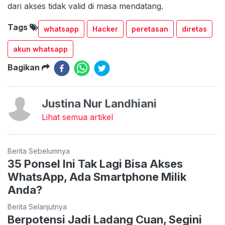
dari akses tidak valid di masa mendatang.
Tags
whatsapp
Hacker
peretasan
diretas
akun whatsapp
Bagikan
Justina Nur Landhiani
Lihat semua artikel
Berita Sebelumnya
35 Ponsel Ini Tak Lagi Bisa Akses
WhatsApp, Ada Smartphone Milik
Anda?
Berita Selanjutnya
Berpotensi Jadi Ladang Cuan, Segini