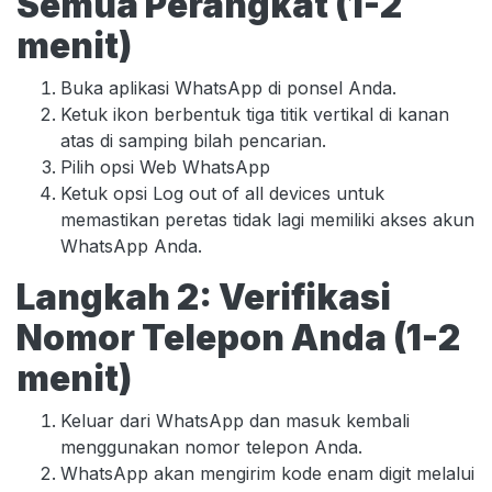
Semua Perangkat (1-2
menit)
Buka aplikasi WhatsApp di ponsel Anda.
Ketuk ikon berbentuk tiga titik vertikal di kanan
atas di samping bilah pencarian.
Pilih opsi Web WhatsApp
Ketuk opsi Log out of all devices untuk
memastikan peretas tidak lagi memiliki akses akun
WhatsApp Anda.
Langkah 2: Verifikasi
Nomor Telepon Anda (1-2
menit)
Keluar dari WhatsApp dan masuk kembali
menggunakan nomor telepon Anda.
WhatsApp akan mengirim kode enam digit melalui