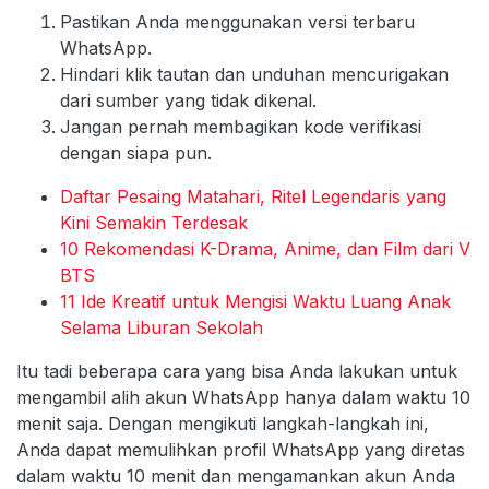
Pastikan Anda menggunakan versi terbaru
WhatsApp.
Hindari klik tautan dan unduhan mencurigakan
dari sumber yang tidak dikenal.
Jangan pernah membagikan kode verifikasi
dengan siapa pun.
Daftar Pesaing Matahari, Ritel Legendaris yang
Kini Semakin Terdesak
10 Rekomendasi K-Drama, Anime, dan Film dari V
BTS
11 Ide Kreatif untuk Mengisi Waktu Luang Anak
Selama Liburan Sekolah
Itu tadi beberapa cara yang bisa Anda lakukan untuk
mengambil alih akun WhatsApp hanya dalam waktu 10
menit saja. Dengan mengikuti langkah-langkah ini,
Anda dapat memulihkan profil WhatsApp yang diretas
dalam waktu 10 menit dan mengamankan akun Anda