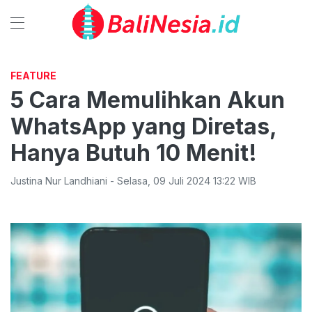
FEATURE
5 Cara Memulihkan Akun
WhatsApp yang Diretas,
Hanya Butuh 10 Menit!
Justina Nur Landhiani
-
Selasa
,
09 Juli 2024 13:22
WIB