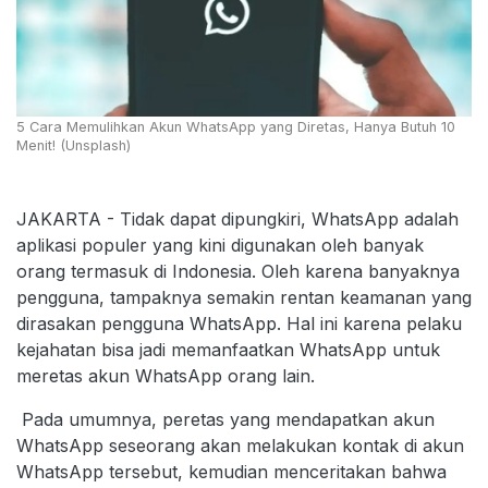
5 Cara Memulihkan Akun WhatsApp yang Diretas, Hanya Butuh 10
Menit! (Unsplash)
JAKARTA - Tidak dapat dipungkiri, WhatsApp adalah
aplikasi populer yang kini digunakan oleh banyak
orang termasuk di Indonesia. Oleh karena banyaknya
pengguna, tampaknya semakin rentan keamanan yang
dirasakan pengguna WhatsApp. Hal ini karena pelaku
kejahatan bisa jadi memanfaatkan WhatsApp untuk
meretas akun WhatsApp orang lain.
Pada umumnya, peretas yang mendapatkan akun
WhatsApp seseorang akan melakukan kontak di akun
WhatsApp tersebut, kemudian menceritakan bahwa