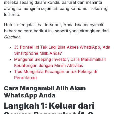
mereka sedang dalam kondisi darurat dan meminta
orang itu mengirim sejumlah uang ke nomor rekening
tertentu.
Untuk mengatasi hal tersebut, Anda bisa menyimak
beberapa cara berikut ini, seperti yang dirangkum dari
Gizchina.
35 Ponsel Ini Tak Lagi Bisa Akses WhatsApp, Ada
Smartphone Milik Anda?
Mengenal Sleeping Investor, Cara Maksimalkan
Keuntungan dengan Minim Aktivitas
Tips Mengelola Keuangan untuk Pekerja di
Perantauan
Cara Mengambil Alih Akun
WhatsApp Anda
Langkah 1: Keluar dari