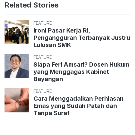
Related Stories
FEATURE
Ironi Pasar Kerja RI,
Pengangguran Terbanyak Justru
Lulusan SMK
FEATURE
Siapa Feri Amsari? Dosen Hukum
yang Menggagas Kabinet
Bayangan
FEATURE
Cara Menggadaikan Perhiasan
Emas yang Sudah Patah dan
Tanpa Surat