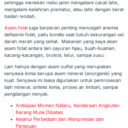
sehingga menekan risiko janin mengalami cacat lahir,
mengalami kelahiran prematur, atau lahir dengan berat
badan rendah.
Asam folat
juga berperan penting mencegah anemia
defisiensi folat, yaitu kondisi saat tubuh kekurangan sel
darah merah yang sehat. Makanan yang kaya akan
asam folat antara lain sayuran hijau, buah-buahan,
kacang-kacangan, brokoli, telur, sampai susu.
Lain halnya dengan asam sulfat yang merupakan
senyawa kimia berupa asam mineral (anorganik) yang
kuat. Senyawa ini biasa digunakan untuk pemrosesan
bijih mineral, sintetis kimia, proses air limbah, sampai
pengilangan minyak.
Antisipasi Momen Nataru, Kendaraan Angkutan
Barang Mulai Dibatasi
Ketahui Perbedaan dari Wanprestasi dan
Penipuan