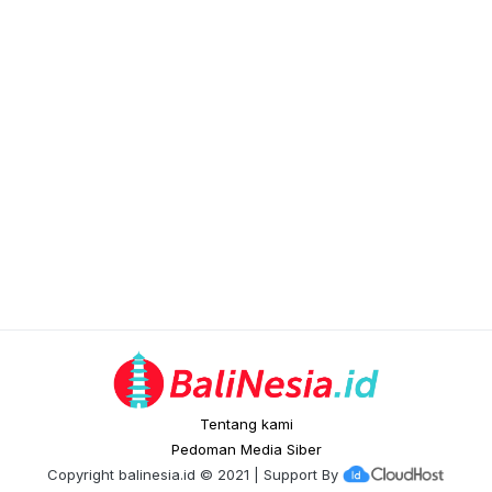
Tentang kami
Pedoman Media Siber
Copyright
balinesia.id
© 2021 | Support By