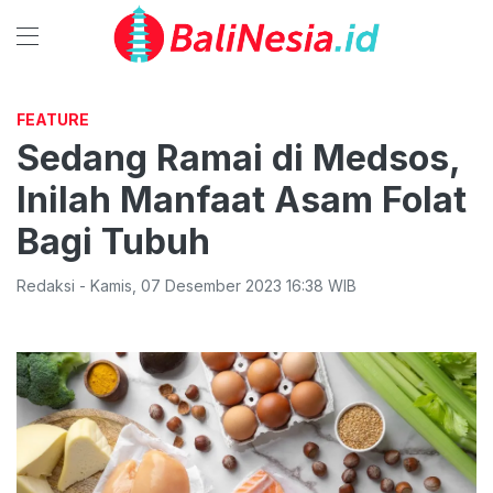
FEATURE
Sedang Ramai di Medsos,
Inilah Manfaat Asam Folat
Bagi Tubuh
Redaksi
-
Kamis
,
07 Desember 2023 16:38
WIB