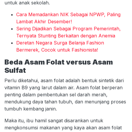
untuk anak sekolah.
Cara Memadankan NIK Sebagai NPWP, Paling
Lambat Akhir Desember!
Sering Dijadikan Sebagai Program Pemerintah,
Ternyata Stunting Berkaitan dengan Anemia
Deretan Negara Surga Belanja Fashion
Bermerek, Cocok untuk Fashionista!
Beda Asam Folat versus Asam
Sulfat
Perlu diketahui, asam folat adalah bentuk sintetik dari
vitamin B9 yang larut dalam air. Asam folat berperan
penting dalam pembentukan sel darah merah,
mendukung daya tahan tubuh, dan menunjang proses
tumbuh kembang janin.
Maka itu, ibu hamil sangat disarankan untuk
mengkonsumsi makanan yang kaya akan asam folat