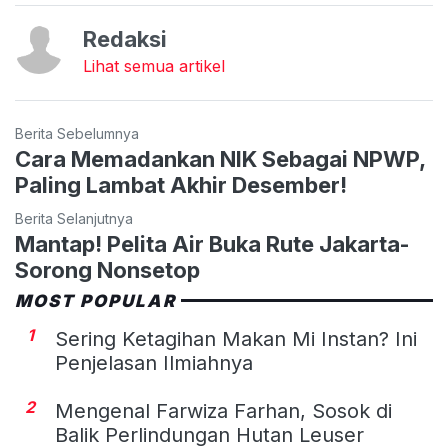
Redaksi
Lihat semua artikel
Berita Sebelumnya
Cara Memadankan NIK Sebagai NPWP,
Paling Lambat Akhir Desember!
Berita Selanjutnya
Mantap! Pelita Air Buka Rute Jakarta-
Sorong Nonsetop
MOST POPULAR
1
Sering Ketagihan Makan Mi Instan? Ini
Penjelasan Ilmiahnya
2
Mengenal Farwiza Farhan, Sosok di
Balik Perlindungan Hutan Leuser