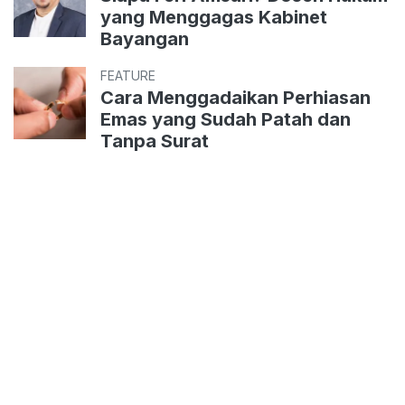
yang Menggagas Kabinet
Bayangan
FEATURE
Cara Menggadaikan Perhiasan
Emas yang Sudah Patah dan
Tanpa Surat