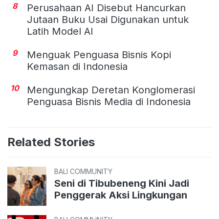
8
Perusahaan AI Disebut Hancurkan
Jutaan Buku Usai Digunakan untuk
Latih Model AI
9
Menguak Penguasa Bisnis Kopi
Kemasan di Indonesia
10
Mengungkap Deretan Konglomerasi
Penguasa Bisnis Media di Indonesia
Related Stories
BALI COMMUNITY
Seni di Tibubeneng Kini Jadi
Penggerak Aksi Lingkungan