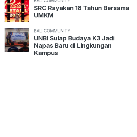
BALI COMMUNITY
SRC Rayakan 18 Tahun Bersama
UMKM
BALI COMMUNITY
UNBI Sulap Budaya K3 Jadi
Napas Baru di Lingkungan
Kampus