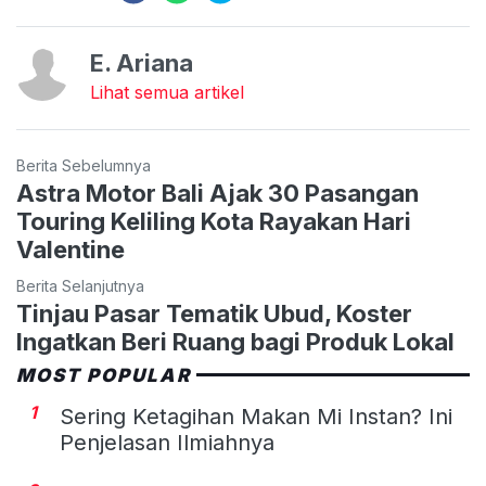
E. Ariana
Lihat semua artikel
Berita Sebelumnya
Astra Motor Bali Ajak 30 Pasangan
Touring Keliling Kota Rayakan Hari
Valentine
Berita Selanjutnya
Tinjau Pasar Tematik Ubud, Koster
Ingatkan Beri Ruang bagi Produk Lokal
MOST POPULAR
1
Sering Ketagihan Makan Mi Instan? Ini
Penjelasan Ilmiahnya