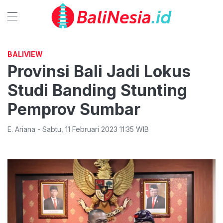
BALIVIEW
Provinsi Bali Jadi Lokus
Studi Banding Stunting
Pemprov Sumbar
E. Ariana
-
Sabtu
,
11 Februari 2023 11:35
WIB