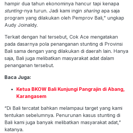
hampir dua tahun ekonominya hancur tapi kenapa
stunting
-nya turun. Jadi kami ingin
sharing
apa saja
program yang dilakukan oleh Pemprov Bali,” ungkap
Audy Joinaldy.
Terkait dengan hal tersebut, Cok Ace mengatakan
pada dasarnya pola penanganan stunting di Provinsi
Bali sama dengan yang dilakukan di daerah lain. Hanya
saja, Bali juga melibatkan masyarakat adat dalam
penanganan tersebut.
Baca Juga:
Ketua BKOW Bali Kunjungi Pangrajin di Abang,
Karangasem
“Di Bali tercatat bahkan melampaui target yang kami
tentukan sebelumnya. Penurunan kasus stunting di
Bali kami juga banyak melibatkan masyarakat adat,”
katanya.