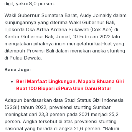
digit, yakni 8,0 persen.
Wakil Gubernur Sumatera Barat, Audy Joinaldy dalam
kunjungannya yang diterima Wakil Gubernur Bali,
Tjokorda Oka Artha Ardana Sukawati (Cok Ace) di
Kantor Gubernur Bali, Jumat, 10 Februari 2022 lalu
mengatakan pihaknya ingin mengetahui kiat-kiat yang
ditempuh Provinsi Bali dalam menekan angka stunting
di Pulau Dewata.
Baca Juga:
Beri Manfaat Lingkungan, Mapala Bhuana Giri
Buat 100 Biopori di Pura Ulun Danu Batur
Adapun berdasarkan data Studi Status Gizi Indonesia
(SSGI) tahun 2022, prevalensi stunting Sumbar
meningkat dari 23,3 persen pada 2021 menjadi 25,2
persen. Angka tersebut di atas prevalensi stunting
nasional yang berada di angka 21,6 persen. “Bali ini