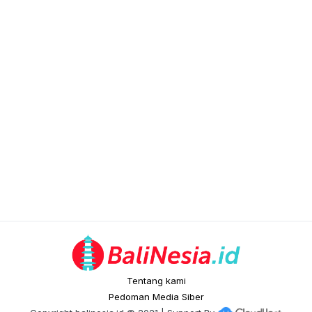
Tentang kami
Pedoman Media Siber