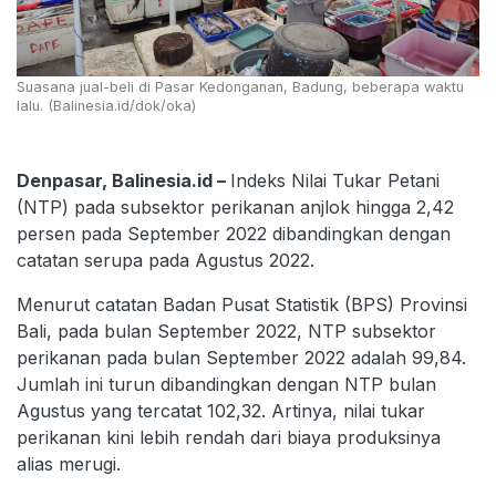
Suasana jual-beli di Pasar Kedonganan, Badung, beberapa waktu
lalu. (Balinesia.id/dok/oka)
Denpasar, Balinesia.id –
Indeks Nilai Tukar Petani
(NTP) pada subsektor perikanan anjlok hingga 2,42
persen pada September 2022 dibandingkan dengan
catatan serupa pada Agustus 2022.
Menurut catatan Badan Pusat Statistik (BPS) Provinsi
Bali, pada bulan September 2022, NTP subsektor
perikanan pada bulan September 2022 adalah 99,84.
Jumlah ini turun dibandingkan dengan NTP bulan
Agustus yang tercatat 102,32. Artinya, nilai tukar
perikanan kini lebih rendah dari biaya produksinya
alias merugi.