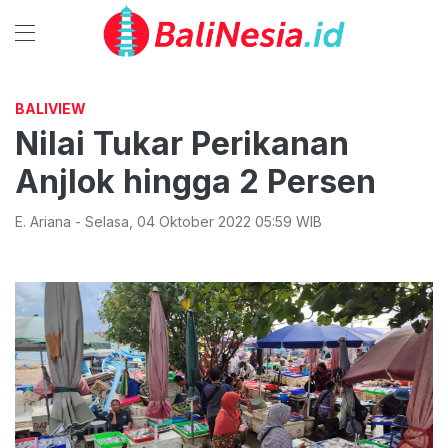
BALIVIEW
Nilai Tukar Perikanan
Anjlok hingga 2 Persen
E. Ariana
-
Selasa
,
04 Oktober 2022 05:59
WIB