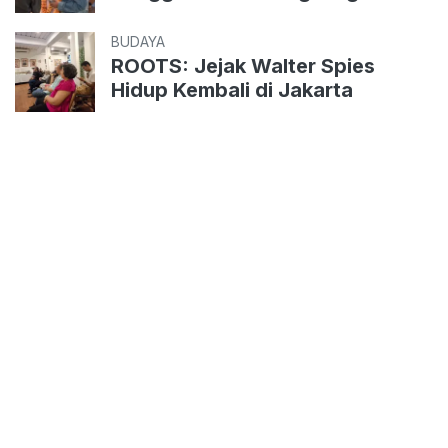
BUDAYA
ROOTS: Jejak Walter Spies
Hidup Kembali di Jakarta