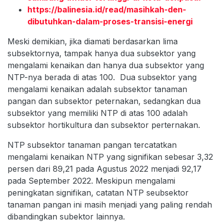
https://balinesia.id/read/masihkah-den-
dibutuhkan-dalam-proses-transisi-energi
Meski demikian, jika diamati berdasarkan lima
subsektornya, tampak hanya dua subsektor yang
mengalami kenaikan dan hanya dua subsektor yang
NTP-nya berada di atas 100. Dua subsektor yang
mengalami kenaikan adalah subsektor tanaman
pangan dan subsektor peternakan, sedangkan dua
subsektor yang memiliki NTP di atas 100 adalah
subsektor hortikultura dan subsektor perternakan.
NTP subsektor tanaman pangan tercatatkan
mengalami kenaikan NTP yang signifikan sebesar 3,32
persen dari 89,21 pada Agustus 2022 menjadi 92,17
pada September 2022. Meskipun mengalami
peningkatan signifikan, catatan NTP seubsektor
tanaman pangan ini masih menjadi yang paling rendah
dibandingkan subektor lainnya.