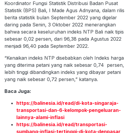
Koordinator Fungsi Statistik Distribusi Badan Pusat
Statistik (BPS) Bali, I Made Agus Adnyana, dalam rilis
berita statistik bulan September 2022 yang digelar
daring pada Senin, 3 Oktober 2022 menerangkan
bahwa secara keseluruhan indeks NTP Bali naik tipis
sebesar 0,02 persen, dari 96,38 pada Agustus 2022
menjadi 96,40 pada September 2022.
“Kenaikan indeks NTP disebabkan oleh Indeks harga
yang diterima petani yang naik sebesar 0,74 persen,
lebih tinggi dibandingkan indeks yang dibayar petani
yang naik sebesar 0,72 persen,” katanya.
Baca Juga:
https://balinesia.id/read/di-kota-singaraja-
transportasi-dan-6-kelompok-pengeluaran-
lainnya-alami-inflasi
https://balinesia.id/read/transportasi-
sumbang-inflasi-tertinggi-di-kota-denpasar