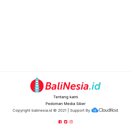
Tentang kami
Pedoman Media Siber
Copyright
balinesia.id
© 2021 | Support By