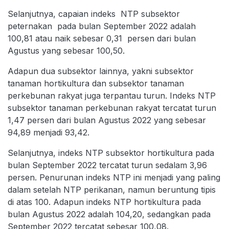
Selanjutnya, capaian indeks NTP subsektor
peternakan pada bulan September 2022 adalah
100,81 atau naik sebesar 0,31 persen dari bulan
Agustus yang sebesar 100,50.
Adapun dua subsektor lainnya, yakni subsektor
tanaman hortikultura dan subsektor tanaman
perkebunan rakyat juga terpantau turun. Indeks NTP
subsektor tanaman perkebunan rakyat tercatat turun
1,47 persen dari bulan Agustus 2022 yang sebesar
94,89 menjadi 93,42.
Selanjutnya, indeks NTP subsektor hortikultura pada
bulan September 2022 tercatat turun sedalam 3,96
persen. Penurunan indeks NTP ini menjadi yang paling
dalam setelah NTP perikanan, namun beruntung tipis
di atas 100. Adapun indeks NTP hortikultura pada
bulan Agustus 2022 adalah 104,20, sedangkan pada
September 2022 tercatat sebesar 100,08.