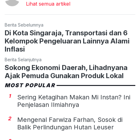
Lihat semua artikel
Berita Sebelumnya
Di Kota Singaraja, Transportasi dan 6
Kelompok Pengeluaran Lainnya Alami
Inflasi
Berita Selanjutnya
Sokong Ekonomi Daerah, Lihadnyana
Ajak Pemuda Gunakan Produk Lokal
MOST POPULAR
1
Sering Ketagihan Makan Mi Instan? Ini
Penjelasan Ilmiahnya
2
Mengenal Farwiza Farhan, Sosok di
Balik Perlindungan Hutan Leuser