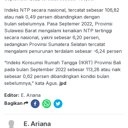
Indeks NTP secara nasional, tercatat sebesar 106,82
atau naik 0,49 persen dibandingkan dengan
bulan sebelumnya. Pasa Septemer 2022, Provinsi
Sulawesi Barat mengalami kenaikan NTP tertinggi
secara nasional, yakni sebesar 6,20 persen,
sedangkan Provinsi Sumatera Selatan tercatat
mengalami penurunan terdalam sebesar -6,24 persen
“Indeks Konsumsi Rumah Tangga (IKRT) Provinsi Bali
pada bulan September 2022 sebesar 113,28 atau naik
sebesar 0,62 persen dibandingkan kondisi bulan
sebelumnya,” kata Agus.
jpd
Editor:
E. Ariana
Bagikan
E. Ariana