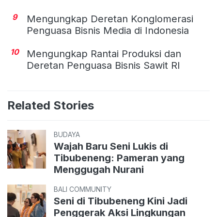
9
Mengungkap Deretan Konglomerasi
Penguasa Bisnis Media di Indonesia
10
Mengungkap Rantai Produksi dan
Deretan Penguasa Bisnis Sawit RI
Related Stories
BUDAYA
Wajah Baru Seni Lukis di
Tibubeneng: Pameran yang
Menggugah Nurani
BALI COMMUNITY
Seni di Tibubeneng Kini Jadi
Penggerak Aksi Lingkungan