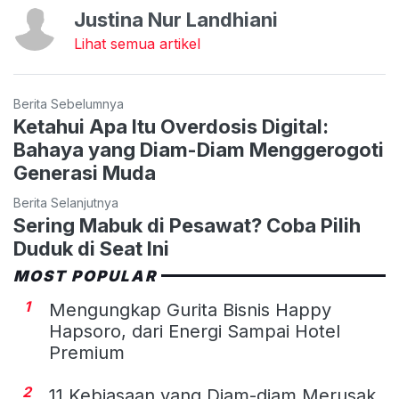
Justina Nur Landhiani
Lihat semua artikel
Berita Sebelumnya
Ketahui Apa Itu Overdosis Digital:
Bahaya yang Diam-Diam Menggerogoti
Generasi Muda
Berita Selanjutnya
Sering Mabuk di Pesawat? Coba Pilih
Duduk di Seat Ini
MOST POPULAR
1
Mengungkap Gurita Bisnis Happy
Hapsoro, dari Energi Sampai Hotel
Premium
2
11 Kebiasaan yang Diam-diam Merusak