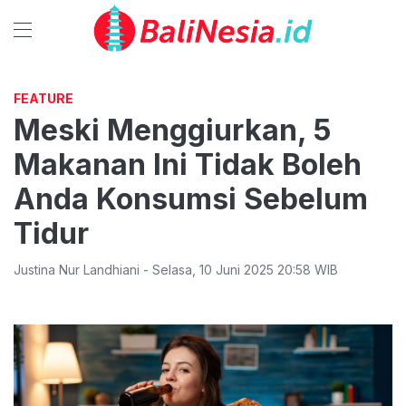
FEATURE
Meski Menggiurkan, 5
Makanan Ini Tidak Boleh
Anda Konsumsi Sebelum
Tidur
Justina Nur Landhiani
-
Selasa
,
10 Juni 2025 20:58
WIB