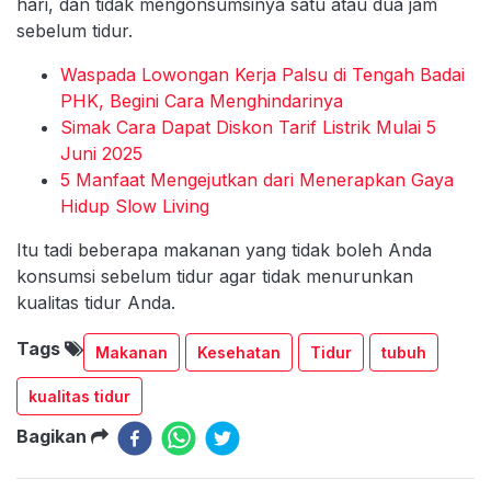
hari, dan tidak mengonsumsinya satu atau dua jam
sebelum tidur.
Waspada Lowongan Kerja Palsu di Tengah Badai
PHK, Begini Cara Menghindarinya
Simak Cara Dapat Diskon Tarif Listrik Mulai 5
Juni 2025
5 Manfaat Mengejutkan dari Menerapkan Gaya
Hidup Slow Living
Itu tadi beberapa makanan yang tidak boleh Anda
konsumsi sebelum tidur agar tidak menurunkan
kualitas tidur Anda.
Tags
Makanan
Kesehatan
Tidur
tubuh
kualitas tidur
Bagikan