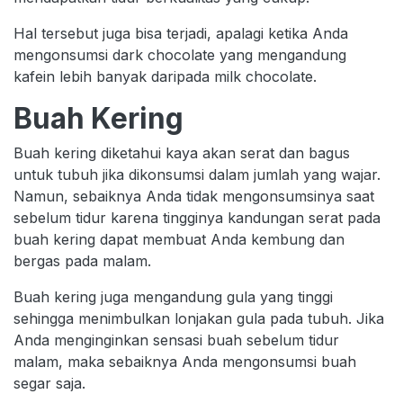
Hal tersebut juga bisa terjadi, apalagi ketika Anda
mengonsumsi dark chocolate yang mengandung
kafein lebih banyak daripada milk chocolate.
Buah Kering
Buah kering diketahui kaya akan serat dan bagus
untuk tubuh jika dikonsumsi dalam jumlah yang wajar.
Namun, sebaiknya Anda tidak mengonsumsinya saat
sebelum tidur karena tingginya kandungan serat pada
buah kering dapat membuat Anda kembung dan
bergas pada malam.
Buah kering juga mengandung gula yang tinggi
sehingga menimbulkan lonjakan gula pada tubuh. Jika
Anda menginginkan sensasi buah sebelum tidur
malam, maka sebaiknya Anda mengonsumsi buah
segar saja.