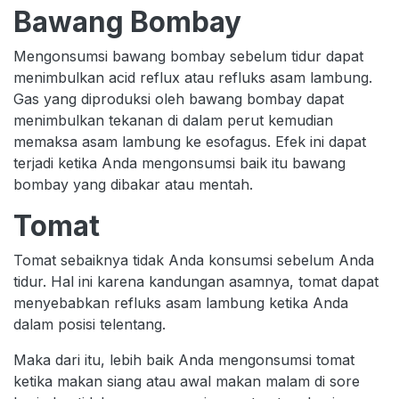
Bawang Bombay
Mengonsumsi bawang bombay sebelum tidur dapat
menimbulkan acid reflux atau refluks asam lambung.
Gas yang diproduksi oleh bawang bombay dapat
menimbulkan tekanan di dalam perut kemudian
memaksa asam lambung ke esofagus. Efek ini dapat
terjadi ketika Anda mengonsumsi baik itu bawang
bombay yang dibakar atau mentah.
Tomat
Tomat sebaiknya tidak Anda konsumsi sebelum Anda
tidur. Hal ini karena kandungan asamnya, tomat dapat
menyebabkan refluks asam lambung ketika Anda
dalam posisi telentang.
Maka dari itu, lebih baik Anda mengonsumsi tomat
ketika makan siang atau awal makan malam di sore