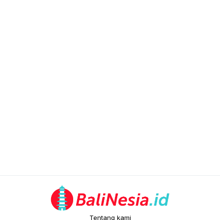
Tentang kami