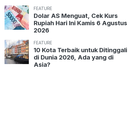
FEATURE
Dolar AS Menguat, Cek Kurs
Rupiah Hari Ini Kamis 6 Agustus
2026
FEATURE
10 Kota Terbaik untuk Ditinggali
di Dunia 2026, Ada yang di
Asia?