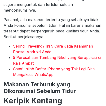
segera mengantuk dan tertidur setelah
mengonsumsinya.
Padahal, ada makanan tertentu yang sebaiknya tidak
Anda konsumsi sebelum tidur. Hal ini karena makanan
tersebut dapat berpengaruh pada kualitas tidur Anda.
Berikut penjelasannya.
Sering Traveling? Ini 5 Cara Jaga Keamanan
Ponsel Android Anda
5 Perusahaan Tambang Nikel yang Beroperasi di
Raja Ampat
Catat! Inilah Daftar iPhone yang Tak Lagi Bisa
Mengakses WhatsApp
Makanan Terburuk yang
Dikonsumsi Sebelum Tidur
Keripik Kentang