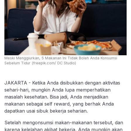
Meski Menggiurkan, 5 Makanan Ini Tidak Boleh Anda Konsumsi
Sebelum Tidur (freepik.com/ DC Studio)
JAKARTA - Ketika Anda disibukkan dengan aktivitas
sehari-hari, mungkin Anda lupa memperhatikan
masalah kesehatan. Bisa jadi, Anda menjadikan
makanan sebagai self reward, yang berhak Anda
dapatkan usai sibuk bekerja seharian.
Setelah mengonsumsi makan-makanan tersebut, dan
karena kelelahan akibat bekerja, Anda mungkin akan