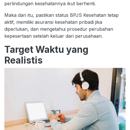
perlindungan kesehatannya ikut berhenti.
Maka dari itu, pastikan status BPJS Kesehatan tetap
aktif, memiliki asuransi kesehatan pribadi jika
diperlukan, dan mengetahui prosedur perubahan
kepesertaan setelah keluar dari perusahaan.
Target Waktu yang
Realistis