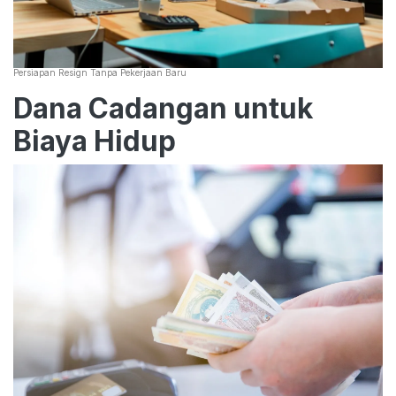
Persiapan Resign Tanpa Pekerjaan Baru
Dana Cadangan untuk
Biaya Hidup