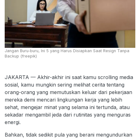
Jangan Buru-buru, Ini 5 yang Harus Disiapkan Saat Resign Tanpa
Backup (freepik)
JAKARTA — Akhir-akhir ini saat kamu scrolling media
sosial, kamu mungkin sering melihat cerita tentang
orang-orang yang memutuskan keluar dari pekerjaan
mereka demi mencari lingkungan kerja yang lebih
sehat, mengejar minat yang selama ini tertunda, atau
sekadar mengambil jeda dari rutinitas yang menguras
energi.
Bahkan, tidak sedikit pula yang berani mengundurkan