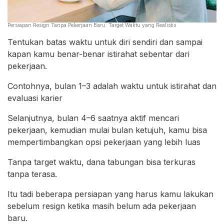
Persiapan Resign Tanpa Pekerjaan Baru: Target Waktu yang Realistis
Tentukan batas waktu untuk diri sendiri dan sampai
kapan kamu benar-benar istirahat sebentar dari
pekerjaan.
Contohnya, bulan 1–3 adalah waktu untuk istirahat dan
evaluasi karier
Selanjutnya, bulan 4–6 saatnya aktif mencari
pekerjaan, kemudian mulai bulan ketujuh, kamu bisa
mempertimbangkan opsi pekerjaan yang lebih luas
Tanpa target waktu, dana tabungan bisa terkuras
tanpa terasa.
Itu tadi beberapa persiapan yang harus kamu lakukan
sebelum resign ketika masih belum ada pekerjaan
baru.