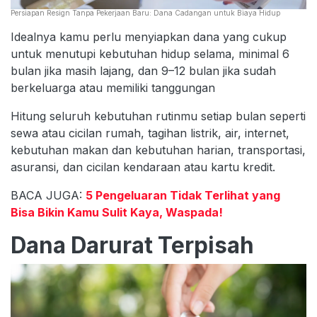
Persiapan Resign Tanpa Pekerjaan Baru: Dana Cadangan untuk Biaya Hidup
Idealnya kamu perlu menyiapkan dana yang cukup
untuk menutupi kebutuhan hidup selama, minimal 6
bulan jika masih lajang, dan 9–12 bulan jika sudah
berkeluarga atau memiliki tanggungan
Hitung seluruh kebutuhan rutinmu setiap bulan seperti
sewa atau cicilan rumah, tagihan listrik, air, internet,
kebutuhan makan dan kebutuhan harian, transportasi,
asuransi, dan cicilan kendaraan atau kartu kredit.
BACA JUGA:
5 Pengeluaran Tidak Terlihat yang
Bisa Bikin Kamu Sulit Kaya, Waspada!
Dana Darurat Terpisah