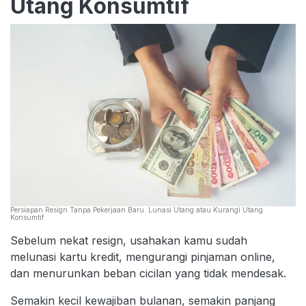
Utang Konsumtif
Persiapan Resign Tanpa Pekerjaan Baru: Lunasi Utang atau Kurangi Utang
Konsumtif
Sebelum nekat resign, usahakan kamu sudah
melunasi kartu kredit, mengurangi pinjaman online,
dan menurunkan beban cicilan yang tidak mendesak.
Semakin kecil kewajiban bulanan, semakin panjang