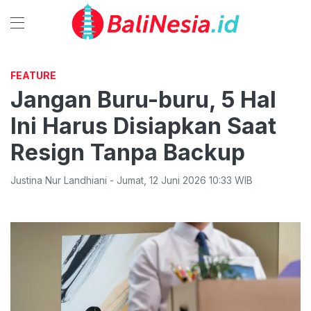
FEATURE
Jangan Buru-buru, 5 Hal
Ini Harus Disiapkan Saat
Resign Tanpa Backup
Justina Nur Landhiani
-
Jumat
,
12 Juni 2026 10:33
WIB