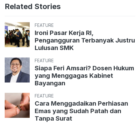
Related Stories
FEATURE
Ironi Pasar Kerja RI,
Pengangguran Terbanyak Justru
Lulusan SMK
FEATURE
Siapa Feri Amsari? Dosen Hukum
yang Menggagas Kabinet
Bayangan
FEATURE
Cara Menggadaikan Perhiasan
Emas yang Sudah Patah dan
Tanpa Surat