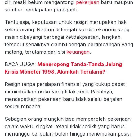
diri meski belum mengantongi
pekerjaan
baru maupun
sumber pendapatan pengganti.
Tentu saja, keputusan untuk resign merupakan hak
setiap orang. Namun di tengah kondisi ekonomi yang
masih dibayangi berbagai ketidakpastian, langkah
tersebut sebaiknya diambil dengan pertimbangan yang
matang, terutama dari sisi
keuangan
.
BACA JUGA:
Meneropong Tanda-Tanda Jelang
Krisis Moneter 1998, Akankah Terulang?
Resign tanpa persiapan finansial yang cukup dapat
menimbulkan risiko yang tidak kecil. Pasalnya,
mendapatkan pekerjaan baru tidak selalu berjalan
sesuai rencana.
Sebagian orang mungkin bisa memperoleh pekerjaan
dalam waktu singkat, tetapi tidak sedikit yang harus
menunggu berbulan-bulan hingga menemukan posisi