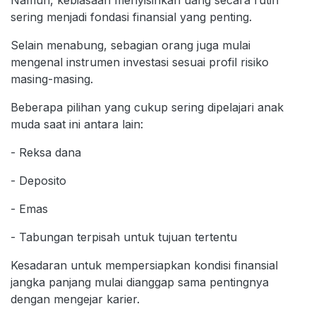
sering menjadi fondasi finansial yang penting.
Selain menabung, sebagian orang juga mulai
mengenal instrumen investasi sesuai profil risiko
masing-masing.
Beberapa pilihan yang cukup sering dipelajari anak
muda saat ini antara lain:
- Reksa dana
- Deposito
- Emas
- Tabungan terpisah untuk tujuan tertentu
Kesadaran untuk mempersiapkan kondisi finansial
jangka panjang mulai dianggap sama pentingnya
dengan mengejar karier.