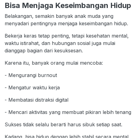
Bisa Menjaga Keseimbangan Hidup
Belakangan, semakin banyak anak muda yang
menyadari pentingnya menjaga keseimbangan hidup.
Bekerja keras tetap penting, tetapi kesehatan mental,
waktu istirahat, dan hubungan sosial juga mulai
dianggap bagian dari kesuksesan.
Karena itu, banyak orang mulai mencoba:
- Mengurangi burnout
- Mengatur waktu kerja
- Membatasi distraksi digital
- Mencari aktivitas yang membuat pikiran lebih tenang
Sukses tidak selalu berarti harus sibuk setiap saat.
Kadang, bisa hidup dengan lebih stabil secara mental