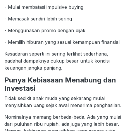
- Mulai membatasi impulsive buying
- Memasak sendiri lebih sering
- Menggunakan promo dengan bijak
- Memilih hiburan yang sesuai kemampuan finansial
Kesadaran seperti ini sering terlihat sederhana,
padahal dampaknya cukup besar untuk kondisi
keuangan jangka panjang.
Punya Kebiasaan Menabung dan
Investasi
Tidak sedikit anak muda yang sekarang mulai
menyisihkan uang sejak awal menerima penghasilan.
Nominalnya memang berbeda-beda. Ada yang mulai
dari puluhan ribu rupiah, ada juga yang lebih besar.
Namun, kebiasaan menyisihkan uang secara rutin