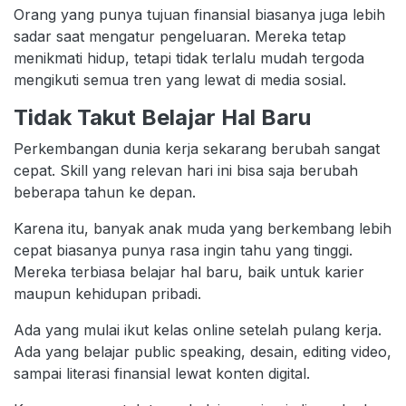
Orang yang punya tujuan finansial biasanya juga lebih
sadar saat mengatur pengeluaran. Mereka tetap
menikmati hidup, tetapi tidak terlalu mudah tergoda
mengikuti semua tren yang lewat di media sosial.
Tidak Takut Belajar Hal Baru
Perkembangan dunia kerja sekarang berubah sangat
cepat. Skill yang relevan hari ini bisa saja berubah
beberapa tahun ke depan.
Karena itu, banyak anak muda yang berkembang lebih
cepat biasanya punya rasa ingin tahu yang tinggi.
Mereka terbiasa belajar hal baru, baik untuk karier
maupun kehidupan pribadi.
Ada yang mulai ikut kelas online setelah pulang kerja.
Ada yang belajar public speaking, desain, editing video,
sampai literasi finansial lewat konten digital.