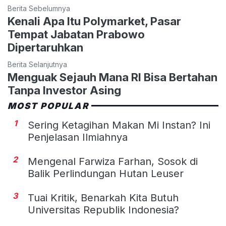
Berita Sebelumnya
Kenali Apa Itu Polymarket, Pasar
Tempat Jabatan Prabowo
Dipertaruhkan
Berita Selanjutnya
Menguak Sejauh Mana RI Bisa Bertahan
Tanpa Investor Asing
MOST POPULAR
1
Sering Ketagihan Makan Mi Instan? Ini
Penjelasan Ilmiahnya
2
Mengenal Farwiza Farhan, Sosok di
Balik Perlindungan Hutan Leuser
3
Tuai Kritik, Benarkah Kita Butuh
Universitas Republik Indonesia?