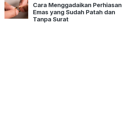
Cara Menggadaikan Perhiasan
Emas yang Sudah Patah dan
Tanpa Surat