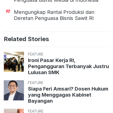
10
Mengungkap Rantai Produksi dan
Deretan Penguasa Bisnis Sawit RI
Related Stories
FEATURE
Ironi Pasar Kerja RI,
Pengangguran Terbanyak Justru
Lulusan SMK
FEATURE
Siapa Feri Amsari? Dosen Hukum
yang Menggagas Kabinet
Bayangan
FEATURE