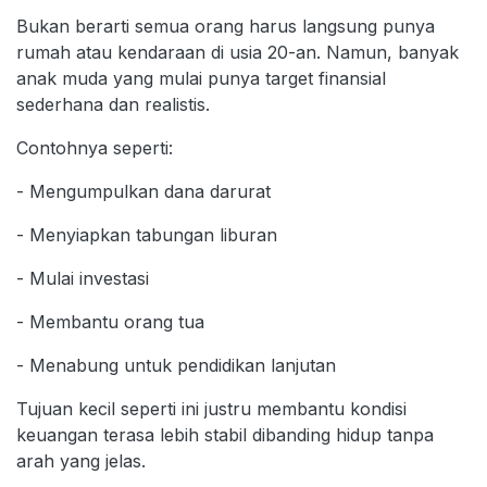
Bukan berarti semua orang harus langsung punya
rumah atau kendaraan di usia 20-an. Namun, banyak
anak muda yang mulai punya target finansial
sederhana dan realistis.
Contohnya seperti:
- Mengumpulkan dana darurat
- Menyiapkan tabungan liburan
- Mulai investasi
- Membantu orang tua
- Menabung untuk pendidikan lanjutan
Tujuan kecil seperti ini justru membantu kondisi
keuangan terasa lebih stabil dibanding hidup tanpa
arah yang jelas.