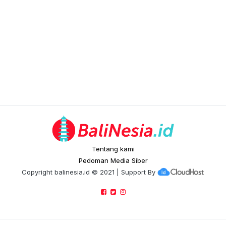
Tentang kami
Pedoman Media Siber
Copyright
balinesia.id
© 2021 | Support By