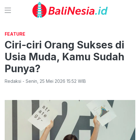
FEATURE
Ciri-ciri Orang Sukses di
Usia Muda, Kamu Sudah
Punya?
Redaksi
-
Senin
,
25 Mei 2026 15:52
WIB