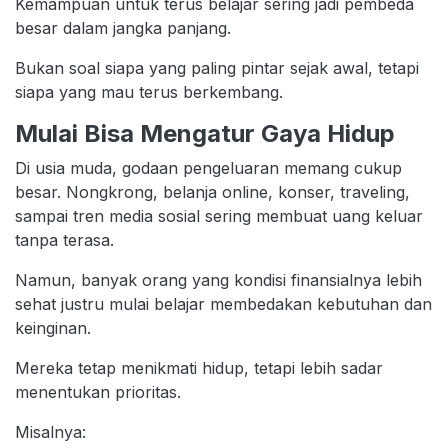
Kemampuan untuk terus belajar sering jadi pembeda
besar dalam jangka panjang.
Bukan soal siapa yang paling pintar sejak awal, tetapi
siapa yang mau terus berkembang.
Mulai Bisa Mengatur Gaya Hidup
Di usia muda, godaan pengeluaran memang cukup
besar. Nongkrong, belanja online, konser, traveling,
sampai tren media sosial sering membuat uang keluar
tanpa terasa.
Namun, banyak orang yang kondisi finansialnya lebih
sehat justru mulai belajar membedakan kebutuhan dan
keinginan.
Mereka tetap menikmati hidup, tetapi lebih sadar
menentukan prioritas.
Misalnya: