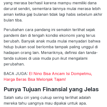
yang merasa berhasil karena mampu memiliki dana
darurat sendiri, sementara lainnya mulai merasa lebih
aman ketika gaji bulanan tidak lagi habis sebelum akhir
bulan tiba.
Perubahan cara pandang ini semakin terlihat sejak
pandemi dan di tengah kondisi ekonomi yang terus
berubah. Banyak anak muda mulai menyadari bahwa
hidup bukan soal berlomba tampak paling unggul di
hadapan orang lain. Menariknya, definisi dan tanda-
tanda sukses di usia muda pun ikut mengalami
perubahan.
BACA JUGA:
El Nino Bisa Ancam Isi Dompetmu,
Harga Beras Bisa Melonjak Tajam!
Punya Tujuan Finansial yang Jelas
Salah satu ciri yang cukup sering terlihat adalah
mereka tahu uangnya mau dipakai untuk apa.