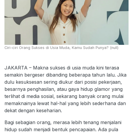
Ciri-ciri Orang Sukses di Usia Muda, Kamu Sudah Punya? (null)
JAKARTA – Makna sukses di usia muda kini terasa
semakin bergeser dibanding beberapa tahun lalu. Jika
dulu kesuksesan sering diukur dari posisi pekerjaan,
besarnya penghasilan, atau gaya hidup glamor yang
terlihat di media sosial, sekarang banyak orang mulai
memaknainya lewat hal-hal yang lebih sederhana dan
dekat dengan keseharian.
Bagi sebagian orang, merasa lebih tenang menjalani
hidup sudah menjadi bentuk pencapaian. Ada pula