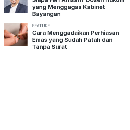
yang Menggagas Kabinet
Bayangan
FEATURE
Cara Menggadaikan Perhiasan
Emas yang Sudah Patah dan
Tanpa Surat