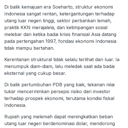
Di balik kemajuan era Soeharto, struktur ekonomi
Indonesia sangat rentan, ketergantungan terhadap
utang luar negeri tinggi, sektor perbankan lemah,
praktik KKN merajalela, dan ketimpangan sosial
melebar dan ketika badai krisis finansial Asia datang
pada pertengahan 1997, fondasi ekonomi Indonesia
tidak mampu bertahan.
Kerentanan struktural tidak selalu terlihat dari luar. Ia
menumpuk diam-diam, lalu meledak saat ada badai
eksternal yang cukup besar.
Di balik pertumbuhan PDB yang baik, tekanan nilai
tukar mencerminkan persepsi risiko dari investor
terhadap prospek ekonomi, terutama kondisi fiskal
Indonesia.
Rupiah yang melemah dapat meningkatkan beban
utang luar negeri berdenominasi dolar, mendorong