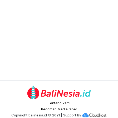
Tentang kami
Pedoman Media Siber
Copyright
balinesia.id
© 2021 | Support By