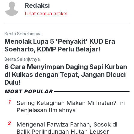
Redaksi
Lihat semua artikel
Berita Sebelumnya
Menolak Lupa 5 'Penyakit' KUD Era
Soeharto, KDMP Perlu Belajar!
Berita Selanjutnya
6 Cara Menyimpan Daging Sapi Kurban
di Kulkas dengan Tepat, Jangan Dicuci
Dulu!
MOST POPULAR
1
Sering Ketagihan Makan Mi Instan? Ini
Penjelasan Ilmiahnya
2
Mengenal Farwiza Farhan, Sosok di
Balik Perlindungan Hutan Leuser