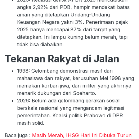
angka 2,92% dari PDB, hampir mendekati batas
aman yang ditetapkan Undang-Undang
Keuangan Negara yakni 3%. Penerimaan pajak
2025 hanya mencapai 87% dari target yang
ditetapkan. Ini lampu kuning belum merah, tapi
tidak bisa diabaikan.
Tekanan Rakyat di Jalan
1998: Gelombang demonstrasi masif dari
mahasiswa dan rakyat, kerusuhan Mei 1998 yang
memakan korban jiwa, dan militer yang akhirnya
menarik dukungan dari Soeharto.
2026: Belum ada gelombang gerakan sosial
berskala nasional yang mengancam legitimasi
pemerintahan. Koalisi politik Prabowo di DPR
masih solid.
Baca juga :
Masih Merah, IHSG Hari Ini Dibuka Turun