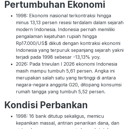
Pertumbuhan Ekonomi
1998: Ekonomi nasional terkontraksi hingga
minus 13,13 persen resesi terdalam dalam sejarah
modern Indonesia. Indonesia pernah memiliki
pengalaman kejatuhan rupiah hingga
Rp17.000/US$ diikuti dengan kontraksi ekonomi
Indonesia yang terpuruk sepanjang sejarah yakni
terjadi pada 1998 sebesar -13,13% yoy.
2026: Pada triwulan I 2026 ekonomi Indonesia
masih mampu tumbuh 5,61 persen. Angka ini
merupakan salah satu yang tertinggi di antara
negara-negara anggota G20, ditopang konsumsi
rumah tangga yang tumbuh 5,52 persen.
Kondisi Perbankan
1998: 16 bank ditutup sekaligus, memicu
kepanikan massal, antrian penarikan dana, dan