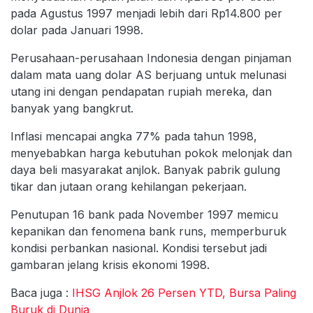
pada Agustus 1997 menjadi lebih dari Rp14.800 per
dolar pada Januari 1998.
Perusahaan-perusahaan Indonesia dengan pinjaman
dalam mata uang dolar AS berjuang untuk melunasi
utang ini dengan pendapatan rupiah mereka, dan
banyak yang bangkrut.
Inflasi mencapai angka 77% pada tahun 1998,
menyebabkan harga kebutuhan pokok melonjak dan
daya beli masyarakat anjlok. Banyak pabrik gulung
tikar dan jutaan orang kehilangan pekerjaan.
Penutupan 16 bank pada November 1997 memicu
kepanikan dan fenomena bank runs, memperburuk
kondisi perbankan nasional. Kondisi tersebut jadi
gambaran jelang krisis ekonomi 1998.
Baca juga :
IHSG Anjlok 26 Persen YTD, Bursa Paling
Buruk di Dunia