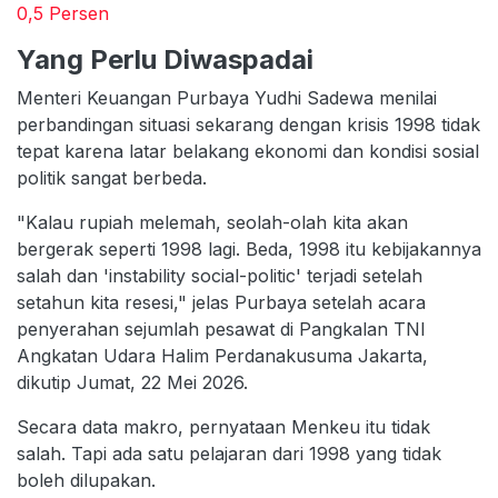
0,5 Persen
Yang Perlu Diwaspadai
Menteri Keuangan Purbaya Yudhi Sadewa menilai
perbandingan situasi sekarang dengan krisis 1998 tidak
tepat karena latar belakang ekonomi dan kondisi sosial
politik sangat berbeda.
"Kalau rupiah melemah, seolah-olah kita akan
bergerak seperti 1998 lagi. Beda, 1998 itu kebijakannya
salah dan 'instability social-politic' terjadi setelah
setahun kita resesi," jelas Purbaya setelah acara
penyerahan sejumlah pesawat di Pangkalan TNI
Angkatan Udara Halim Perdanakusuma Jakarta,
dikutip Jumat, 22 Mei 2026.
Secara data makro, pernyataan Menkeu itu tidak
salah. Tapi ada satu pelajaran dari 1998 yang tidak
boleh dilupakan.