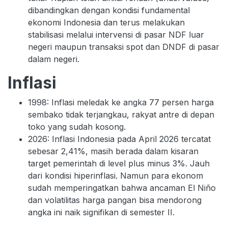
dibandingkan dengan kondisi fundamental
ekonomi Indonesia dan terus melakukan
stabilisasi melalui intervensi di pasar NDF luar
negeri maupun transaksi spot dan DNDF di pasar
dalam negeri.
Inflasi
1998: Inflasi meledak ke angka 77 persen harga
sembako tidak terjangkau, rakyat antre di depan
toko yang sudah kosong.
2026: Inflasi Indonesia pada April 2026 tercatat
sebesar 2,41%, masih berada dalam kisaran
target pemerintah di level plus minus 3%. Jauh
dari kondisi hiperinflasi. Namun para ekonom
sudah memperingatkan bahwa ancaman El Niño
dan volatilitas harga pangan bisa mendorong
angka ini naik signifikan di semester II.