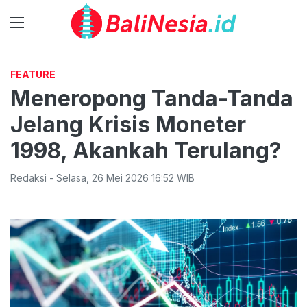
FEATURE
Meneropong Tanda-Tanda
Jelang Krisis Moneter
1998, Akankah Terulang?
Redaksi
-
Selasa
,
26 Mei 2026 16:52
WIB