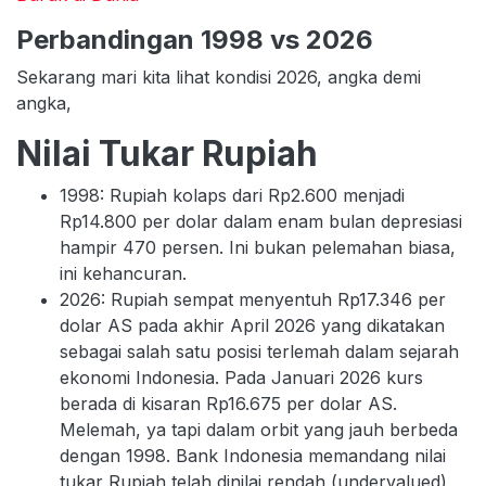
Perbandingan 1998 vs 2026
Sekarang mari kita lihat kondisi 2026, angka demi
angka,
Nilai Tukar Rupiah
1998: Rupiah kolaps dari Rp2.600 menjadi
Rp14.800 per dolar dalam enam bulan depresiasi
hampir 470 persen. Ini bukan pelemahan biasa,
ini kehancuran.
2026: Rupiah sempat menyentuh Rp17.346 per
dolar AS pada akhir April 2026 yang dikatakan
sebagai salah satu posisi terlemah dalam sejarah
ekonomi Indonesia. Pada Januari 2026 kurs
berada di kisaran Rp16.675 per dolar AS.
Melemah, ya tapi dalam orbit yang jauh berbeda
dengan 1998. Bank Indonesia memandang nilai
tukar Rupiah telah dinilai rendah (undervalued)